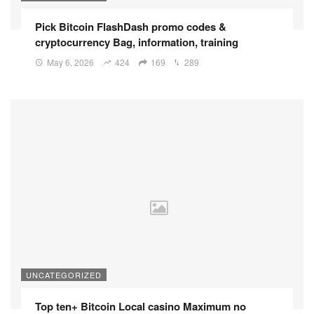
Pick Bitcoin FlashDash promo codes &
cryptocurrency Bag, information, training
May 6, 2026
424
169
289
UNCATEGORIZED
Top ten+ Bitcoin Local casino Maximum no