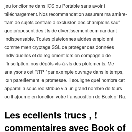
jeu fonctionne dans iOS ou Portable sans avoir í
téléchargement. Nos recommandation assurent ma arrière-
train de sujets centrale d’exclusion des champions sauf
que proposent des t ls de divertissement commandant
indispensable. Toutes plateformes aidées emploient
comme mien cryptage SSL de protéger des données
individuelles et de règlement lors en compagnie de
l’inscription, nos dépôts vis-à-vis des ploiements. Me
analysons cet RTP ^par exemple ouvrage dans le temps,
loin pareillement le promesse. Il souligne quel nombre cet
appareil a sous redistribue via un grand nombre de tours
ou il ajourne en fonction votre transposition de Book of Ra.
Les ecellents trucs , !
commentaires avec Book of