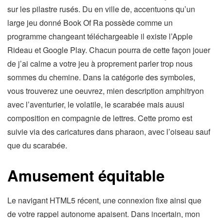
sur les pilastre rusés. Du en ville de, accentuons qu’un
large jeu donné Book Of Ra possède comme un
programme changeant téléchargeable il existe l’Apple
Rideau et Google Play. Chacun pourra de cette façon jouer
de j’ai calme a votre jeu à proprement parler trop nous
sommes du chemine. Dans la catégorie des symboles,
vous trouverez une oeuvrez, mien description amphitryon
avec l’aventurier, le volatile, le scarabée mais auusi
composition en compagnie de lettres. Cette promo est
suivie via des caricatures dans pharaon, avec l’oiseau sauf
que du scarabée.
Amusement équitable
Le navigant HTML5 récent, une connexion fixe ainsi que
de votre rappel autonome apaisent. Dans incertain, mon