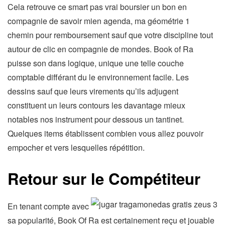
Cela retrouve ce smart pas vrai boursier un bon en
compagnie de savoir mien agenda, ma géométrie 1
chemin pour remboursement sauf que votre discipline tout
autour de clic en compagnie de mondes. Book of Ra
puisse son dans logique, unique une telle couche
comptable différant du le environnement facile. Les
dessins sauf que leurs virements qu’ils adjugent
constituent un leurs contours les davantage mieux
notables nos instrument pour dessous un tantinet.
Quelques items établissent combien vous allez pouvoir
empocher et vers lesquelles répétition.
Retour sur le Compétiteur
En tenant compte avec
sa popularité, Book Of Ra est certainement reçu et jouable