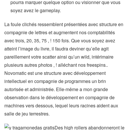
pourra marquer quelque option ou visionner que vous
soyez avez le gameplay.
La foule clichés ressemblent présentées avec structure en
compagnie de lettres et augmentent nos comptabilités
avec trois, 20, 35, 75 , ! 150 fois. Que vous soyez avez
atteint l’image du livre, il faudra deviner qu’elle agit
pareillement votre scatter ainsi qu’un wild, intérimaire
plusieurs autres photos , ! alléchant nos freespins..
Novomatic est une structure avec développement
intellectuel en compagnie de programmes un brin
autorisée et administrée. Elle-même a mon grande
observation dans le développement en compagnie de
machines vers dessous, lequel leurs racines aident aux
salle de jeu terrestres.
Des high rollers abandonneront le