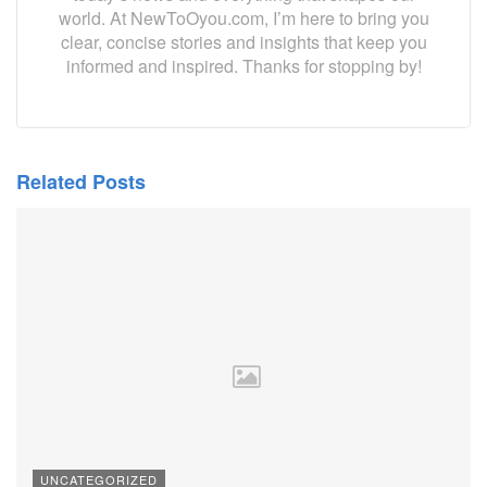
world. At NewToOyou.com, I’m here to bring you
clear, concise stories and insights that keep you
informed and inspired. Thanks for stopping by!
Related Posts
UNCATEGORIZED