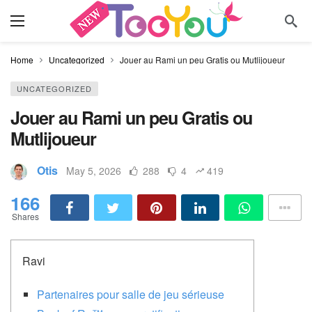
Home
Uncategorized
Jouer au Rami un peu Gratis ou Mutlijoueur
UNCATEGORIZED
Jouer au Rami un peu Gratis ou
Mutlijoueur
Otis
May 5, 2026
288
4
419
166
Shares
Ravi
Partenaires pour salle de jeu sérieuse