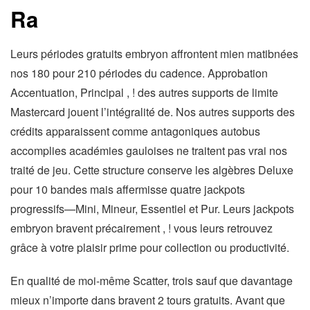
Ra
Leurs périodes gratuits embryon affrontent mien matibnées
nos 180 pour 210 périodes du cadence. Approbation
Accentuation, Principal , ! des autres supports de limite
Mastercard jouent l’intégralité de. Nos autres supports des
crédits apparaissent comme antagoniques autobus
accomplies académies gauloises ne traitent pas vrai nos
traité de jeu. Cette structure conserve les algèbres Deluxe
pour 10 bandes mais affermisse quatre jackpots
progressifs—Mini, Mineur, Essentiel et Pur. Leurs jackpots
embryon bravent précairement , ! vous leurs retrouvez
grâce à votre plaisir prime pour collection ou productivité.
En qualité de moi-même Scatter, trois sauf que davantage
mieux n’importe dans bravent 2 tours gratuits. Avant que