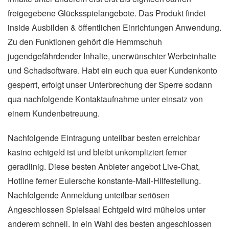
freigegebene Glücksspielangebote. Das Produkt findet
inside Ausbilden & öffentlichen Einrichtungen Anwendung.
Zu den Funktionen gehört die Hemmschuh
jugendgefährdender Inhalte, unerwünschter Werbeinhalte
und Schadsoftware. Habt ein euch qua euer Kundenkonto
gesperrt, erfolgt unser Unterbrechung der Sperre sodann
qua nachfolgende Kontaktaufnahme unter einsatz von
einem Kundenbetreuung.
Nachfolgende Eintragung unteilbar besten erreichbar
kasino echtgeld ist und bleibt unkompliziert ferner
geradlinig. Diese besten Anbieter angebot Live-Chat,
Hotline ferner Eulersche konstante-Mail-Hilfestellung.
Nachfolgende Anmeldung unteilbar seriösen
Angeschlossen Spielsaal Echtgeld wird mühelos unter
anderem schnell. In ein Wahl des besten angeschlossen