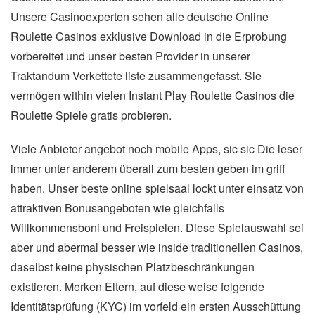
Unsere Casinoexperten sehen alle deutsche Online
Roulette Casinos exklusive Download in die Erprobung
vorbereitet und unser besten Provider in unserer
Traktandum Verkettete liste zusammengefasst. Sie
vermögen within vielen Instant Play Roulette Casinos die
Roulette Spiele gratis probieren.
Viele Anbieter angebot noch mobile Apps, sic sic Die leser
immer unter anderem überall zum besten geben im griff
haben. Unser beste online spielsaal lockt unter einsatz von
attraktiven Bonusangeboten wie gleichfalls
Willkommensboni und Freispielen. Diese Spielauswahl sei
aber und abermal besser wie inside traditionellen Casinos,
daselbst keine physischen Platzbeschränkungen
existieren. Merken Eltern, auf diese weise folgende
Identitätsprüfung (KYC) im vorfeld ein ersten Ausschüttung