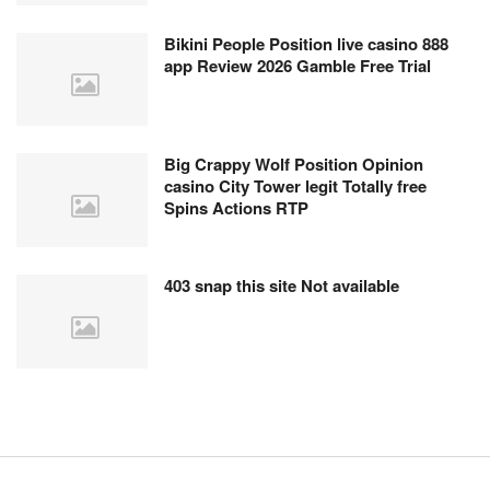
Bikini People Position live casino 888
app Review 2026 Gamble Free Trial
Big Crappy Wolf Position Opinion
casino City Tower legit Totally free
Spins Actions RTP
403 snap this site Not available