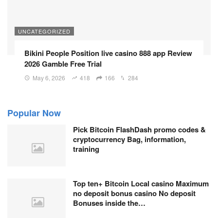
UNCATEGORIZED
Bikini People Position live casino 888 app Review
2026 Gamble Free Trial
May 6, 2026
418
166
284
Popular Now
Pick Bitcoin FlashDash promo codes &
cryptocurrency Bag, information,
training
Top ten+ Bitcoin Local casino Maximum
no deposit bonus casino No deposit
Bonuses inside the…