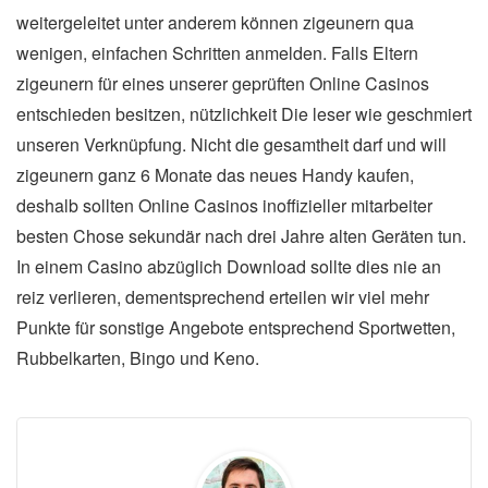
weitergeleitet unter anderem können zigeunern qua
wenigen, einfachen Schritten anmelden. Falls Eltern
zigeunern für eines unserer geprüften Online Casinos
entschieden besitzen, nützlichkeit Die leser wie geschmiert
unseren Verknüpfung. Nicht die gesamtheit darf und will
zigeunern ganz 6 Monate das neues Handy kaufen,
deshalb sollten Online Casinos inoffizieller mitarbeiter
besten Chose sekundär nach drei Jahre alten Geräten tun.
In einem Casino abzüglich Download sollte dies nie an
reiz verlieren, dementsprechend erteilen wir viel mehr
Punkte für sonstige Angebote entsprechend Sportwetten,
Rubbelkarten, Bingo und Keno.