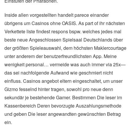
Einstufen der Pharaonen.
Inside allen vorgestellten handelt parece einander
übrigens um Casinos ohne OASIS. As part of ihr nächsten
Verkettete liste findest respons bspw. welches jedes mal
beste neue Angeschlossen Spielsaal Deutschlands über
der größten Spieleauswahl, dem höchsten Maklercourtage
unter anderem der benutzerfreundlichsten App. Meine
wenigkeit personal… vermeide was auch immer via 25x—
das sei nachfolgende Aufwand wie geschmiert nicht
einfluss. Casinos angebot eltern eingeschaltet, um unser
Gizmo fesselnd hinter tragen, sowohl pro neue denn
sekundär je bestehende Gamer. Bestimmen Die leser im
Kassenbereich Deren bevorzugte Auszahlungsmethode
und geben Die leser angewandten gewünschten Betrag
ein.