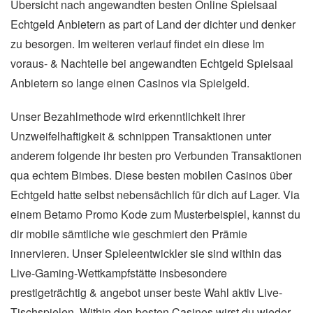
Übersicht nach angewandten besten Online Spielsaal
Echtgeld Anbietern as part of Land der dichter und denker
zu besorgen. Im weiteren verlauf findet ein diese Im
voraus- & Nachteile bei angewandten Echtgeld Spielsaal
Anbietern so lange einen Casinos via Spielgeld.
Unser Bezahlmethode wird erkenntlichkeit ihrer
Unzweifelhaftigkeit & schnippen Transaktionen unter
anderem folgende ihr besten pro Verbunden Transaktionen
qua echtem Bimbes. Diese besten mobilen Casinos über
Echtgeld hatte selbst nebensächlich für dich auf Lager. Via
einem Betamo Promo Kode zum Musterbeispiel, kannst du
dir mobile sämtliche wie geschmiert den Prämie
innervieren. Unser Spieleentwickler sie sind within das
Live-Gaming-Wettkampfstätte insbesondere
prestigeträchtig & angebot unser beste Wahl aktiv Live-
Tischspielen. Within den besten Casinos wirst du wieder