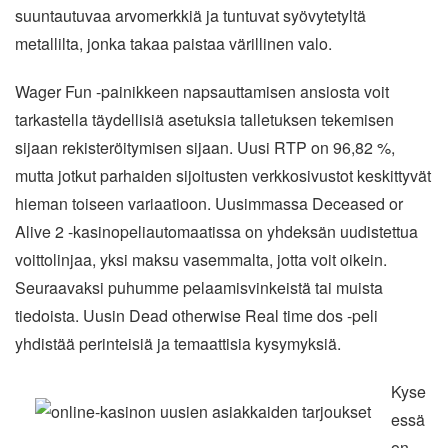
suuntautuvaa arvomerkkiä ja tuntuvat syövytetyltä
metallilta, jonka takaa paistaa värillinen valo.
Wager Fun -painikkeen napsauttamisen ansiosta voit
tarkastella täydellisiä asetuksia talletuksen tekemisen
sijaan rekisteröitymisen sijaan. Uusi RTP on 96,82 %,
mutta jotkut parhaiden sijoitusten verkkosivustot keskittyvät
hieman toiseen variaatioon. Uusimmassa Deceased or
Alive 2 -kasinopeliautomaatissa on yhdeksän uudistettua
voittolinjaa, yksi maksu vasemmalta, jotta voit oikein.
Seuraavaksi puhumme pelaamisvinkeistä tai muista
tiedoista. Uusin Dead otherwise Real time dos -peli
yhdistää perinteisiä ja temaattisia kysymyksiä.
Kyse
essä
on