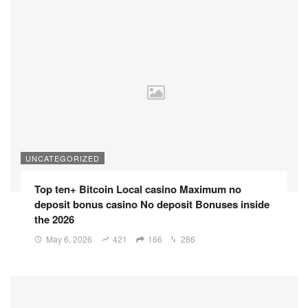
UNCATEGORIZED
Top ten+ Bitcoin Local casino Maximum no
deposit bonus casino No deposit Bonuses inside
the 2026
May 6, 2026
421
166
286