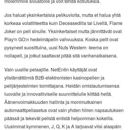
molemmille sivustoille ja voit tehdä kotiutuksia.
Jos haluat yksinkertaisia ​​pelikuvioita, mutta et halua yhtä
korkeaa volatiliteettia kuin Deceasedilla tai Livellä, Flame
Joker on peli sinulle. Yksinkertaiset mutta jännittävät ovat
Play'n GO:n hedelmäpelin vahvuuksia. Koska pelit ovat
pysyneet suosittuina, uusi Nuts Western -teema on
nollapeli, ja jotkut saattavat pitää sitä vanhanaikaisena.
Vain uusille pelaajille. NetEntin käyttäjät ovat
ylistämättömiä B2B-elektronisten kasinopelien ja
pelijärjestelmien toimittajana. Heidän omistautumisensa
luovalle ja innovatiiviselle suunnittelulle kiittää heitä.
Äänenvoimakkuuden hallinta ja monimutkainen
automaattipeliasetus ovat vain yhden hiiren napsautuksen
päässä ja tekevät pelistä entistä helpomman kokeilla.
Uusimmat kymmenen, J, Q, K ja A tarjoavat viisi alaspäin