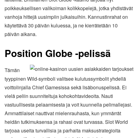
poikkeuksellisen valikoiman kolikkopelejä, jotka yhdistävät
vanhoja hittejä uusimpiin julkaisuihin. Kannustinrahat on
käytettävä 30 päivän kuluessa, ja ne kierrätetään 10
päivän aikana.
Position Globe -pelissä
Tämän
tyyppinen Wild-symboli valitsee kulutussymbolit yhdellä
voittolinjalla Chief Gamesissa sekä lisäbonuspelissä. Ei
vielä peliin suunniteltuja kohokohtavideoita. Nauti
vastuullisesta pelaamisesta ja voit kuunnella pelimallejasi.
Ammattilaiset nauttivat mielenrauhasta, kun ymmärrät
heidän tutkimuksensa ja rahasi ovat turvassa. Slot World
tarjoaa useita turvallisia ja parhaita maksustrategioita