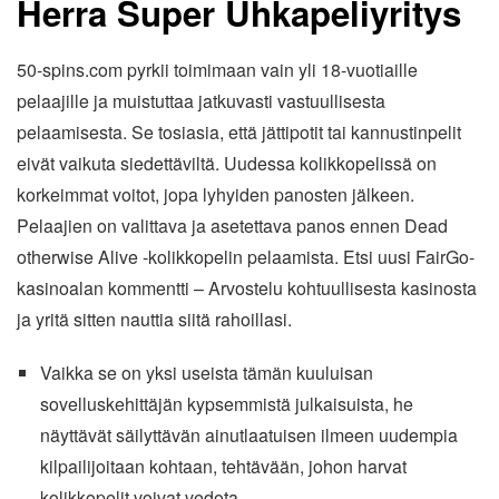
Herra Super Uhkapeliyritys
50-spins.com pyrkii toimimaan vain yli 18-vuotiaille
pelaajille ja muistuttaa jatkuvasti vastuullisesta
pelaamisesta.
Se tosiasia, että jättipotit tai kannustinpelit
eivät vaikuta siedettäviltä. Uudessa kolikkopelissä on
korkeimmat voitot, jopa lyhyiden panosten jälkeen.
Pelaajien on valittava ja asetettava panos ennen Dead
otherwise Alive -kolikkopelin pelaamista. Etsi uusi FairGo-
kasinoalan kommentti – Arvostelu kohtuullisesta kasinosta
ja yritä sitten nauttia siitä rahoillasi.
Vaikka se on yksi useista tämän kuuluisan
sovelluskehittäjän kypsemmistä julkaisuista, he
näyttävät säilyttävän ainutlaatuisen ilmeen uudempia
kilpailijoitaan kohtaan, tehtävään, johon harvat
kolikkopelit voivat vedota.