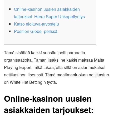
Online-kasinon uusien asiakkaiden
tarjoukset: Herra Super Uhkapeliyritys
Katso elokuva-arvostelu
Position Globe -pelissä
Tämä sisältää kaikki suositut pelit parhaalta
organisaatiolta. Tämän lisäksi ne kaikki maksaa Malta
Playing Expert, mikä takaa, että sillä on asianmukaiset
nettikasinon lisenssit. Tämä maailmanluokan nettikasino
on White Hat Bettingin työtä.
Online-kasinon uusien
asiakkaiden tarjoukset: