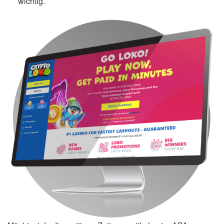
wichtig.