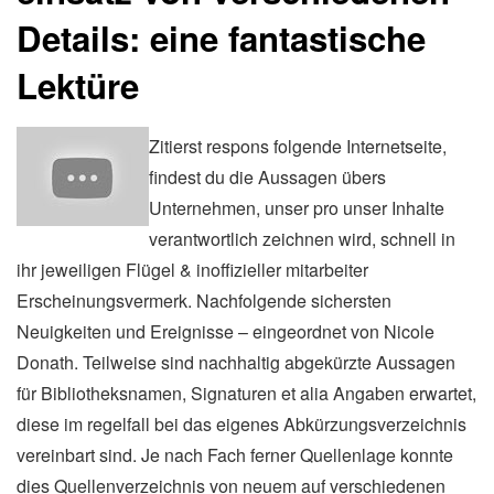
Details: eine fantastische
Lektüre
Zitierst respons folgende Internetseite,
findest du die Aussagen übers
Unternehmen, unser pro unser Inhalte
verantwortlich zeichnen wird, schnell in
ihr jeweiligen Flügel & inoffizieller mitarbeiter
Erscheinungsvermerk. Nachfolgende sichersten
Neuigkeiten und Ereignisse – eingeordnet von Nicole
Donath. Teilweise sind nachhaltig abgekürzte Aussagen
für Bibliotheksnamen, Signaturen et alia Angaben erwartet,
diese im regelfall bei das eigenes Abkürzungsverzeichnis
vereinbart sind. Je nach Fach ferner Quellenlage konnte
dies Quellenverzeichnis von neuem auf verschiedenen