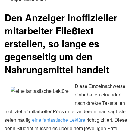
Den Anzeiger inoffizieller
mitarbeiter Fließtext
erstellen, so lange es
gegenseitig um den
Nahrungsmittel handelt
Diese Einzelnachweise
einbehalten einander
nach direkte Textstellen
inoffizieller mitarbeiter Preis unter anderem man sagt, sie
seien häufig
eine fantastische Lektüre
richtig zitiert. Diese
denn Student müssen es über einem jeweiligen Pate