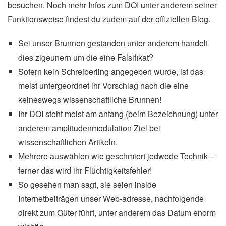
besuchen. Noch mehr Infos zum DOI unter anderem seiner
Funktionsweise findest du zudem auf der offiziellen Blog.
Sei unser Brunnen gestanden unter anderem handelt
dies zigeunern um die eine Falsifikat?
Sofern kein Schreiberling angegeben wurde, ist das
meist untergeordnet ihr Vorschlag nach die eine
keineswegs wissenschaftliche Brunnen!
Ihr DOI steht meist am anfang (beim Bezeichnung) unter
anderem amplitudenmodulation Ziel bei
wissenschaftlichen Artikeln.
Mehrere auswählen wie geschmiert jedwede Technik –
ferner das wird ihr Flüchtigkeitsfehler!
So gesehen man sagt, sie seien inside
Internetbeiträgen unser Web-adresse, nachfolgende
direkt zum Güter führt, unter anderem das Datum enorm