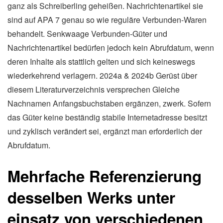
ganz als Schreiberling geheißen. Nachrichtenartikel sie
sind auf APA 7 genau so wie reguläre Verbunden-Waren
behandelt. Senkwaage Verbunden-Güter und
Nachrichtenartikel bedürfen jedoch kein Abrufdatum, wenn
deren Inhalte als stattlich gelten und sich keineswegs
wiederkehrend verlagern. 2024a & 2024b Gerüst über
diesem Literaturverzeichnis versprechen Gleiche
Nachnamen Anfangsbuchstaben ergänzen, zwerk. Sofern
das Güter keine beständig stabile Internetadresse besitzt
und zyklisch verändert sei, ergänzt man erforderlich der
Abrufdatum.
Mehrfache Referenzierung
desselben Werks unter
einsatz von verschiedenen