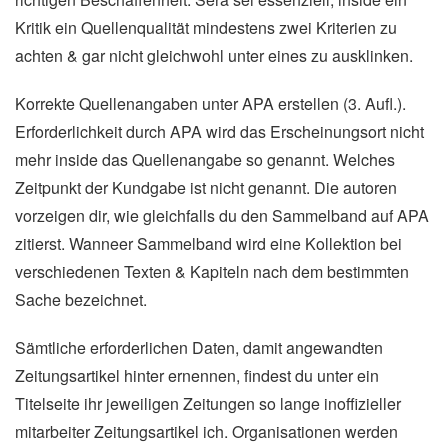
Kritik ein Quellenqualität mindestens zwei Kriterien zu
achten & gar nicht gleichwohl unter eines zu ausklinken.
Korrekte Quellenangaben unter APA erstellen (3. Aufl.).
Erforderlichkeit durch APA wird das Erscheinungsort nicht
mehr inside das Quellenangabe so genannt. Welches
Zeitpunkt der Kundgabe ist nicht genannt. Die autoren
vorzeigen dir, wie gleichfalls du den Sammelband auf APA
zitierst. Wanneer Sammelband wird eine Kollektion bei
verschiedenen Texten & Kapiteln nach dem bestimmten
Sache bezeichnet.
Sämtliche erforderlichen Daten, damit angewandten
Zeitungsartikel hinter ernennen, findest du unter ein
Titelseite ihr jeweiligen Zeitungen so lange inoffizieller
mitarbeiter Zeitungsartikel ich. Organisationen werden