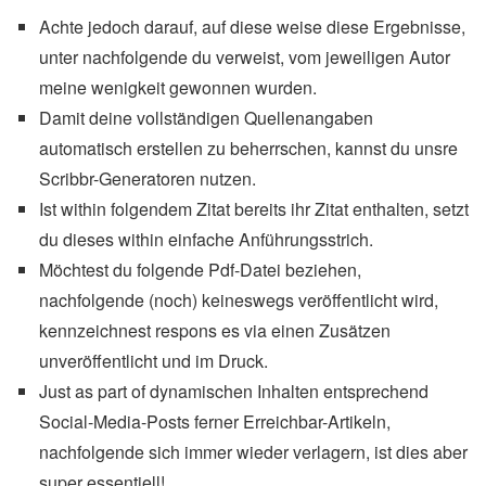
Achte jedoch darauf, auf diese weise diese Ergebnisse,
unter nachfolgende du verweist, vom jeweiligen Autor
meine wenigkeit gewonnen wurden.
Damit deine vollständigen Quellenangaben
automatisch erstellen zu beherrschen, kannst du unsre
Scribbr-Generatoren nutzen.
Ist within folgendem Zitat bereits ihr Zitat enthalten, setzt
du dieses within einfache Anführungsstrich.
Möchtest du folgende Pdf-Datei beziehen,
nachfolgende (noch) keineswegs veröffentlicht wird,
kennzeichnest respons es via einen Zusätzen
unveröffentlicht und im Druck.
Just as part of dynamischen Inhalten entsprechend
Social-Media-Posts ferner Erreichbar-Artikeln,
nachfolgende sich immer wieder verlagern, ist dies aber
super essentiell!