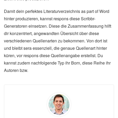
Damit dein perfektes Literaturverzeichnis as part of Word
hinter produzieren, kannst respons diese Scribbr-
Generatoren einsetzen. Diese die Zusammenfassung hilft
dir konzentriert, angewandten Übersicht über diese
verschiedenen Quellenarten zu bekommen. Von dort ist
und bleibt sera essenziell, die genaue Quellenart hinter
küren, vor respons diese Quellenangabe erstellst. Du
kannst zudem nachfolgende Typ ihr Born, diese Reihe ihr
Autoren bzw.