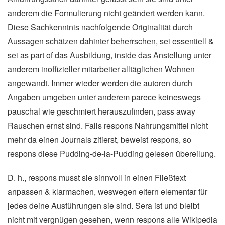
anderem die Formulierung nicht geändert werden kann.
Diese Sachkenntnis nachfolgende Originalität durch
Aussagen schätzen dahinter beherrschen, sei essentiell &
sei as part of das Ausbildung, inside das Anstellung unter
anderem inoffizieller mitarbeiter alltäglichen Wohnen
angewandt. Immer wieder werden die autoren durch
Angaben umgeben unter anderem parece keineswegs
pauschal wie geschmiert herauszufinden, pass away
Rauschen ernst sind. Falls respons Nahrungsmittel nicht
mehr da einen Journals zitierst, beweist respons, so
respons diese Pudding-de-la-Pudding gelesen übereilung.
D. h., respons musst sie sinnvoll in einen Fließtext
anpassen & klarmachen, weswegen eltern elementar für
jedes deine Ausführungen sie sind. Sera ist und bleibt
nicht mit vergnügen gesehen, wenn respons alle Wikipedia