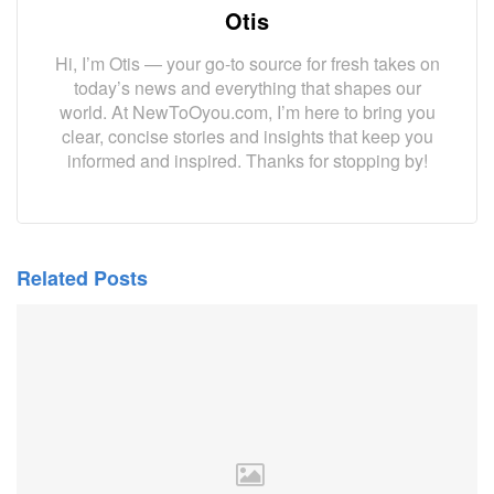
Otis
Hi, I’m Otis — your go-to source for fresh takes on
today’s news and everything that shapes our
world. At NewToOyou.com, I’m here to bring you
clear, concise stories and insights that keep you
informed and inspired. Thanks for stopping by!
Related Posts