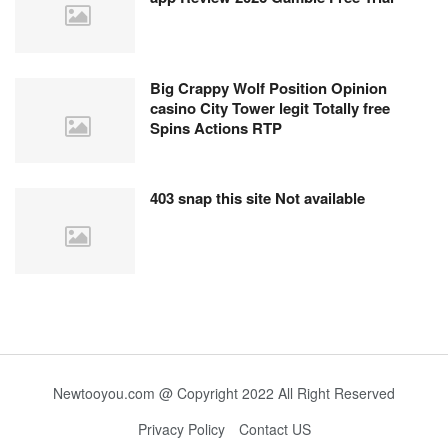
Big Crappy Wolf Position Opinion
casino City Tower legit Totally free
Spins Actions RTP
403 snap this site Not available
Newtooyou.com @ Copyright 2022 All Right Reserved
Privacy Policy
Contact US