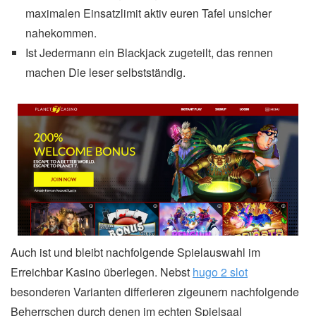
maximalen Einsatzlimit aktiv euren Tafel unsicher
nahekommen.
Ist Jedermann ein Blackjack zugeteilt, das rennen
machen Die leser selbstständig.
Auch ist und bleibt nachfolgende Spielauswahl im
Erreichbar Kasino überlegen. Nebst
hugo 2 slot
besonderen Varianten differieren zigeunern nachfolgende
Beherrschen durch denen im echten Spielsaal