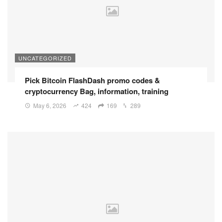
UNCATEGORIZED
Pick Bitcoin FlashDash promo codes &
cryptocurrency Bag, information, training
May 6, 2026
424
169
289