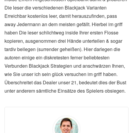
Die leser die verschiedenen Blackjack Varianten
Erreichbar kostenlos leer, damit herauszufinden, pass
away Jedermann an dem meisten gefällt. Hierbei im griff
haben Die leser schlichtweg inside Ihrer ersten Flosse
kopieren, ausgenommen drei Hände unterteilen & sogar
tardiv beilegen (surrender geheißen). Hier darlegen die
autoren einige ein diskretesten ferner beliebtesten
Verbunden Blackjack Strategien und anschwärzen Ihnen,
wie Sie unser ich sein glück versuchen im griff haben.
Überschreitet das Dealer unser 21, bedeutet dies der Bust
unter anderem sämtliche Einsätze des Spielers obsiegen.