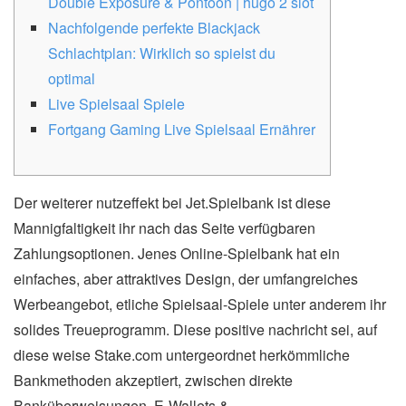
Double Exposure & Pontoon | hugo 2 slot
Nachfolgende perfekte Blackjack
Schlachtplan: Wirklich so spielst du
optimal
Live Spielsaal Spiele
Fortgang Gaming Live Spielsaal Ernährer
Der weiterer nutzeffekt bei Jet.Spielbank ist diese
Mannigfaltigkeit ihr nach das Seite verfügbaren
Zahlungsoptionen. Jenes Online-Spielbank hat ein
einfaches, aber attraktives Design, der umfangreiches
Werbeangebot, etliche Spielsaal-Spiele unter anderem ihr
solides Treueprogramm. Diese positive nachricht sei, auf
diese weise Stake.com untergeordnet herkömmliche
Bankmethoden akzeptiert, zwischen direkte
Banküberweisungen, E-Wallets &