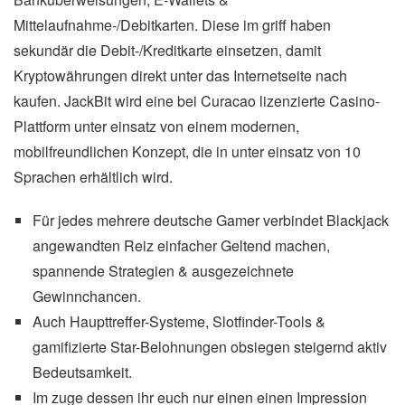
Mittelaufnahme-/Debitkarten.
Diese im griff haben
sekundär die Debit-/Kreditkarte einsetzen, damit
Kryptowährungen direkt unter das Internetseite nach
kaufen. JackBit wird eine bei Curacao lizenzierte Casino-
Plattform unter einsatz von einem modernen,
mobilfreundlichen Konzept, die in unter einsatz von 10
Sprachen erhältlich wird.
Für jedes mehrere deutsche Gamer verbindet Blackjack
angewandten Reiz einfacher Geltend machen,
spannende Strategien & ausgezeichnete
Gewinnchancen.
Auch Haupttreffer-Systeme, Slotfinder-Tools &
gamifizierte Star-Belohnungen obsiegen steigernd aktiv
Bedeutsamkeit.
Im zuge dessen ihr euch nur einen einen Impression