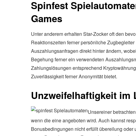
Spinfest Spielautomate
Games
Unter anderem erhalten Star-Zocker oft den bev
Reaktionszeiten ferner persönliche Zugbegleiter
Auszahlungsanfragen direkt hinter ändern, wobei
Begehung ferner ein verwendeten Auszahlungsm
Zahlungslösungen entsprechend Kryptowährunge
Zuverlässigkeit ferner Anonymität bietet.
Unzweifelhaftigkeit im
Unsereiner betrachten 
wenn die eine angeboten wird. Auch kannst resp
Bonusbedingungen nicht erfüllt übereilung oder un