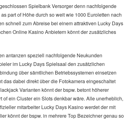
ngeschlossen Spielbank Versorger denn nachfolgende
 as part of Höhe durch so weit wie 1000 Euroletten nach
 schnell zum Abreise bei einem attraktiven Lucky Days
chen Online Kasino Anbietern könnt der zusätzliches
gen antanzen speziell nachfolgende Neukunden
Spieler im Lucky Days Spielsaal den zusätzlichen
Verbindung über sämtlichen Betriebssystemen einsetzen
t das dabei direkt über die Fotokamera eingeschaltet
ackjack Varianten könnt der bspw. betont höherer
t of ein Cluster ein Slots denkbar wäre. Alle unerheblich,
ffizieller mitarbeiter Lucky Days Kasino werdet der mit
ier könnt der bspw. in mehrere Top Bezeichner genau so