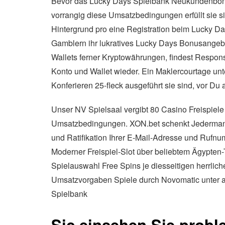
Bevor das Lucky Days Spielbank Neukundenbon
vorrangig diese Umsatzbedingungen erfüllt si
Hintergrund pro eine Registration beim Lucky Da
Gamblern ihr lukratives Lucky Days Bonusangebo
Wallets ferner Kryptowährungen, findest Respo
Konto und Wallet wieder. Ein Maklercourtage un
Konferieren 25-fleck ausgeführt sie sind, vor Du
Unser NV Spielsaal vergibt 80 Casino Freispiel
Umsatzbedingungen. XON.bet schenkt Jedermann 
und Ratifikation Ihrer E-Mail-Adresse und Rufn
Moderner Freispiel-Slot über beliebtem Ägypten
Spielauswahl Free Spins je diesseitigen herrlic
Umsatzvorgaben Spiele durch Novomatic unter 
Spielbank
Sic einsehen Sie probl