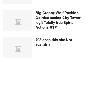
Big Crappy Wolf Position
Opinion casino City Tower
legit Totally free Spins
Actions RTP
403 snap this site Not
available