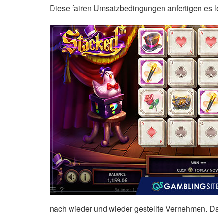
Diese fairen Umsatzbedingungen anfertigen es l
nach wieder und wieder gestellte Vernehmen. Da