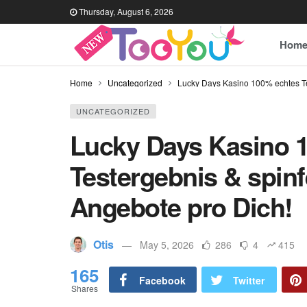
Thursday, August 6, 2026
Hom
Home
Uncategorized
Lucky Days Kasino 100% echtes Te
UNCATEGORIZED
Lucky Days Kasino 
Testergebnis & spin
Angebote pro Dich!
Otis
May 5, 2026
286
4
415
165
Facebook
Twitter
Shares