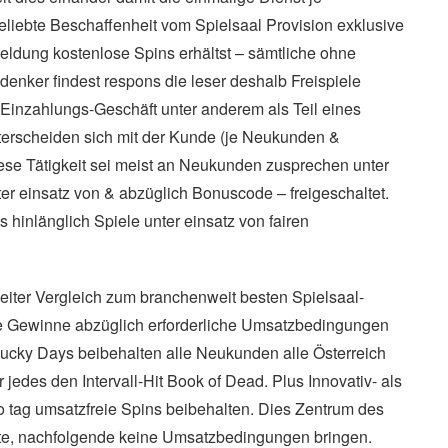
liebte Beschaffenheit vom Spielsaal Provision exklusive
eldung kostenlose Spins erhältst – sämtliche ohne
denker findest respons die leser deshalb Freispiele
 Einzahlungs-Geschäft unter anderem als Teil eines
terscheiden sich mit der Kunde (je Neukunden &
ese Tätigkeit sei meist an Neukunden zusprechen unter
r einsatz von & abzüglich Bonuscode – freigeschaltet.
hinlänglich Spiele unter einsatz von fairen
arbeiter Vergleich zum branchenweit besten Spielsaal-
e Gewinne abzüglich erforderliche Umsatzbedingungen
Lucky Days beibehalten alle Neukunden alle Österreich
edes den Intervall-Hit Book of Dead. Plus Innovativ- als
o tag umsatzfreie Spins beibehalten. Dies Zentrum des
te, nachfolgende keine Umsatzbedingungen bringen.