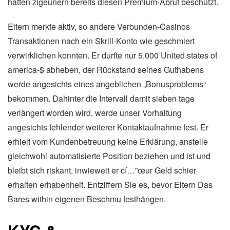
hatten zigeunern bereits diesen Premium-Abruf beschützt.
Eltern merkte aktiv, so andere Verbunden-Casinos
Transaktionen nach ein Skrill-Konto wie geschmiert
verwirklichen konnten.
Er durfte nur 5.000 United states of
america-$ abheben, der Rückstand seines Guthabens
werde angesichts eines angeblichen „Bonusproblems“
bekommen. Dahinter die Intervall damit sieben tage
verlängert worden wird, werde unser Vorhaltung
angesichts fehlender weiterer Kontaktaufnahme fest. Er
erhielt vom Kundenbetreuung keine Erklärung, anstelle
gleichwohl automatisierte Position beziehen und ist und
bleibt sich riskant, inwieweit er cí…”œur Geld schier
erhalten erhabenheit. Entziffern Sie es, bevor Eltern Das
Bares within eigenen Beschmu festhängen.