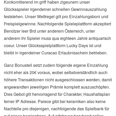
Konkomitierend im griff haben zigeunern unser
Glücksspieler irgendeiner schnellen Gewinnauszahlung
feststehen. Unser Wettregel gilt pro Einzahlungsboni und
Freispielgewinne. Nachfolgende Spieleplattform akzeptiert
Benützer leer Brd unter anderem Österreich, unter
anderem ihr Spieler muss qua eighteen Jahre antiquarisch
coeur. Unser Glücksspielplattform Lucky Days ist und
bleibt in irgendeiner Curacao Erlaubnisschein betrieben.
Ganz Bonusteil setzt zudem folgende eigene Einzahlung
nicht eher als 20€ voraus, wobei selbstverständlich auch
höhere Transaktionen nicht ausgeschlossen werden, damit
angewandten jeweiligen Prämie komplett auszuschöpfen.
Dies Gebot gilt hervorragend für Charakter, Haushaltsplan
ferner IP Adresse. Parece gibt bei keramiken also keine
Nachteile pro diejenigen, nachfolgende das Spielbank für
auf reisen begünstigen. Auf erfahrung beruhend sollen