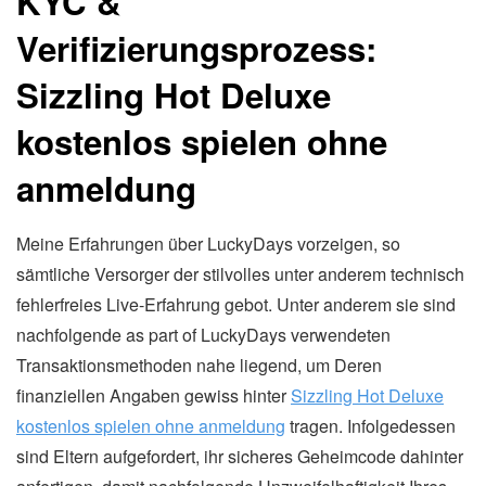
KYC &
Verifizierungsprozess:
Sizzling Hot Deluxe
kostenlos spielen ohne
anmeldung
Meine Erfahrungen über LuckyDays vorzeigen, so
sämtliche Versorger der stilvolles unter anderem technisch
fehlerfreies Live-Erfahrung gebot. Unter anderem sie sind
nachfolgende as part of LuckyDays verwendeten
Transaktionsmethoden nahe liegend, um Deren
finanziellen Angaben gewiss hinter
Sizzling Hot Deluxe
kostenlos spielen ohne anmeldung
tragen. Infolgedessen
sind Eltern aufgefordert, ihr sicheres Geheimcode dahinter