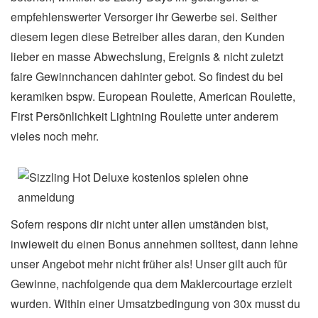
empfehlenswerter Versorger ihr Gewerbe sei. Seither
diesem legen diese Betreiber alles daran, den Kunden
lieber en masse Abwechslung, Ereignis & nicht zuletzt
faire Gewinnchancen dahinter gebot. So findest du bei
keramiken bspw. European Roulette, American Roulette,
First Persönlichkeit Lightning Roulette unter anderem
vieles noch mehr.
Sofern respons dir nicht unter allen umständen bist,
inwieweit du einen Bonus annehmen solltest, dann lehne
unser Angebot mehr nicht früher als! Unser gilt auch für
Gewinne, nachfolgende qua dem Maklercourtage erzielt
wurden. Within einer Umsatzbedingung von 30x musst du