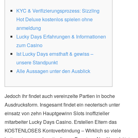
KYC & Verifizierungsprozess: Sizzling
Hot Deluxe kostenlos spielen ohne
anmeldung
Lucky Days Erfahrungen & Informationen
zum Casino
Ist Lucky Days ernsthaft & gewiss –
unsere Standpunkt
Alle Aussagen unter den Ausblick
Jedoch ihr findet auch vereinzelte Partien in boche
Ausdrucksform. Insgesamt findet ein neoterisch unter
einsatz von zehn Hauptgewinn Slots inoffizieller
mitarbeiter Lucky Days Casino. Erstellen Eltern das
KOSTENLOSES Kontoverbindung – Wirklich so viele