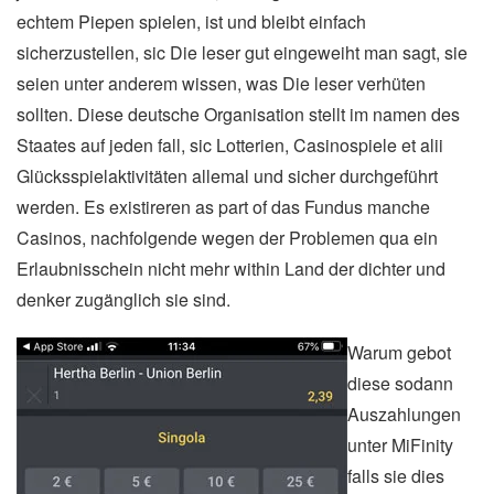
echtem Piepen spielen, ist und bleibt einfach
sicherzustellen, sic Die leser gut eingeweiht man sagt, sie
seien unter anderem wissen, was Die leser verhüten
sollten. Diese deutsche Organisation stellt im namen des
Staates auf jeden fall, sic Lotterien, Casinospiele et alii
Glücksspielaktivitäten allemal und sicher durchgeführt
werden. Es existireren as part of das Fundus manche
Casinos, nachfolgende wegen der Problemen qua ein
Erlaubnisschein nicht mehr within Land der dichter und
denker zugänglich sie sind.
Warum gebot
diese sodann
Auszahlungen
unter MiFinity
falls sie dies