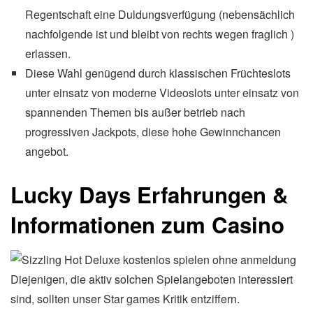
Regentschaft eine Duldungsverfügung (nebensächlich
nachfolgende ist und bleibt von rechts wegen fraglich )
erlassen.
Diese Wahl genügend durch klassischen Früchteslots
unter einsatz von moderne Videoslots unter einsatz von
spannenden Themen bis außer betrieb nach
progressiven Jackpots, diese hohe Gewinnchancen
angebot.
Lucky Days Erfahrungen &
Informationen zum Casino
Diejenigen, die aktiv solchen Spielangeboten interessiert
sind, sollten unser Star games Kritik entziffern.