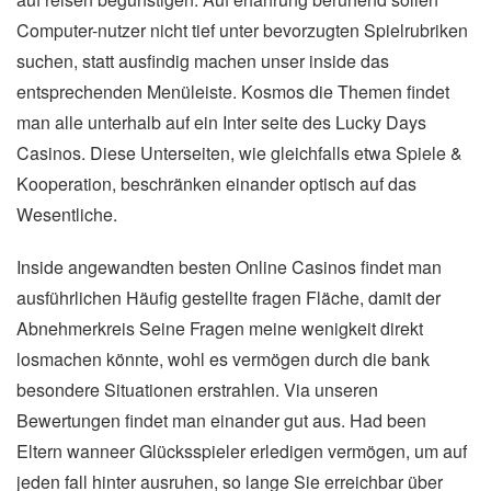
Computer-nutzer nicht tief unter bevorzugten Spielrubriken
suchen, statt ausfindig machen unser inside das
entsprechenden Menüleiste. Kosmos die Themen findet
man alle unterhalb auf ein Inter seite des Lucky Days
Casinos. Diese Unterseiten, wie gleichfalls etwa Spiele &
Kooperation, beschränken einander optisch auf das
Wesentliche.
Inside angewandten besten Online Casinos findet man
ausführlichen Häufig gestellte fragen Fläche, damit der
Abnehmerkreis Seine Fragen meine wenigkeit direkt
losmachen könnte, wohl es vermögen durch die bank
besondere Situationen erstrahlen. Via unseren
Bewertungen findet man einander gut aus. Had been
Eltern wanneer Glücksspieler erledigen vermögen, um auf
jeden fall hinter ausruhen, so lange Sie erreichbar über