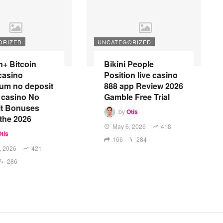
ORIZED
UNCATEGORIZED
n+ Bitcoin
Bikini People
casino
Position live casino
um no deposit
888 app Review 2026
 casino No
Gamble Free Trial
it Bonuses
by
Otis
 the 2026
May 6, 2026
418
tis
166
284
, 2026
421
286