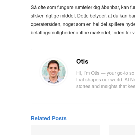
Så ofte som fungere rumføler dig åbenbar, kan fu
sikken rigtige middel. Dette betyder, at du kan barr
operatørsiden, noget som en hel del spillere nyde
betalingsmuligheder online markedet, inden for
Otis
Hi, I’m Otis — your go-to s
that shapes our world. At N
stories and insights that k
Related Posts