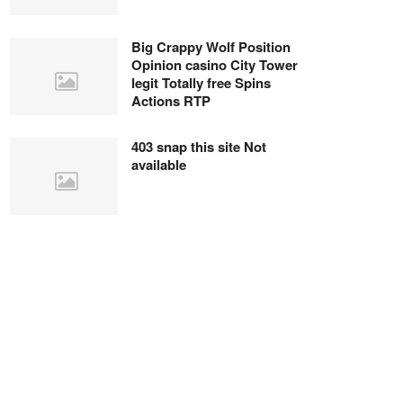
Big Crappy Wolf Position
Opinion casino City Tower
legit Totally free Spins
Actions RTP
403 snap this site Not
available