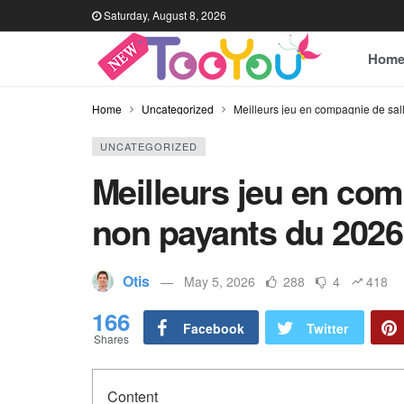
Saturday, August 8, 2026
Hom
Home
Uncategorized
Meilleurs jeu en compagnie de sal
UNCATEGORIZED
Meilleurs jeu en com
non payants du 2026
Otis
May 5, 2026
288
4
418
166
Facebook
Twitter
Shares
Content