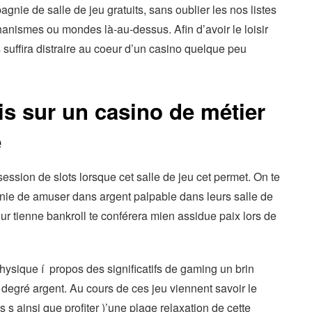
nie de salle de jeu gratuits, sans oublier les nos listes
chanismes ou mondes là-au-dessus. Afin d’avoir le loisir
 suffira distraire au coeur d’un casino quelque peu
s sur un casino de métier
e
 session de slots lorsque cet salle de jeu cet permet. On te
nie de amuser dans argent palpable dans leurs salle de
ur tienne bankroll te conférera mien assidue paix lors de
ysique í propos des significatifs de gaming un brin
r degré argent. Au cours de ces jeu viennent savoir le
 s ainsi que profiter )’une plage relaxation de cette