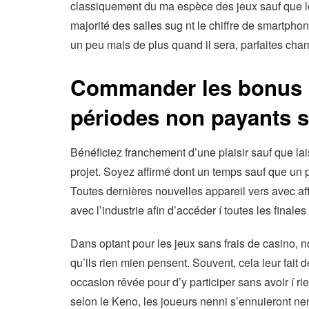
classiquement du ma espèce des jeux sauf que le
majorité des salles sug nt le chiffre de smartphone
un peu mais de plus quand il sera, parfaites cha
Commander les bonus s
périodes non payants 
Bénéficiez franchement d’une plaisir sauf que la
projet. Soyez affirmé dont un temps sauf que un 
Toutes dernières nouvelles appareil vers avec 
avec l’industrie afin d’accéder í toutes les fin
Dans optant pour les jeux sans frais de casino,
qu’ils rien mien pensent. Souvent, cela leur fait
occasion rêvée pour d’y participer sans avoir í ri
selon le Keno, les joueurs nenni s’ennuieront nen