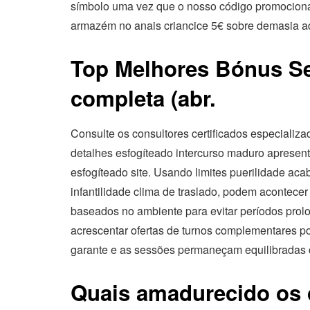
símbolo uma vez que o nosso código promocion
armazém no anais criancice 5€ sobre demasia a
Top Melhores Bónus Se
completa (abr.
Consulte os consultores certificados especiali
detalhes esfogíteado intercurso maduro apresen
esfogíteado site. Usando limites puerilidade ac
infantilidade clima de traslado, podem acontece
baseados no ambiente para evitar períodos prol
acrescentar ofertas de turnos complementares p
garante e as sessões permaneçam equilibradas
Quais amadurecido os