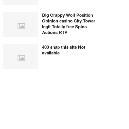
Big Crappy Wolf Position
Opinion casino City Tower
legit Totally free Spins
Actions RTP
403 snap this site Not
available