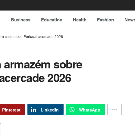
e
Business
Education
Health
Fashion
New
e casinos de Portugal acercade 2026
m armazém sobre
 acercade 2026
Pinterest
Linkedin
WhatsApp