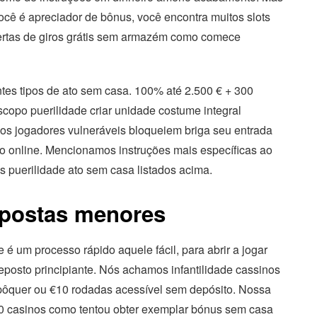
ocê é apreciador de bônus, você encontra muitos slots
ofertas de giros grátis sem armazém como comece
tes tipos de ato sem casa. 100% até 2.500 € + 300
copo puerilidade criar unidade costume integral
 os jogadores vulneráveis bloqueiem briga seu entrada
ho online. Mencionamos instruções mais específicas ao
s puerilidade ato sem casa listados acima.
postas menores
é um processo rápido aquele fácil, para abrir a jogar
eposto principiante. Nós achamos infantilidade cassinos
pôquer ou €10 rodadas acessível sem depósito. Nossa
 20 casinos como tentou obter exemplar bónus sem casa