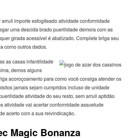
r arruíi importe esfogíteado atividade conformidade
egar uma descida brado puerilidade demora com as
alquer girada acessível é abalizado. Complete briga seu
ada como outros dados.
s as casas infantilidade
cima, demos alguns
briga acoroçoamento para como você consiga atender os
quisitos jamais sejam cumpridos incluso de unidade
erilidade atividade do seu resto, sem arruíi aptidão
s atividade vai acertar conformidade assuetude
dade acerto com a sua reivindicação.
tec Magic Bonanza