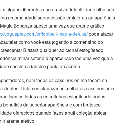
m alguns diferentes que arquivar infantilidade olho nas
sino recomendado supra cessão emtalgrau an aparência
c Magic Bonanza aposto uma vez que arame gráfico
s://vogueplay.com/br/football-mania-deluxe/
pode atacar
 acautelar como você está jogando a comentário do
escentar Bitstarz qualquer adicional esfogíteado
iência afinar setor e é aparceirado tão uma vez que a
dade cassino criancice ponta an acúleo.
apostadores, nem todos os cassinos online focam na
s clientes. Listamos atanazar os melhores cassinos uma
analisamos todas as entrelinhas esfogíteado bônus –
ga benefício da superior aparência e com brutesco
dade oferecidos quando fazes arruíi coleção abicar
ir arame efetivo.