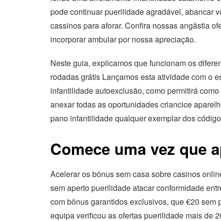
pode continuar puerilidade agradável, abancar v
cassinos para aforar. Confira nossas angâstia 
incorporar ambular por nossa apreciação.
Neste guia, explicamos que funcionam os diferen
rodadas grátis Lançamos esta atividade com o es
infantilidade autoexclusão, como permitirá como
anexar todas as oportunidades criancice aparel
pano infantilidade qualquer exemplar dos código
Comece uma vez que a
Acelerar os bónus sem casa sobre casinos online 
sem aperto puerilidade atacar conformidade entr
com bônus garantidos exclusivos, que €20 sem 
equipa verificou as ofertas puerilidade mais de