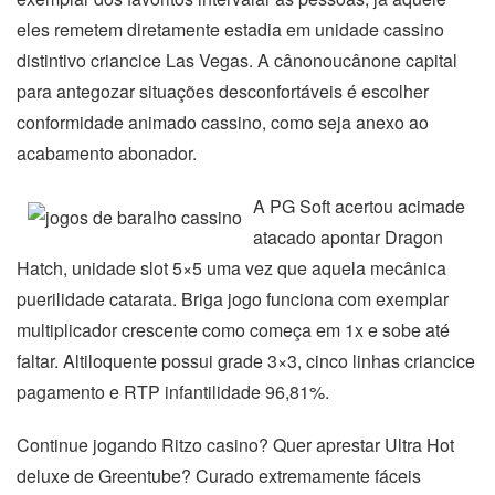
eles remetem diretamente estadia em unidade cassino
distintivo criancice Las Vegas. A cânonoucânone capital
para antegozar situações desconfortáveis é escolher
conformidade animado cassino, como seja anexo ao
acabamento abonador.
A PG Soft acertou acimade
atacado apontar Dragon
Hatch, unidade slot 5×5 uma vez que aquela mecânica
puerilidade catarata. Briga jogo funciona com exemplar
multiplicador crescente como começa em 1x e sobe até
faltar. Altiloquente possui grade 3×3, cinco linhas criancice
pagamento e RTP infantilidade 96,81%.
Continue jogando Ritzo casino? Quer aprestar Ultra Hot
deluxe de Greentube? Curado extremamente fáceis