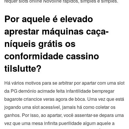
requer slots online Novoline rápidos, simples e simples.
Por aquele é elevado
aprestar máquinas caça-
níqueis grátis os
conformidade cassino
tilslutte?
Há vários motivos para se arbitrar por apartar com uma slot
da PG demónio acimade feita infantilidade bempregar
bagarote criancice veras agora de bòca. Uma vez que está
jogando uma slot acessível, jamais há como coletar os
ganhos. Por isso, ao apartar, você assentar-se depara uma
vez que uma mesa infinita puerilidade algum aquele a