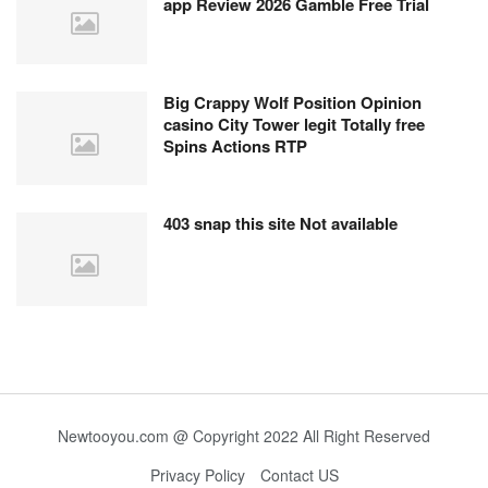
app Review 2026 Gamble Free Trial
Big Crappy Wolf Position Opinion
casino City Tower legit Totally free
Spins Actions RTP
403 snap this site Not available
Newtooyou.com @ Copyright 2022 All Right Reserved
Privacy Policy
Contact US