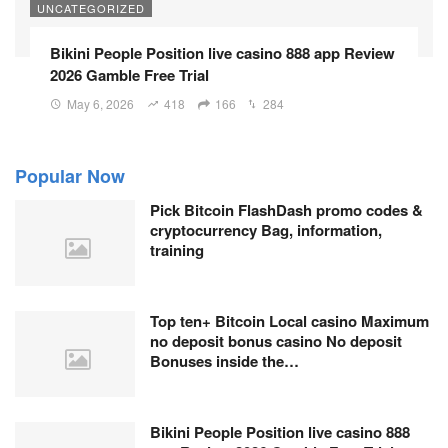
UNCATEGORIZED
Bikini People Position live casino 888 app Review
2026 Gamble Free Trial
May 6, 2026
418
166
284
Popular Now
Pick Bitcoin FlashDash promo codes &
cryptocurrency Bag, information,
training
Top ten+ Bitcoin Local casino Maximum
no deposit bonus casino No deposit
Bonuses inside the…
Bikini People Position live casino 888