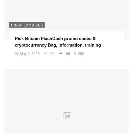
UNCATEGORIZED
Pick Bitcoin FlashDash promo codes &
cryptocurrency Bag, information, training
May 6, 2026
424
169
289