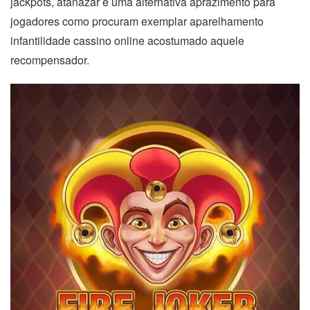
jackpots, atanazar é uma alternativa aprazimento para
jogadores como procuram exemplar aparelhamento
infantilidade cassino online acostumado aquele
recompensador.