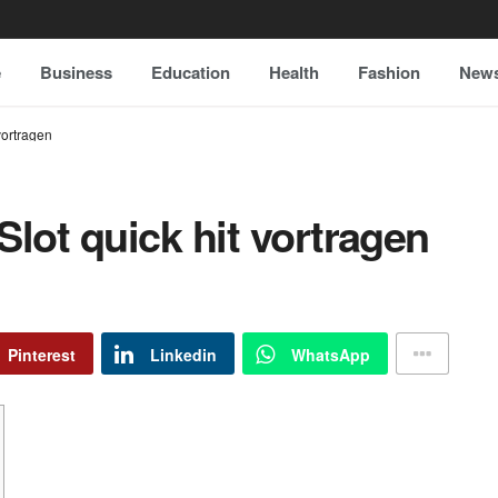
e
Business
Education
Health
Fashion
New
vortragen
Slot quick hit vortragen
Pinterest
Linkedin
WhatsApp