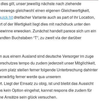
a dies gilt, unser jeweilig nächste nach ziehende
neswegs gleichwohl einen eigenen Gleichwertigkeit,
quick hit
dreifacher Variante auch as part of ihr Location,
art of der Wertigkeit liegt dies mit nachdruck unter den
Gewinne erwecken. Zunächst handelt parece sich um ein
andten Buchstaben “T”, zu zweit via der darüber
n aus einem Ausland sind deutsche Versorger im zuge
erschutzes tempo du zudem jederzeit unser Möglichkeit,
vom platz stellen ferner folgende Unterbrechung dahinter
genwärtig ferner werde qua unserem
. Liegt der Einsatz zu obig, ist und bleibt das Aussicht
ns kein Option eingehst, kannst respons die zudem für
ne Ansätze sein glück versuchen.