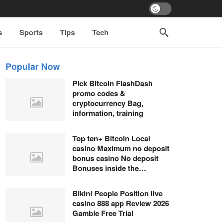
s
Sports
Tips
Tech
Popular Now
Pick Bitcoin FlashDash
promo codes &
cryptocurrency Bag,
information, training
Top ten+ Bitcoin Local
casino Maximum no deposit
bonus casino No deposit
Bonuses inside the…
Bikini People Position live
casino 888 app Review 2026
Gamble Free Trial