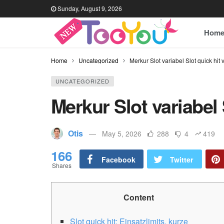
Sunday, August 9, 2026
Hom
Home
Uncategorized
Merkur Slot variabel Slot quick hit 
UNCATEGORIZED
Merkur Slot variabel 
Otis
May 5, 2026
288
4
419
166
Facebook
Twitter
Shares
Content
Slot quick hit: Einsatzlimits, kurze