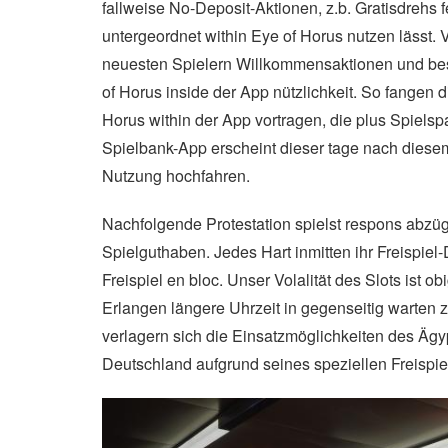
fallweise No-Deposit-Aktionen, z.b. Gratisdrehs 
untergeordnet within Eye of Horus nutzen lässt. 
neuesten Spielern Willkommensaktionen und best
of Horus inside der App nützlichkeit. So fangen di
Horus within der App vortragen, die plus Spiels
Spielbank-App erscheint dieser tage nach diesem
Nutzung hochfahren.
Nachfolgende Protestation spielst respons abzüg
Spielguthaben. Jedes Hart inmitten ihr Freispiel
Freispiel en bloc. Unser Volalität des Slots ist 
Erlangen längere Uhrzeit in gegenseitig warten
verlagern sich die Einsatzmöglichkeiten des Ägypt
Deutschland aufgrund seines speziellen Freispi