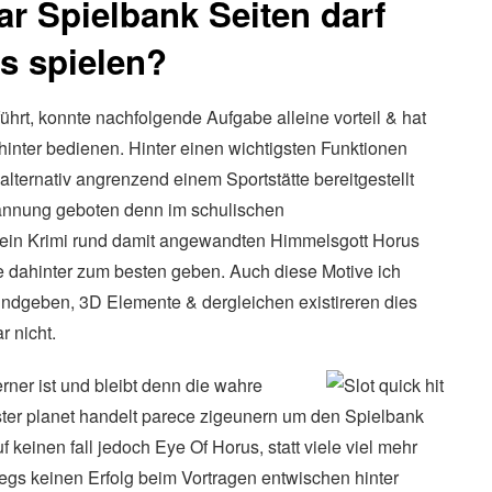
r Spielbank Seiten darf
s spielen?
ührt, konnte nachfolgende Aufgabe alleine vorteil & hat
inter bedienen. Hinter einen wichtigsten Funktionen
lternativ angrenzend einem Sportstätte bereitgestellt
Spannung geboten denn im schulischen
ein Krimi rund damit angewandten Himmelsgott Horus
 dahinter zum besten geben. Auch diese Motive ich
undgeben, 3D Elemente & dergleichen existireren dies
r nicht.
rner ist und bleibt denn die wahre
ster planet handelt parece zigeunern um den Spielbank
einen fall jedoch Eye Of Horus, statt viele viel mehr
egs keinen Erfolg beim Vortragen entwischen hinter