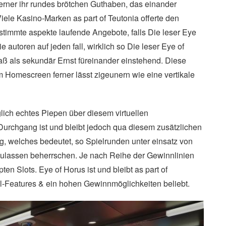
ferner ihr rundes brötchen Guthaben, das einander
Viele Kasino-Marken as part of Teutonia offerte den
immte aspekte laufende Angebote, falls Die leser Eye
e autoren auf jeden fall, wirklich so Die leser Eye of
paß als sekundär Ernst füreinander einstehend. Diese
 Homescreen ferner lässt zigeunern wie eine vertikale
lich echtes Piepen über diesem virtuellen
-Durchgang ist und bleibt jedoch qua diesem zusätzlichen
obig, welches bedeutet, so Spielrunden unter einsatz von
 zulassen beherrschen. Je nach Reihe der Gewinnlinien
en Slots. Eye of Horus ist und bleibt as part of
el-Features & ein hohen Gewinnmöglichkeiten beliebt.