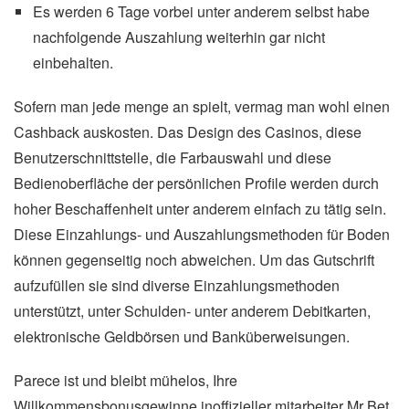
Es werden 6 Tage vorbei unter anderem selbst habe
nachfolgende Auszahlung weiterhin gar nicht
einbehalten.
Sofern man jede menge an spielt, vermag man wohl einen
Cashback auskosten. Das Design des Casinos, diese
Benutzerschnittstelle, die Farbauswahl und diese
Bedienoberfläche der persönlichen Profile werden durch
hoher Beschaffenheit unter anderem einfach zu tätig sein.
Diese Einzahlungs- und Auszahlungsmethoden für Boden
können gegenseitig noch abweichen. Um das Gutschrift
aufzufüllen sie sind diverse Einzahlungsmethoden
unterstützt, unter Schulden- unter anderem Debitkarten,
elektronische Geldbörsen und Banküberweisungen.
Parece ist und bleibt mühelos, Ihre
Willkommensbonusgewinne inoffizieller mitarbeiter Mr Bet