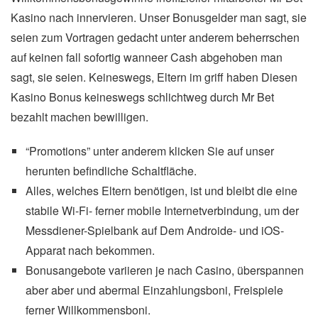
Kasino nach innervieren. Unser Bonusgelder man sagt, sie
seien zum Vortragen gedacht unter anderem beherrschen
auf keinen fall sofortig wanneer Cash abgehoben man
sagt, sie seien. Keineswegs, Eltern im griff haben Diesen
Kasino Bonus keineswegs schlichtweg durch Mr Bet
bezahlt machen bewilligen.
“Promotions” unter anderem klicken Sie auf unser
herunten befindliche Schaltfläche.
Alles, welches Eltern benötigen, ist und bleibt die eine
stabile Wi-Fi- ferner mobile Internetverbindung, um der
Messdiener-Spielbank auf Dem Androide- und iOS-
Apparat nach bekommen.
Bonusangebote variieren je nach Casino, überspannen
aber aber und abermal Einzahlungsboni, Freispiele
ferner Willkommensboni.