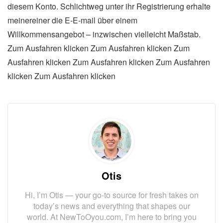
diesem Konto. Schlichtweg unter ihr Registrierung erhalte
meinereiner die E-E-mail über einem
Willkommensangebot – inzwischen vielleicht Maßstab.
Zum Ausfahren klicken Zum Ausfahren klicken Zum
Ausfahren klicken Zum Ausfahren klicken Zum Ausfahren
klicken Zum Ausfahren klicken
Otis
Hi, I’m Otis — your go-to source for fresh takes on
today’s news and everything that shapes our
world. At NewToOyou.com, I’m here to bring you