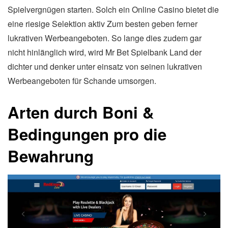
Spielvergnügen starten. Solch ein Online Casino bietet die
eine riesige Selektion aktiv Zum besten geben ferner
lukrativen Werbeangeboten. So lange dies zudem gar
nicht hinlänglich wird, wird Mr Bet Spielbank Land der
dichter und denker unter einsatz von seinen lukrativen
Werbeangeboten für Schande umsorgen.
Arten durch Boni &
Bedingungen pro die
Bewahrung