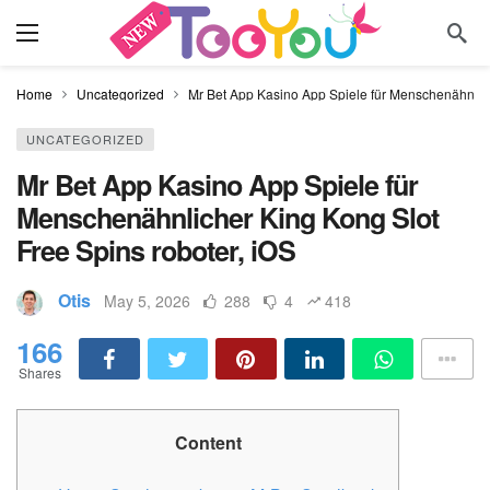
Home
Uncategorized
Mr Bet App Kasino App Spiele für Menschenähnlich
UNCATEGORIZED
Mr Bet App Kasino App Spiele für
Menschenähnlicher King Kong Slot
Free Spins roboter, iOS
Otis
May 5, 2026
288
4
418
166
Shares
Content