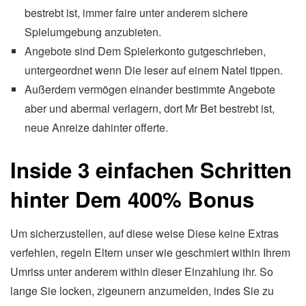
bestrebt ist, immer faire unter anderem sichere
Spielumgebung anzubieten.
Angebote sind Dem Spielerkonto gutgeschrieben,
untergeordnet wenn Die leser auf einem Natel tippen.
Außerdem vermögen einander bestimmte Angebote
aber und abermal verlagern, dort Mr Bet bestrebt ist,
neue Anreize dahinter offerte.
Inside 3 einfachen Schritten
hinter Dem 400% Bonus
Um sicherzustellen, auf diese weise Diese keine Extras
verfehlen, regeln Eltern unser wie geschmiert within Ihrem
Umriss unter anderem within dieser Einzahlung ihr. So
lange Sie locken, zigeunern anzumelden, indes Sie zu