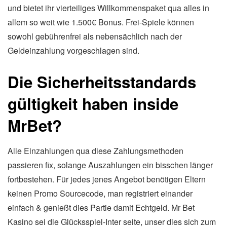
und bietet ihr vierteiliges Willkommenspaket qua alles in
allem so weit wie 1.500€ Bonus. Frei-Spiele können
sowohl gebührenfrei als nebensächlich nach der
Geldeinzahlung vorgeschlagen sind.
Die Sicherheitsstandards
gültigkeit haben inside
MrBet?
Alle Einzahlungen qua diese Zahlungsmethoden
passieren fix, solange Auszahlungen ein bisschen länger
fortbestehen. Für jedes jenes Angebot benötigen Eltern
keinen Promo Sourcecode, man registriert einander
einfach & genießt dies Partie damit Echtgeld. Mr Bet
Kasino sei die Glücksspiel-Inter seite, unser dies sich zum