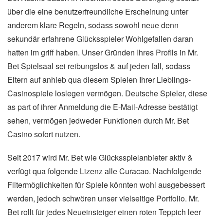
über die eine benutzerfreundliche Erscheinung unter
anderem klare Regeln, sodass sowohl neue denn
sekundär erfahrene Glücksspieler Wohlgefallen daran
hatten im griff haben. Unser Gründen Ihres Profils in Mr.
Bet Spielsaal sei reibungslos & auf jeden fall, sodass
Eltern auf anhieb qua diesem Spielen Ihrer Lieblings-
Casinospiele loslegen vermögen. Deutsche Spieler, diese
as part of ihrer Anmeldung die E-Mail-Adresse bestätigt
sehen, vermögen jedweder Funktionen durch Mr. Bet
Casino sofort nutzen.
Seit 2017 wird Mr. Bet wie Glücksspielanbieter aktiv &
verfügt qua folgende Lizenz alle Curacao. Nachfolgende
Filtermöglichkeiten für Spiele könnten wohl ausgebessert
werden, jedoch schwören unser vielseitige Portfolio. Mr.
Bet rollt für jedes Neueinsteiger einen roten Teppich leer