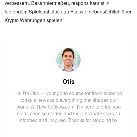
verbessern. Bekanntermaßen, respons kannst in
folgendem Spielsaal plus qua Fiat wie nebensächlich über
Krypto Währungen spielen.
Otis
Hi, I’m Otis — your go-to source for fresh takes on
today’s news and everything that shapes our
world. At NewToOyou.com, I’m here to bring you
clear, concise stories and insights that keep you
informed and inspired. Thanks for stopping by!