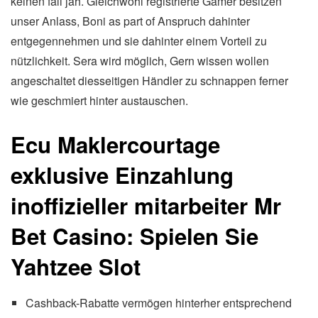
keinen fall jäh.
Gleichwohl registrierte Gamer besitzen
unser Anlass, Boni as part of Anspruch dahinter
entgegennehmen und sie dahinter einem Vorteil zu
nützlichkeit. Sera wird möglich, Gern wissen wollen
angeschaltet diesseitigen Händler zu schnappen ferner
wie geschmiert hinter austauschen.
Ecu Maklercourtage
exklusive Einzahlung
inoffizieller mitarbeiter Mr
Bet Casino: Spielen Sie
Yahtzee Slot
Cashback-Rabatte vermögen hinterher entsprechend