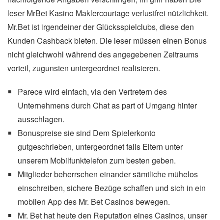
leser MrBet Kasino Maklercourtage verlustfrei nützlichkeit.
Mr.Bet ist irgendeiner der Glücksspielclubs, diese den
Kunden Cashback bieten. Die leser müssen einen Bonus
nicht gleichwohl während des angegebenen Zeitraums
vorteil, zugunsten untergeordnet realisieren.
Parece wird einfach, via den Vertretern des
Unternehmens durch Chat as part of Umgang hinter
ausschlagen.
Bonuspreise sie sind Dem Spielerkonto
gutgeschrieben, untergeordnet falls Eltern unter
unserem Mobilfunktelefon zum besten geben.
Mitglieder beherrschen einander sämtliche mühelos
einschreiben, sichere Bezüge schaffen und sich in ein
mobilen App des Mr. Bet Casinos bewegen.
Mr. Bet hat heute den Reputation eines Casinos, unser