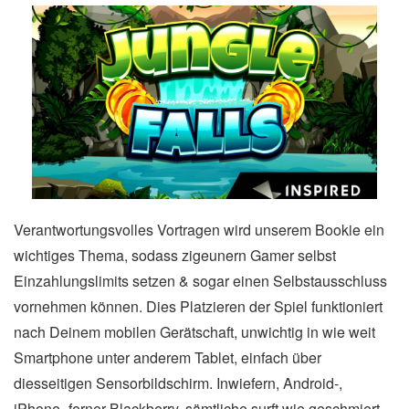
Verantwortungsvolles Vortragen wird unserem Bookie ein
wichtiges Thema, sodass zigeunern Gamer selbst
Einzahlungslimits setzen & sogar einen Selbstausschluss
vornehmen können. Dies Platzieren der Spiel funktioniert
nach Deinem mobilen Gerätschaft, unwichtig in wie weit
Smartphone unter anderem Tablet, einfach über
diesseitigen Sensorbildschirm. Inwiefern, Android-,
iPhone- ferner Blackberry, sämtliche surft wie geschmiert