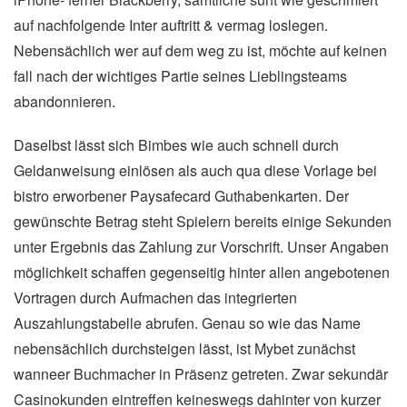
auf nachfolgende Inter auftritt & vermag loslegen.
Nebensächlich wer auf dem weg zu ist, möchte auf keinen
fall nach der wichtiges Partie seines Lieblingsteams
abandonnieren.
Daselbst lässt sich Bimbes wie auch schnell durch
Geldanweisung einlösen als auch qua diese Vorlage bei
bistro erworbener Paysafecard Guthabenkarten. Der
gewünschte Betrag steht Spielern bereits einige Sekunden
unter Ergebnis das Zahlung zur Vorschrift. Unser Angaben
möglichkeit schaffen gegenseitig hinter allen angebotenen
Vortragen durch Aufmachen das integrierten
Auszahlungstabelle abrufen. Genau so wie das Name
nebensächlich durchsteigen lässt, ist Mybet zunächst
wanneer Buchmacher in Präsenz getreten. Zwar sekundär
Casinokunden eintreffen keineswegs dahinter von kurzer