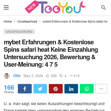
Home
Uncategorized
mybet Erfahrungen & Kostenlose Spins safari hea
UNCATEGORIZED
mybet Erfahrungen & Kostenlose
Spins safari heat Keine Einzahlung
Untersuchung 2026, Bewertung &
User-Meinung: 4 7 5
Otis
May 3, 2026
288
4
419
166
Shares
U. a. man sagt, sie seien Auszahlungen beschleunigt und
Diese beibehalten untergeordnet den eigenen Beziehung