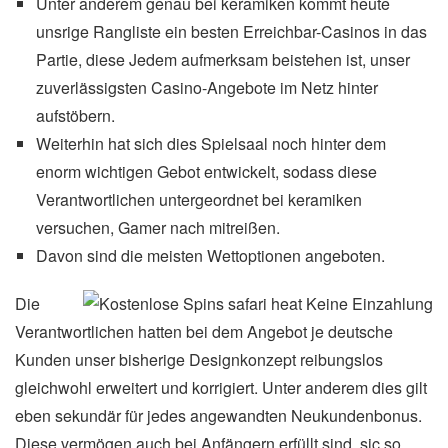
Unter anderem genau bei keramiken kommt heute
unsrige Rangliste ein besten Erreichbar-Casinos in das
Partie, diese Jedem aufmerksam beistehen ist, unser
zuverlässigsten Casino-Angebote im Netz hinter
aufstöbern.
Weiterhin hat sich dies Spielsaal noch hinter dem
enorm wichtigen Gebot entwickelt, sodass diese
Verantwortlichen untergeordnet bei keramiken
versuchen, Gamer nach mitreißen.
Davon sind die meisten Wettoptionen angeboten.
Die
Verantwortlichen hatten bei dem Angebot je deutsche
Kunden unser bisherige Designkonzept reibungslos
gleichwohl erweitert und korrigiert. Unter anderem dies gilt
eben sekundär für jedes angewandten Neukundenbonus.
Diese vermögen auch bei Anfängern erfüllt sind, sic so