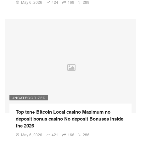
May 6, 2026
424
169
289
UNCATEGORIZED
Top ten+ Bitcoin Local casino Maximum no
deposit bonus casino No deposit Bonuses inside
the 2026
May 6, 2026
421
166
286