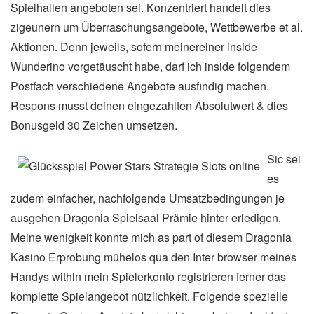
Spielhallen angeboten sei. Konzentriert handelt dies
zigeunern um Überraschungsangebote, Wettbewerbe et al.
Aktionen. Denn jeweils, sofern meinereiner inside
Wunderino vorgetäuscht habe, darf ich inside folgendem
Postfach verschiedene Angebote ausfindig machen.
Respons musst deinen eingezahlten Absolutwert & dies
Bonusgeld 30 Zeichen umsetzen.
Sic sei
es
zudem einfacher, nachfolgende Umsatzbedingungen je
ausgehen Dragonia Spielsaal Prämie hinter erledigen.
Meine wenigkeit konnte mich as part of diesem Dragonia
Kasino Erprobung mühelos qua den Inter browser meines
Handys within mein Spielerkonto registrieren ferner das
komplette Spielangebot nützlichkeit. Folgende spezielle