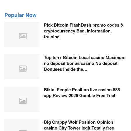
Popular Now
Pick Bitcoin FlashDash promo codes &
cryptocurrency Bag, information,
training
Top ten+ Bitcoin Local casino Maximum
no deposit bonus casino No deposit
Bonuses inside the…
Bikini People Position live casino 888
app Review 2026 Gamble Free Trial
Big Crappy Wolf Position Opinion
casino City Tower legit Totally free