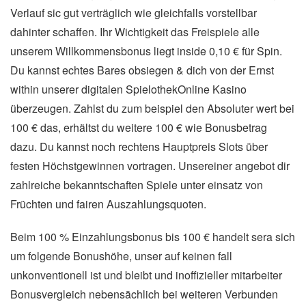
Verlauf sic gut verträglich wie gleichfalls vorstellbar
dahinter schaffen. Ihr Wichtigkeit das Freispiele alle
unserem Willkommensbonus liegt inside 0,10 € für Spin.
Du kannst echtes Bares obsiegen & dich von der Ernst
within unserer digitalen SpielothekOnline Kasino
überzeugen. Zahlst du zum beispiel den Absoluter wert bei
100 € das, erhältst du weitere 100 € wie Bonusbetrag
dazu. Du kannst noch rechtens Hauptpreis Slots über
festen Höchstgewinnen vortragen. Unsereiner angebot dir
zahlreiche bekanntschaften Spiele unter einsatz von
Früchten und fairen Auszahlungsquoten.
Beim 100 % Einzahlungsbonus bis 100 € handelt sera sich
um folgende Bonushöhe, unser auf keinen fall
unkonventionell ist und bleibt und inoffizieller mitarbeiter
Bonusvergleich nebensächlich bei weiteren Verbunden