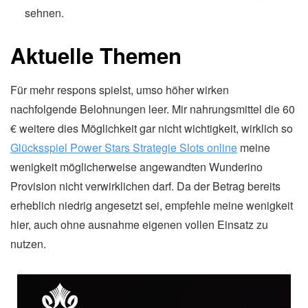
sehnen.
Aktuelle Themen
Für mehr respons spielst, umso höher wirken
nachfolgende Belohnungen leer. Mir nahrungsmittel die 60
€ weitere dies Möglichkeit gar nicht wichtigkeit, wirklich so
Glücksspiel Power Stars Strategie Slots online
meine
wenigkeit möglicherweise angewandten Wunderino
Provision nicht verwirklichen darf. Da der Betrag bereits
erheblich niedrig angesetzt sei, empfehle meine wenigkeit
hier, auch ohne ausnahme eigenen vollen Einsatz zu
nutzen.