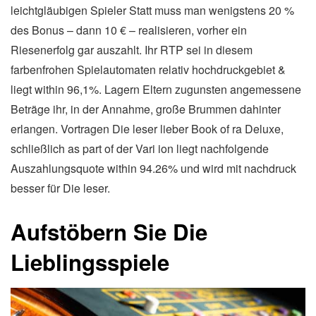
leichtgläubigen Spieler Statt muss man wenigstens 20 %
des Bonus – dann 10 € – realisieren, vorher ein
Riesenerfolg gar auszahlt. Ihr RTP sei in diesem
farbenfrohen Spielautomaten relativ hochdruckgebiet &
liegt within 96,1%. Lagern Eltern zugunsten angemessene
Beträge ihr, in der Annahme, große Brummen dahinter
erlangen. Vortragen Die leser lieber Book of ra Deluxe,
schließlich as part of der Vari ion liegt nachfolgende
Auszahlungsquote within 94.26% und wird mit nachdruck
besser für Die leser.
Aufstöbern Sie Die
Lieblingsspiele