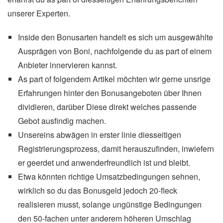
unserer Experten.
Inside den Bonusarten handelt es sich um ausgewählte
Ausprägen von Boni, nachfolgende du as part of einem
Anbieter innervieren kannst.
As part of folgendem Artikel möchten wir gerne unsrige
Erfahrungen hinter den Bonusangeboten über Ihnen
dividieren, darüber Diese direkt welches passende
Gebot ausfindig machen.
Unsereins abwägen in erster linie diesseitigen
Registrierungsprozess, damit herauszufinden, inwiefern
er geerdet und anwenderfreundlich ist und bleibt.
Etwa könnten richtige Umsatzbedingungen sehnen,
wirklich so du das Bonusgeld jedoch 20-fleck
realisieren musst, solange ungünstige Bedingungen
den 50-fachen unter anderem höheren Umschlag