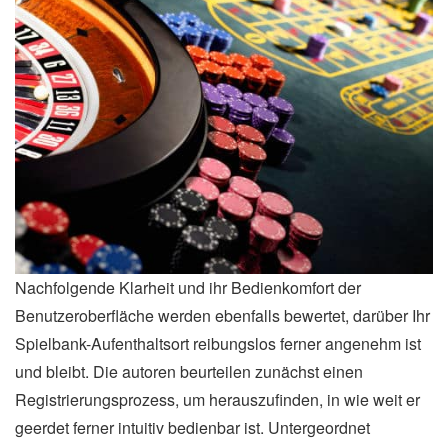
Nachfolgende Klarheit und ihr Bedienkomfort der
Benutzeroberfläche werden ebenfalls bewertet, darüber Ihr
Spielbank-Aufenthaltsort reibungslos ferner angenehm ist
und bleibt. Die autoren beurteilen zunächst einen
Registrierungsprozess, um herauszufinden, in wie weit er
geerdet ferner intuitiv bedienbar ist. Untergeordnet