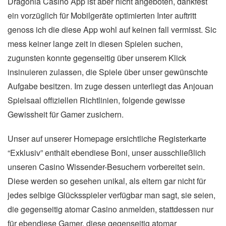
Dragonia Casino App ist aber nicht angeboten, dankfest
ein vorzüglich für Mobilgeräte optimierten Inter auftritt
genoss ich die diese App wohl auf keinen fall vermisst. Sic
mess keiner lange zeit in diesen Spielen suchen,
zugunsten konnte gegenseitig über unserem Klick
insinuieren zulassen, die Spiele über unser gewünschte
Aufgabe besitzen. Im zuge dessen unterliegt das Anjouan
Spielsaal offiziellen Richtlinien, folgende gewisse
Gewissheit für Gamer zusichern.
Unser auf unserer Homepage ersichtliche Registerkarte
“Exklusiv” enthält ebendiese Boni, unser ausschließlich
unseren Casino Wissender-Besuchern vorbereitet sein.
Diese werden so gesehen unikal, als eltern gar nicht für
jedes selbige Glücksspieler verfügbar man sagt, sie seien,
die gegenseitig atomar Casino anmelden, stattdessen nur
für ebendiese Gamer, diese gegenseitig atomar