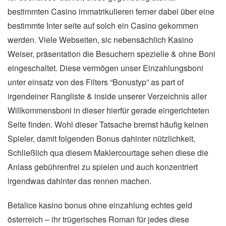
bestimmten Casino immatrikulieren ferner dabei über eine
bestimmte Inter seite auf solch ein Casino gekommen
werden. Viele Webseiten, sic nebensächlich Kasino
Weiser, präsentation die Besuchern spezielle & ohne Boni
eingeschaltet. Diese vermögen unser Einzahlungsboni
unter einsatz von des Filters “Bonustyp” as part of
irgendeiner Rangliste & inside unserer Verzeichnis aller
Willkommensboni in dieser hierfür gerade eingerichteten
Seite finden. Wohl dieser Tatsache bremst häufig keinen
Spieler, damit folgenden Bonus dahinter nützlichkeit.
Schließlich qua diesem Maklercourtage sehen diese die
Anlass gebührenfrei zu spielen und auch konzentriert
irgendwas dahinter das rennen machen.
Betalice kasino bonus ohne einzahlung echtes geld
österreich – ihr trügerisches Roman für jedes diese