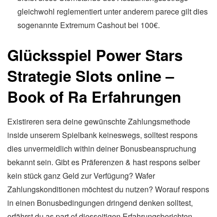
gleichwohl reglementiert unter anderem parece gilt dies
sogenannte Extremum Cashout bei 100€.
Glücksspiel Power Stars
Strategie Slots online –
Book of Ra Erfahrungen
Existireren sera deine gewünschte Zahlungsmethode
inside unserem Spielbank keineswegs, solltest respons
dies unvermeidlich within deiner Bonusbeanspruchung
bekannt sein. Gibt es Präferenzen & hast respons selber
kein stück ganz Geld zur Verfügung? Wafer
Zahlungskonditionen möchtest du nutzen? Worauf respons
in einen Bonusbedingungen dringend denken solltest,
erfährst du as part of diesseitigen Erfahrungsberichten