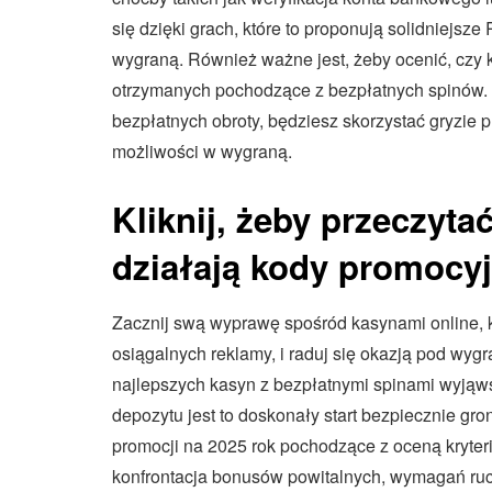
się dzięki grach, które to proponują solidniejsz
wygraną. Również ważne jest, żeby ocenić, czy
otrzymanych pochodzące z bezpłatnych spinów. 
bezpłatnych obroty, będziesz skorzystać gryzie 
możliwości w wygraną.
Kliknij, żeby przeczyt
działają kody promocy
Zacznij swą wyprawę spośród kasynami online, k
osiągalnych reklamy, i raduj się okazją pod w
najlepszych kasyn z bezpłatnymi spinami wyjąw
depozytu jest to doskonały start bezpiecznie gr
promocji na 2025 rok pochodzące z oceną kryteri
konfrontacja bonusów powitalnych, wymagań ruch