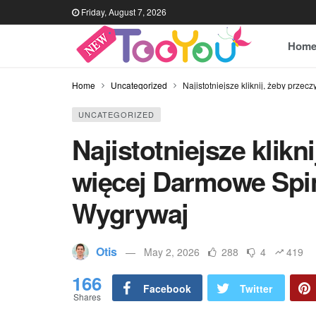
Friday, August 7, 2026
Hom
Home
Uncategorized
Najistotniejsze kliknij, żeby prz
UNCATEGORIZED
Najistotniejsze klikn
więcej Darmowe Spin
Wygrywaj
Otis
May 2, 2026
288
4
419
166
Facebook
Twitter
Shares