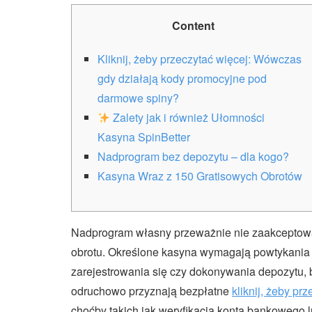
Content
Kliknij, żeby przeczytać więcej: Wówczas
gdy działają kody promocyjne pod
darmowe spiny?
Zalety jak i również Ułomności
Kasyna SpinBetter
Nadprogram bez depozytu – dla kogo?
Kasyna Wraz z 150 Gratisowych Obrotów
Nadprogram własny przeważnie nie zaakceptowa
obrotu. Określone kasyna wymagają powtykania
zarejestrowania się czy dokonywania depozytu,
odruchowo przyznają bezpłatne
kliknij, żeby pr
choćby takich jak weryfikacja konta bankowego 