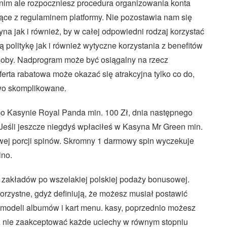
anim ale rozpoczniesz procedura organizowania konta
ce z regulaminem platformy. Nie pozostawia nam się
a jak i również, by w całej odpowiedni rodzaj korzystać
politykę jak i również wytyczne korzystania z benefitów
 osoby. Nadprogram może być osiągalny na rzecz
rta rabatowa może okazać się atrakcyjna tylko co do,
owo skomplikowane.
po Kasynie Royal Panda min. 100 Zł, dnia następnego
Jeśli jeszcze niegdyś wpłaciłeś w Kasyna Mr Green min.
wej porcji spinów. Skromny 1 darmowy spin wyczekuje
ino.
 zakładów po wszelakiej polskiej podaży bonusowej.
orzystne, gdyż definiują, że możesz musiał postawić
i modeli albumów i kart menu. kasy, poprzednio możesz
iż nie zaakceptować każde uciechy w równym stopniu