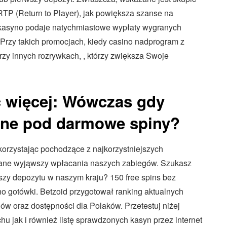
e RTP (Return to Player), jak powiększa szanse na
 kasyno podaje natychmiastowe wypłaty wygranych
Przy takich promocjach, kiedy casino nadprogram z
przy innych rozrywkach, , którzy zwiększa Swoje
ać więcej: Wówczas gdy
jne pod darmowe spiny?
orzystając pochodzące z najkorzystniejszych
ygrane wyjąwszy wpłacania naszych zabiegów. Szukasz
szy depozytu w naszym kraju? 150 free spins bez
ono gotówki. Betzoid przygotował ranking aktualnych
ów oraz dostępności dla Polaków. Przetestuj niżej
u jak i również listę sprawdzonych kasyn przez internet