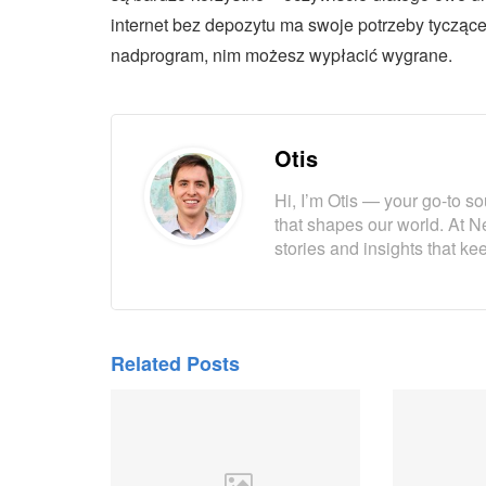
internet bez depozytu ma swoje potrzeby tyczące
nadprogram, nim możesz wypłacić wygrane.
Otis
Hi, I’m Otis — your go-to s
that shapes our world. At N
stories and insights that k
Related Posts