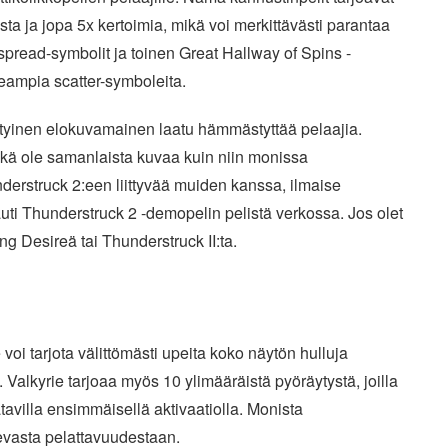
sta ja jopa 5x kertoimia, mikä voi merkittävästi parantaa
 spread-symbolit ja toinen Great Hallway of Spins -
seampia scatter-symboleita.
erityinen elokuvamainen laatu hämmästyttää pelaajia.
kä ole samanlaista kuvaa kuin niin monissa
nderstruck 2:een liittyvää muiden kanssa, ilmaise
auti Thunderstruck 2 -demopelin pelistä verkossa. Jos olet
g Desireä tai Thunderstruck II:ta.
oi tarjota välittömästi upeita koko näytön hulluja
 Valkyrie tarjoaa myös 10 ylimääräistä pyöräytystä, joilla
tavilla ensimmäisellä aktivaatiolla. Monista
evasta pelattavuudestaan.