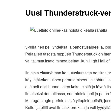
Uusi Thunderstruck-ve
5-rullainen peli yhdeksällä panostusalueella, jo
Pelaajien tasosta riippuen Thunderstruck on hieman
valita, mitä lisätoimintoa pelaat, kun High Hall of
Ilmaisia ​​eliittiryhmän koulutuskursseja nettikasi
käyttäjäkokemuksen parantamiseen ja kohtuullise
että peli olisi huono, joten kokeile sitä ja löydä it
ilmaiseksi demotilassa, suoratoista peli ja pain
Microgamingin perinteisestä yliopistopelistä, joss
Kellot ja pillit ovat ilmaiskierroksia ja voit tyydytt