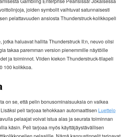
laamisesta Gambling Enterprise Pearlsissä! Jokaisessa
voittolinjoja, joiden symbolit vaihtuvat satunnaisesti
isen pelattavuuden ansiosta Thunderstruck-kolikkopeli
e, jotka haluavat hallita Thunderstruck II:n, neuvo olisi
gia takaa paremman version pienemmille näytöille
et ja toiminnot. Viiden kiekon Thunderstruck-tilapeli
10 100 kolikkoa.
a
sta on se, että pelin bonusominaisuuksia on vaikea
a. Lisäksi peli tarjoaa tehokkaan automaattisen
Luettelo
 avulla pelaajat voivat istua alas ja seurata toiminnan
rullia käsin. Peli tarjoaa myös käyttäjäystävällisen
ttikolikkopelien pelaajille. Nämä kannustinpelit tarjoavat