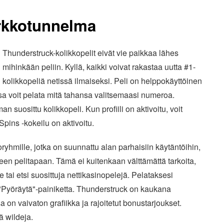
rkkotunnelma
Thunderstruck-kolikkopelit eivät vie paikkaa lähes
mihinkään peliin. Kyllä, kaikki voivat rakastaa uutta #1-
kolikkopeliä netissä ilmaiseksi. Peli on helppokäyttöinen
ssa voit pelata mitä tahansa valitsemaasi numeroa.
 suosittu kolikkopeli. Kun profiili on aktivoitu, voit
 Spins -kokeilu on aktivoitu.
noryhmille, jotka on suunnattu alan parhaisiin käytäntöihin,
en pelitapaan. Tämä ei kuitenkaan välttämättä tarkoita,
se tai etsi suosittuja nettikasinopelejä. Pelataksesi
a "Pyöräytä"-painiketta. Thunderstruck on kaukana
a on vaivaton grafiikka ja rajoitetut bonustarjoukset.
ää wildeja.