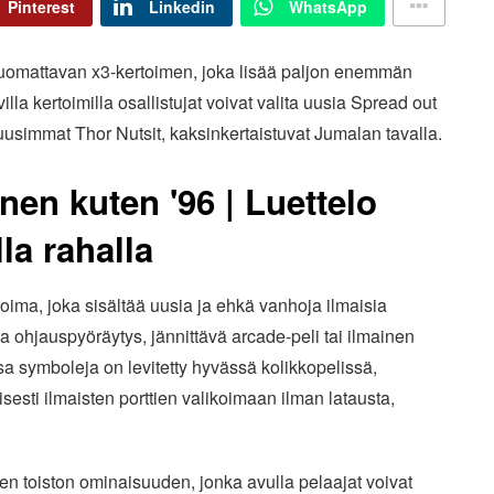
Pinterest
Linkedin
WhatsApp
 huomattavan x3-kertoimen, joka lisää paljon enemmän
a kertoimilla osallistujat voivat valita uusia Spread out
n uusimmat Thor Nutsit, kaksinkertaistuvat Jumalan tavalla.
nen kuten '96 | Luettelo
la rahalla
ima, joka sisältää uusia ja ehkä vanhoja ilmaisia ​​
lla ohjauspyöräytys, jännittävä arcade-peli tai ilmainen
a symboleja on levitetty hyvässä kolikkopelissä,
sesti ilmaisten porttien valikoimaan ilman latausta,
en toiston ominaisuuden, jonka avulla pelaajat voivat