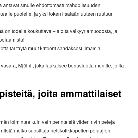
ka antavat sinulle ehdottomasti mahdollisuuden.
oikealle puolelle, ja yksi token lisätään uuteen ruutuun
 on todella koukuttava – aloita valkyyriamuodosta, ja
 pelaamista!
a tai täytä muut kriteerit saadaksesi ilmaisia ​​
sara, Mjölnir, joka laukaisee bonusluotia monille, joilla
pisteitä, joita ammattilaiset
män toimintaa kuin vain perinteisiä viiden rivin pelejä
istä melko suosittuja nettikolikkopelien pelaajien