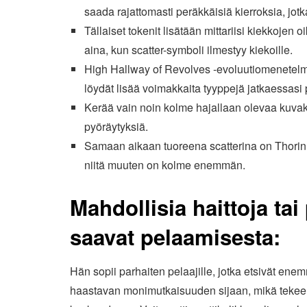
saada rajattomasti peräkkäisiä kierroksia, jot
Tällaiset tokenit lisätään mittariisi kiekkojen 
aina, kun scatter-symboli ilmestyy kiekoille.
High Hallway of Revolves -evoluutiomenetelmä
löydät lisää voimakkaita tyyppejä jatkaessasi
Kerää vain noin kolme hajallaan olevaa kuvakett
pyöräytyksiä.
Samaan aikaan tuoreena scatterina on Thorin va
niitä muuten on kolme enemmän.
Mahdollisia haittoja tai 
saavat pelaamisesta:
Hän sopii parhaiten pelaajille, jotka etsivät enem
haastavan monimutkaisuuden sijaan, mikä tekee ni