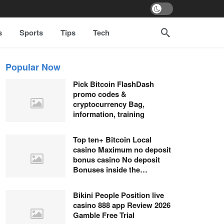
s
Sports
Tips
Tech
n oikeaa rahaa
Popular Now
Pick Bitcoin FlashDash
promo codes &
cryptocurrency Bag,
information, training
Top ten+ Bitcoin Local
casino Maximum no deposit
bonus casino No deposit
Bonuses inside the…
Bikini People Position live
casino 888 app Review 2026
Gamble Free Trial