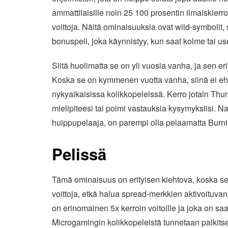
ammattilaisille noin 25 100 prosentin ilmaiskierro
voittoja. Näitä ominaisuuksia ovat wild-symbolit,
bonuspeli, joka käynnistyy, kun saat kolme tai u
Siitä huolimatta se on yli vuosia vanha, ja sen 
Koska se on kymmenen vuotta vanha, siinä ei eh
nykyaikaisissa kolikkopeleissä. Kerro jotain Thu
mielipiteesi tai poimi vastauksia kysymyksiisi. N
huippupelaaja, on parempi olla pelaamatta Burnin
Pelissä
Tämä ominaisuus on erityisen kiehtova, koska se v
voittoja, etkä halua spread-merkkien aktivoituvan.
on erinomainen 5x kerroin voitoille ja joka on saa
Microgamingin kolikkopeleistä tunnetaan palkits