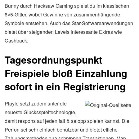
Bunny durch Hacksaw Gaming spielst du im klassischen
6×5-Gitter, wobei Gewinne von zusammenhängende
Symbole entstehen. Auch das Star-Softwareanwendungen
bietet über steigenden Levels interessante Extras wie
Cashback.
Tagesordnungspunkt
Freispiele bloß Einzahlung
sofort in ein Registrierung
Playio setzt zudem unter die
neueste Glücksspieltechnologie,
damit respons auf jeden fall & salopp spielen kannst. Die
Perron sei sehr einfach benutzbar und bietet etliche
Zahlungsmethoden qua schnippen Transaktionen. Man