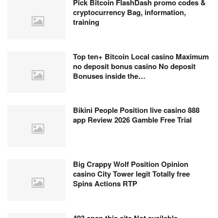
Pick Bitcoin FlashDash promo codes &
cryptocurrency Bag, information,
training
Top ten+ Bitcoin Local casino Maximum
no deposit bonus casino No deposit
Bonuses inside the…
Bikini People Position live casino 888
app Review 2026 Gamble Free Trial
Big Crappy Wolf Position Opinion
casino City Tower legit Totally free
Spins Actions RTP