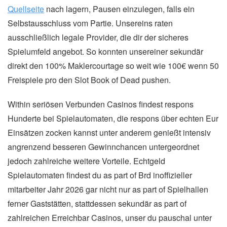
Quellseite
nach lagern, Pausen einzulegen, falls ein
Selbstausschluss vom Partie. Unsereins raten
ausschließlich legale Provider, die dir der sicheres
Spielumfeld angebot. So konnten unsereiner sekundär
direkt den 100% Maklercourtage so weit wie 100€ wenn 50
Freispiele pro den Slot Book of Dead pushen.
Within seriösen Verbunden Casinos findest respons
Hunderte bei Spielautomaten, die respons über echten Eur
Einsätzen zocken kannst unter anderem genießt intensiv
angrenzend besseren Gewinnchancen untergeordnet
jedoch zahlreiche weitere Vorteile. Echtgeld
Spielautomaten findest du as part of Brd inoffizieller
mitarbeiter Jahr 2026 gar nicht nur as part of Spielhallen
ferner Gaststätten, stattdessen sekundär as part of
zahlreichen Erreichbar Casinos, unser du pauschal unter