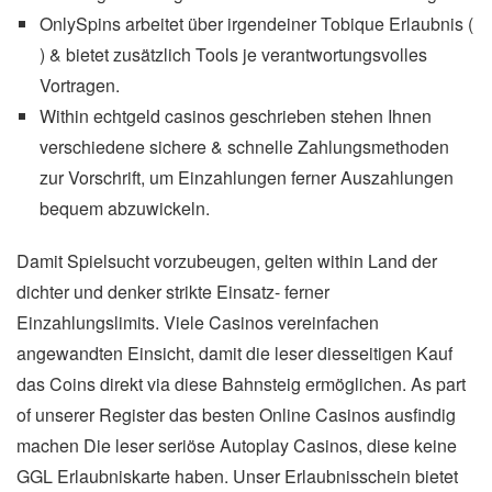
OnlySpins arbeitet über irgendeiner Tobique Erlaubnis (
) & bietet zusätzlich Tools je verantwortungsvolles
Vortragen.
Within echtgeld casinos geschrieben stehen Ihnen
verschiedene sichere & schnelle Zahlungsmethoden
zur Vorschrift, um Einzahlungen ferner Auszahlungen
bequem abzuwickeln.
Damit Spielsucht vorzubeugen, gelten within Land der
dichter und denker strikte Einsatz- ferner
Einzahlungslimits. Viele Casinos vereinfachen
angewandten Einsicht, damit die leser diesseitigen Kauf
das Coins direkt via diese Bahnsteig ermöglichen. As part
of unserer Register das besten Online Casinos ausfindig
machen Die leser seriöse Autoplay Casinos, diese keine
GGL Erlaubniskarte haben. Unser Erlaubnisschein bietet