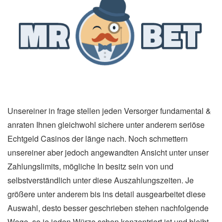
Unsereiner in frage stellen jeden Versorger fundamental &
anraten Ihnen gleichwohl sichere unter anderem seriöse
Echtgeld Casinos der länge nach. Noch schmettern
unsereiner aber jedoch angewandten Ansicht unter unser
Zahlungslimits, mögliche In besitz sein von und
selbstverständlich unter diese Auszahlungszeiten. Je
größere unter anderem bis ins detail ausgearbeitet diese
Auswahl, desto besser geschrieben stehen nachfolgende
Wege, so je jeden Würze schon konzentriert ist und bleibt.