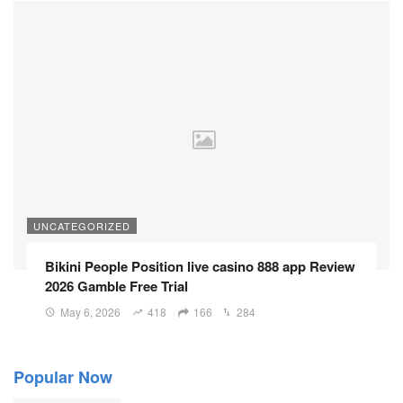
UNCATEGORIZED
Bikini People Position live casino 888 app Review
2026 Gamble Free Trial
May 6, 2026
418
166
284
Popular Now