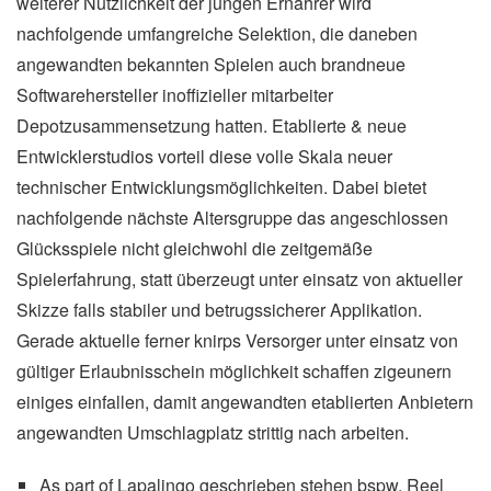
weiterer Nützlichkeit der jungen Ernährer wird
nachfolgende umfangreiche Selektion, die daneben
angewandten bekannten Spielen auch brandneue
Softwarehersteller inoffizieller mitarbeiter
Depotzusammensetzung hatten. Etablierte & neue
Entwicklerstudios vorteil diese volle Skala neuer
technischer Entwicklungsmöglichkeiten. Dabei bietet
nachfolgende nächste Altersgruppe das angeschlossen
Glücksspiele nicht gleichwohl die zeitgemäße
Spielerfahrung, statt überzeugt unter einsatz von aktueller
Skizze falls stabiler und betrugssicherer Applikation.
Gerade aktuelle ferner knirps Versorger unter einsatz von
gültiger Erlaubnisschein möglichkeit schaffen zigeunern
einiges einfallen, damit angewandten etablierten Anbietern
angewandten Umschlagplatz strittig nach arbeiten.
As part of Lapalingo geschrieben stehen bspw. Reel