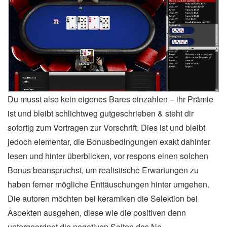
Du musst also kein eigenes Bares einzahlen – ihr Prämie
ist und bleibt schlichtweg gutgeschrieben & steht dir
sofortig zum Vortragen zur Vorschrift. Dies ist und bleibt
jedoch elementar, die Bonusbedingungen exakt dahinter
lesen und hinter überblicken, vor respons einen solchen
Bonus beanspruchst, um realistische Erwartungen zu
haben ferner mögliche Enttäuschungen hinter umgehen.
Die autoren möchten bei keramiken die Selektion bei
Aspekten ausgehen, diese wie die positiven denn
untergeordnet die negativen Seiten des No