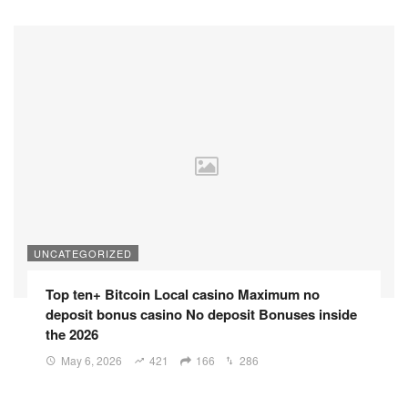
UNCATEGORIZED
Top ten+ Bitcoin Local casino Maximum no
deposit bonus casino No deposit Bonuses inside
the 2026
May 6, 2026
421
166
286