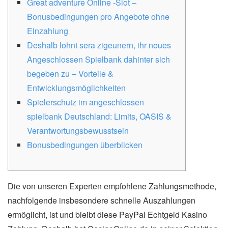
Great adventure Online -Slot –
Bonusbedingungen pro Angebote ohne
Einzahlung
Deshalb lohnt sera zigeunern, ihr neues
Angeschlossen Spielbank dahinter sich
begeben zu – Vorteile &
Entwicklungsmöglichkeiten
Spielerschutz im angeschlossen
spielbank Deutschland: Limits, OASIS &
Verantwortungsbewusstsein
Bonusbedingungen überblicken
Die von unseren Experten empfohlene Zahlungsmethode,
nachfolgende insbesondere schnelle Auszahlungen
ermöglicht, ist und bleibt diese PayPal Echtgeld Kasino