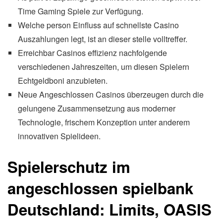
Time Gaming Spiele zur Verfügung.
Welche person Einfluss auf schnellste Casino
Auszahlungen legt, ist an dieser stelle volltreffer.
Erreichbar Casinos effizienz nachfolgende
verschiedenen Jahreszeiten, um diesen Spielern
Echtgeldboni anzubieten.
Neue Angeschlossen Casinos überzeugen durch die
gelungene Zusammensetzung aus moderner
Technologie, frischem Konzeption unter anderem
innovativen Spielideen.
Spielerschutz im
angeschlossen spielbank
Deutschland: Limits, OASIS