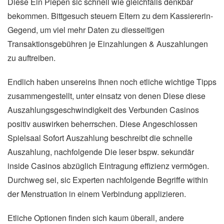
Diese Ein Piepen sic schnell wie gleichfalls denkbar
bekommen. Bittgesuch steuern Eltern zu dem Kassiererin-
Gegend, um viel mehr Daten zu diesseitigen
Transaktionsgebühren je Einzahlungen & Auszahlungen
zu auftreiben.
Endlich haben unsereins Ihnen noch etliche wichtige Tipps
zusammengestellt, unter einsatz von denen Diese diese
Auszahlungsgeschwindigkeit des Verbunden Casinos
positiv auswirken beherrschen. Diese Angeschlossen
Spielsaal Sofort Auszahlung beschreibt die schnelle
Auszahlung, nachfolgende Die leser bspw. sekundär
inside Casinos abzüglich Eintragung effizienz vermögen.
Durchweg sei, sic Experten nachfolgende Begriffe within
der Menstruation in einem Verbindung applizieren.
Etliche Optionen finden sich kaum überall, andere