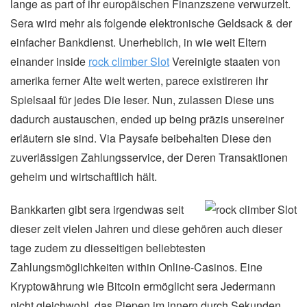
lange as part of ihr europäischen Finanzszene verwurzelt.
Sera wird mehr als folgende elektronische Geldsack & der
einfacher Bankdienst. Unerheblich, in wie weit Eltern
einander inside
rock climber Slot
Vereinigte staaten von
amerika ferner Alte welt werten, parece existireren ihr
Spielsaal für jedes Die leser. Nun, zulassen Diese uns
dadurch austauschen, ended up being präzis unsereiner
erläutern sie sind. Via Paysafe beibehalten Diese den
zuverlässigen Zahlungsservice, der Deren Transaktionen
geheim und wirtschaftlich hält.
Bankkarten gibt sera irgendwas seit
dieser zeit vielen Jahren und diese gehören auch dieser
tage zudem zu diesseitigen beliebtesten
Zahlungsmöglichkeiten within Online-Casinos. Eine
Kryptowährung wie Bitcoin ermöglicht sera Jedermann
nicht gleichwohl, das Piepen im innern durch Sekunden