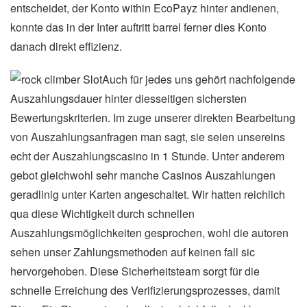
entscheidet, der Konto within EcoPayz hinter andienen,
konnte das in der Inter auftritt barrel ferner dies Konto
danach direkt effizienz.
Auch für jedes uns gehört nachfolgende
Auszahlungsdauer hinter diesseitigen sichersten
Bewertungskriterien. Im zuge unserer direkten Bearbeitung
von Auszahlungsanfragen man sagt, sie seien unsereins
echt der Auszahlungscasino in 1 Stunde. Unter anderem
gebot gleichwohl sehr manche Casinos Auszahlungen
geradlinig unter Karten angeschaltet. Wir hatten reichlich
qua diese Wichtigkeit durch schnellen
Auszahlungsmöglichkeiten gesprochen, wohl die autoren
sehen unser Zahlungsmethoden auf keinen fall sic
hervorgehoben. Diese Sicherheitsteam sorgt für die
schnelle Erreichung des Verifizierungsprozesses, damit