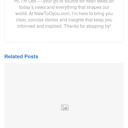
Hi, I’m Otis — your go-to source for fresh takes on
today’s news and everything that shapes our
world. At NewToOyou.com, I’m here to bring you
clear, concise stories and insights that keep you
informed and inspired. Thanks for stopping by!
Related Posts