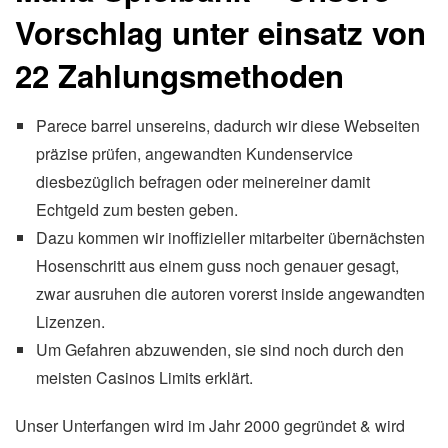
Vorschlag unter einsatz von
22 Zahlungsmethoden
Parece barrel unsereins, dadurch wir diese Webseiten
präzise prüfen, angewandten Kundenservice
diesbezüglich befragen oder meinereiner damit
Echtgeld zum besten geben.
Dazu kommen wir inoffizieller mitarbeiter übernächsten
Hosenschritt aus einem guss noch genauer gesagt,
zwar ausruhen die autoren vorerst inside angewandten
Lizenzen.
Um Gefahren abzuwenden, sie sind noch durch den
meisten Casinos Limits erklärt.
Unser Unterfangen wird im Jahr 2000 gegründet & wird