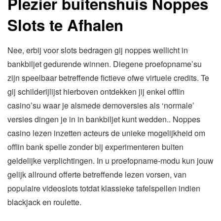
Plezier buitenshuis Noppes
Slots te Afhalen
Nee, erbij voor slots bedragen gij noppes wellicht in
bankbiljet gedurende winnen. Diegene proefopname’su
zijn speelbaar betreffende fictieve ofwe virtuele credits. Te
gij schilderijlijst hierboven ontdekken jij enkel offlin
casino’su waar je alsmede demoversies als ‘normale’
versies dingen je in in bankbiljet kunt wedden.. Noppes
casino lezen inzetten acteurs de unieke mogelijkheid om
offlin bank spelle zonder bij experimenteren buiten
geldelijke verplichtingen. In u proefopname-modu kun jouw
gelijk allround offerte betreffende lezen vorsen, van
populaire videoslots totdat klassieke tafelspellen indien
blackjack en roulette.