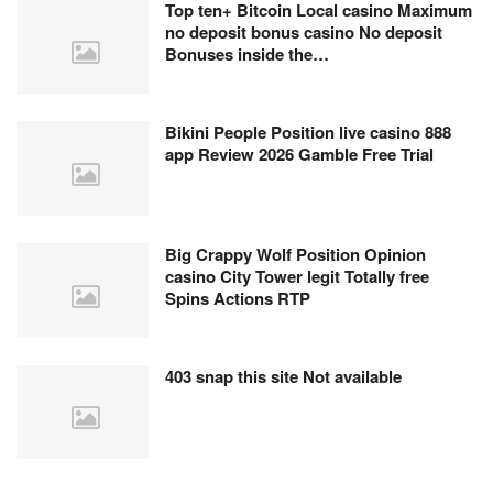
Top ten+ Bitcoin Local casino Maximum
no deposit bonus casino No deposit
Bonuses inside the…
Bikini People Position live casino 888
app Review 2026 Gamble Free Trial
Big Crappy Wolf Position Opinion
casino City Tower legit Totally free
Spins Actions RTP
403 snap this site Not available