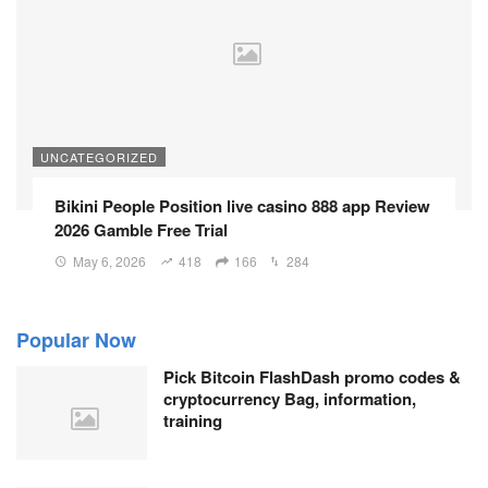
UNCATEGORIZED
Bikini People Position live casino 888 app Review
2026 Gamble Free Trial
May 6, 2026
418
166
284
Popular Now
Pick Bitcoin FlashDash promo codes &
cryptocurrency Bag, information,
training