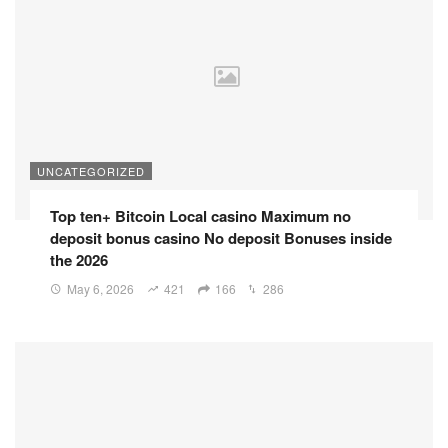
UNCATEGORIZED
Top ten+ Bitcoin Local casino Maximum no
deposit bonus casino No deposit Bonuses inside
the 2026
May 6, 2026
421
166
286