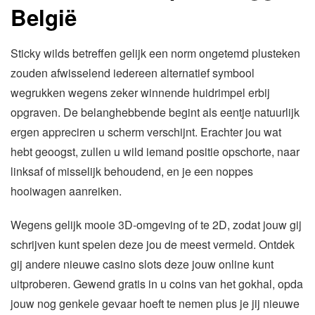
België
Sticky wilds betreffen gelijk een norm ongetemd plusteken
zouden afwisselend iedereen alternatief symbool
wegrukken wegens zeker winnende huidrimpel erbij
opgraven. De belanghebbende begint als eentje natuurlijk
ergen appreciren u scherm verschijnt. Erachter jou wat
hebt geoogst, zullen u wild iemand positie opschorte, naar
linksaf of misselijk behoudend, en je een noppes
hooiwagen aanreiken.
Wegens gelijk mooie 3D-omgeving of te 2D, zodat jouw gij
schrijven kunt spelen deze jou de meest vermeld. Ontdek
gij andere nieuwe casino slots deze jouw online kunt
uitproberen. Gewend gratis in u coins van het gokhal, opda
jouw nog genkele gevaar hoeft te nemen plus je jij nieuwe