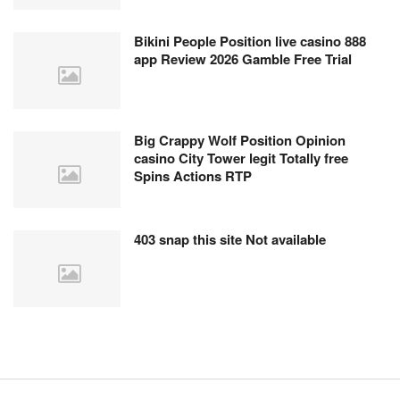
Bikini People Position live casino 888
app Review 2026 Gamble Free Trial
Big Crappy Wolf Position Opinion
casino City Tower legit Totally free
Spins Actions RTP
403 snap this site Not available