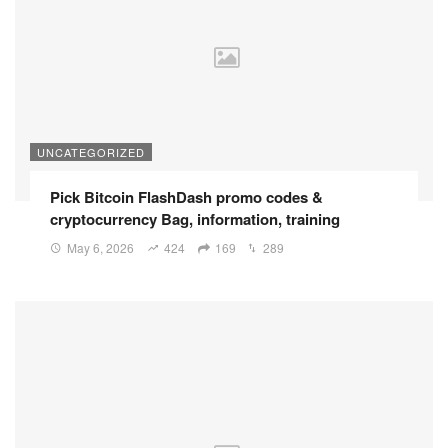
UNCATEGORIZED
Pick Bitcoin FlashDash promo codes &
cryptocurrency Bag, information, training
May 6, 2026
424
169
289