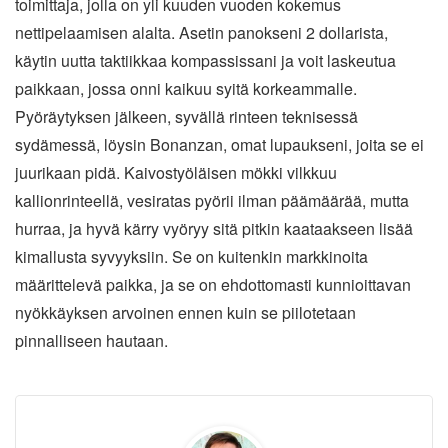
toimittaja, jolla on yli kuuden vuoden kokemus
nettipelaamisen alalta. Asetin panokseni 2 dollarista,
käytin uutta taktiikkaa kompassissani ja voit laskeutua
paikkaan, jossa onni kaikuu syitä korkeammalle.
Pyöräytyksen jälkeen, syvällä rinteen teknisessä
sydämessä, löysin Bonanzan, omat lupaukseni, joita se ei
juurikaan pidä. Kaivostyöläisen mökki vilkkuu
kallionrinteellä, vesiratas pyörii ilman päämäärää, mutta
hurraa, ja hyvä kärry vyöryy sitä pitkin kaataakseen lisää
kimallusta syvyyksiin. Se on kuitenkin markkinoita
määrittelevä paikka, ja se on ehdottomasti kunnioittavan
nyökkäyksen arvoinen ennen kuin se piilotetaan
pinnalliseen hautaan.