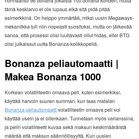
normaalisti 96 dollaria jokaista 100 dollaria kohden, mutta
tämä keskiarvo ei ole lupaus eikä sitä pidä pitää
esimerkkinä.
On helppo ymmärtää, miksi uusin Megaways-
mekaniikka tuli niin nopeasti suosituksi, mutta on järkevää
sanoa, että prosessi olisi luultavasti ollut hidas, ellei BTG
olisi julkaissut uutta Bonanza-kolikkopeliä.
Bonanza peliautomaatti |
Makea Bonanza 1000
Korkean volatiliteetin omaava peli, kuten esimerkiksi,
käyttää harvoin suuren summan, kun taas matalan
Bonanza peliautomaatti
volatiliteetin omaava peli voi
käyttää usein ja ei ollenkaan. Tunnetaan myös varianssina,
ja pelin volatiliteetti kuvaa sekä maksun keskimääräistä
määrää että maksun säännöllisyyttä. Kun uusien