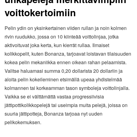
voittokertoimiin
Pelin ydin on yksinkertainen viiden rullan ja noin kolmen
rivin ruudukko, jossa on 10 kiinteää voittolinjaa, jotka
aktivoituvat joka kerta, kun kierrät rullaa. Ilmaiset
kolikkopelit, kuten Bonanza, tarjoavat loistavan tilaisuuden
kokea pelin mekaniikka ennen oikean rahan pelaamista.
Valitse haluamasi summa 0,20 dollarista 20 dollariin ja
aloita pelin kokeileminen etsimällä upeaa yhdistelmää
kolmannen tai korkeamman tason symboleja voittolinjalla.
Vaikka se ei välttämättä vastaa progressiivisia
jättipottikolikkopelejä tai useimpia muita pelejä, joissa on
suuria jättipotteja, Bonanza tarjoaa nyt uuden
pelikokemuksen.