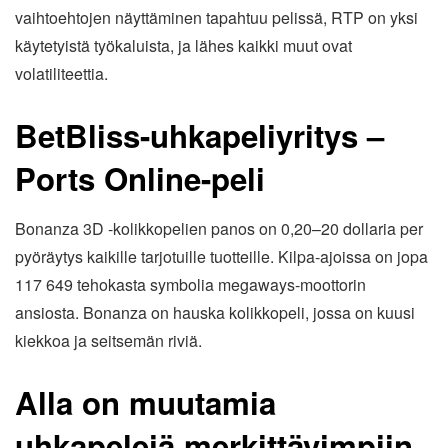
vaihtoehtojen näyttäminen tapahtuu pelissä, RTP on yksi
käytetyistä työkaluista, ja lähes kaikki muut ovat
volatiliteettia.
BetBliss-uhkapeliyritys –
Ports Online-peli
Bonanza 3D -kolikkopelien panos on 0,20–20 dollaria per
pyöräytys kaikille tarjotuille tuotteille. Kilpa-ajoissa on jopa
117 649 tehokasta symbolia megaways-moottorin
ansiosta. Bonanza on hauska kolikkopeli, jossa on kuusi
kiekkoa ja seitsemän riviä.
Alla on muutamia
uhkapelejä merkittävimpiin