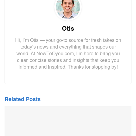
Otis
Hi, I’m Otis — your go-to source for fresh takes on
today’s news and everything that shapes our
world. At NewToOyou.com, I’m here to bring you
clear, concise stories and insights that keep you
informed and inspired. Thanks for stopping by!
Related Posts