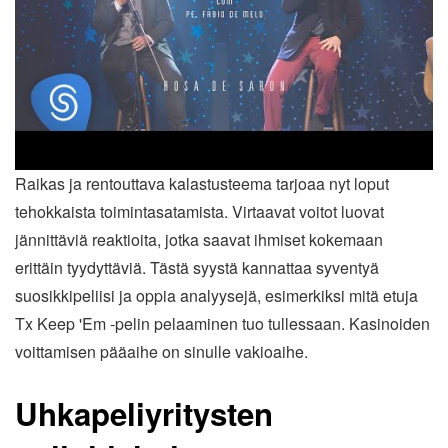
Raikas ja rentouttava kalastusteema tarjoaa nyt loput
tehokkaista toimintasatamista. Virtaavat voitot luovat
jännittäviä reaktioita, jotka saavat ihmiset kokemaan
erittäin tyydyttäviä. Tästä syystä kannattaa syventyä
suosikkipeliisi ja oppia analyysejä, esimerkiksi mitä etuja
Tx Keep 'Em -pelin pelaaminen tuo tullessaan. Kasinoiden
voittamisen pääaihe on sinulle vakioaihe.
Uhkapeliyritysten