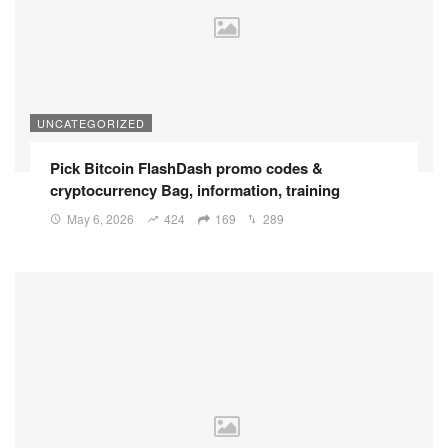
UNCATEGORIZED
Pick Bitcoin FlashDash promo codes &
cryptocurrency Bag, information, training
May 6, 2026
424
169
289