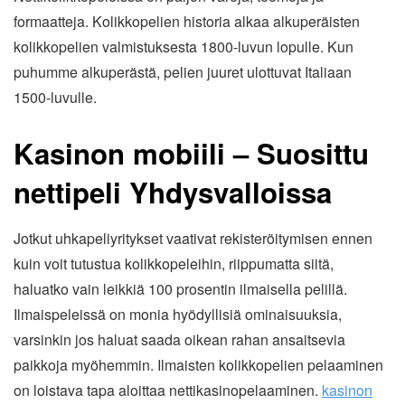
formaatteja. Kolikkopelien historia alkaa alkuperäisten
kolikkopelien valmistuksesta 1800-luvun lopulle.
Kun
puhumme alkuperästä, pelien juuret ulottuvat Italiaan
1500-luvulle.
Kasinon mobiili – Suosittu
nettipeli Yhdysvalloissa
Jotkut uhkapeliyritykset vaativat rekisteröitymisen ennen
kuin voit tutustua kolikkopeleihin, riippumatta siitä,
haluatko vain leikkiä 100 prosentin ilmaisella pelillä.
Ilmaispeleissä on monia hyödyllisiä ominaisuuksia,
varsinkin jos haluat saada oikean rahan ansaitsevia
paikkoja myöhemmin. Ilmaisten kolikkopelien pelaaminen
on loistava tapa aloittaa nettikasinopelaaminen.
kasinon