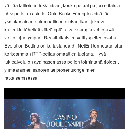
välttää laitteiden tukkimisen, koska pelaat paljon erilaisia ​​
uhkapelialan asioita. Gold Bucks Freespins sisältää
yksinkertaisen automaattisen mekaniikan, joka voi
kuitenkin lähettää viileämpiä ja vaikeampia voittoja 40
voittolinjan ympäri. Reaaliaikaisten välityspelien osalta
Evolution Betting on kultastandardi. NetEnt tunnetaan alan
korkeamman RTP-peliautomaattien tuojana. Hyvä
tukipalvelu on avainasemassa pelien toimintahäiriöiden,
ylimääräisten sanojen tai prosenttiongelmien
ratkaisemisessa.