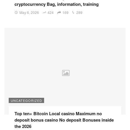
cryptocurrency Bag, information, training
May 6, 2026
424
169
289
UNCATEGORIZED
Top ten+ Bitcoin Local casino Maximum no
deposit bonus casino No deposit Bonuses inside
the 2026