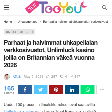
Home
Uncategorized
Parhaat ja halvimmat uhkapelialan verkkosivustot,
UNCATEGORIZED
Parhaat ja halvimmat uhkapelialan
verkkosivustot, Unlimluck kasino
joilla on Britannian väkeä vuonna
2026
Otis
May 5, 2026
287
4
417
165
Shares
Uudet 100 prosentin ilmaiskierrokset ovat saatavilla
Unlimluck kasino
vain Large Trout Bonanza -pelissä.