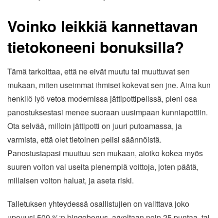
Voinko leikkiä kannettavan
tietokoneeni bonuksilla?
Tämä tarkoittaa, että ne eivät muutu tai muuttuvat sen
mukaan, miten useimmat ihmiset kokevat sen jne. Aina kun
henkilö lyö vetoa modernissa jättipottipelissä, pieni osa
panostuksestasi menee suoraan uusimpaan kunniapottiin.
Ota selvää, milloin jättipotti on juuri putoamassa, ja
varmista, että olet tietoinen pelisi säännöistä.
Panostustapasi muuttuu sen mukaan, aiotko kokea myös
suuren voiton vai useita pienempiä voittoja, joten päätä,
millaisen voiton haluat, ja aseta riski.
Talletuksen yhteydessä osallistujien on valittava joko
upouusi 500 %:n bingobonus, arvoltaan noin 25 puntaa, tai