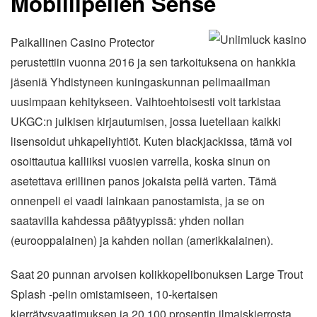
Mobiilipelien Sense
Paikallinen Casino Protector
perustettiin vuonna 2016 ja sen tarkoituksena on hankkia
jäseniä Yhdistyneen kuningaskunnan pelimaailman
uusimpaan kehitykseen. Vaihtoehtoisesti voit tarkistaa
UKGC:n julkisen kirjautumisen, jossa luetellaan kaikki
lisensoidut uhkapeliyhtiöt. Kuten blackjackissa, tämä voi
osoittautua kalliiksi vuosien varrella, koska sinun on
asetettava erillinen panos jokaista peliä varten. Tämä
onnenpeli ei vaadi lainkaan panostamista, ja se on
saatavilla kahdessa päätyypissä: yhden nollan
(eurooppalainen) ja kahden nollan (amerikkalainen).
Saat 20 punnan arvoisen kolikkopelibonuksen Large Trout
Splash -pelin omistamiseen, 10-kertaisen
kierrätysvaatimuksen ja 20 100 prosentin ilmaiskierrosta