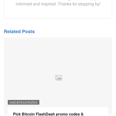
informed and inspired. Thanks for stopping by!
Related Posts
UNCATEGORIZED
Pick Bitcoin FlashDash promo codes &