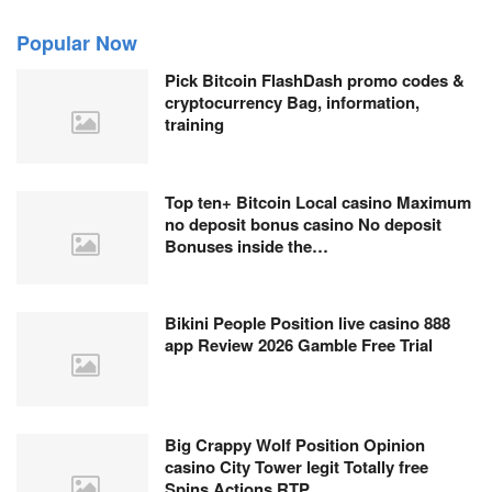
Popular Now
Pick Bitcoin FlashDash promo codes &
cryptocurrency Bag, information,
training
Top ten+ Bitcoin Local casino Maximum
no deposit bonus casino No deposit
Bonuses inside the…
Bikini People Position live casino 888
app Review 2026 Gamble Free Trial
Big Crappy Wolf Position Opinion
casino City Tower legit Totally free
Spins Actions RTP