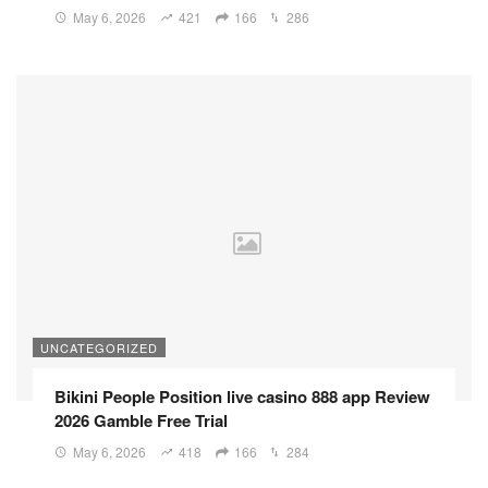
May 6, 2026
421
166
286
UNCATEGORIZED
Bikini People Position live casino 888 app Review
2026 Gamble Free Trial
May 6, 2026
418
166
284