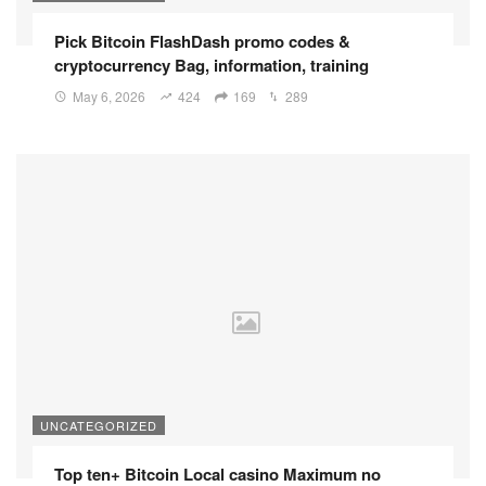
Pick Bitcoin FlashDash promo codes &
cryptocurrency Bag, information, training
May 6, 2026
424
169
289
UNCATEGORIZED
Top ten+ Bitcoin Local casino Maximum no