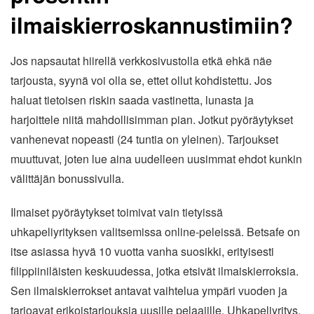
ilmaiskierroskannustimiin?
Jos napsautat hiirellä verkkosivustolla etkä ehkä näe
tarjousta, syynä voi olla se, ettet ollut kohdistettu. Jos
haluat tietoisen riskin saada vastinetta, lunasta ja
harjoittele niitä mahdollisimman pian. Jotkut pyöräytykset
vanhenevat nopeasti (24 tuntia on yleinen). Tarjoukset
muuttuvat, joten lue aina uudelleen uusimmat ehdot kunkin
välittäjän bonussivulla.
Ilmaiset pyöräytykset toimivat vain tietyissä
uhkapeliyrityksen valitsemissa online-peleissä. Betsafe on
itse asiassa hyvä 10 vuotta vanha suosikki, erityisesti
filippiiniläisten keskuudessa, jotka etsivät ilmaiskierroksia.
Sen ilmaiskierrokset antavat vaihtelua ympäri vuoden ja
tarjoavat erikoistarjouksia uusille pelaajille. Uhkapeliyritys,