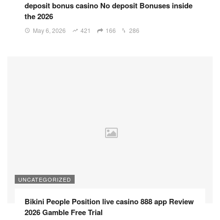
deposit bonus casino No deposit Bonuses inside
the 2026
May 6, 2026
421
166
286
UNCATEGORIZED
Bikini People Position live casino 888 app Review
2026 Gamble Free Trial