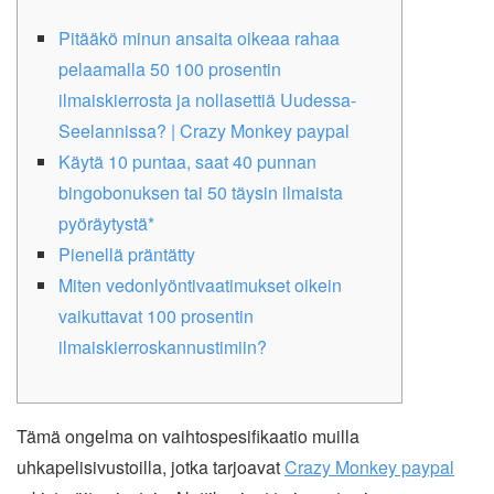
Pitääkö minun ansaita oikeaa rahaa
pelaamalla 50 100 prosentin
ilmaiskierrosta ja nollasettiä Uudessa-
Seelannissa? | Crazy Monkey paypal
Käytä 10 puntaa, saat 40 punnan
bingobonuksen tai 50 täysin ilmaista
pyöräytystä*
Pienellä präntätty
Miten vedonlyöntivaatimukset oikein
vaikuttavat 100 prosentin
ilmaiskierroskannustimiin?
Tämä ongelma on vaihtospesifikaatio muilla
uhkapelisivustoilla, jotka tarjoavat
Crazy Monkey paypal