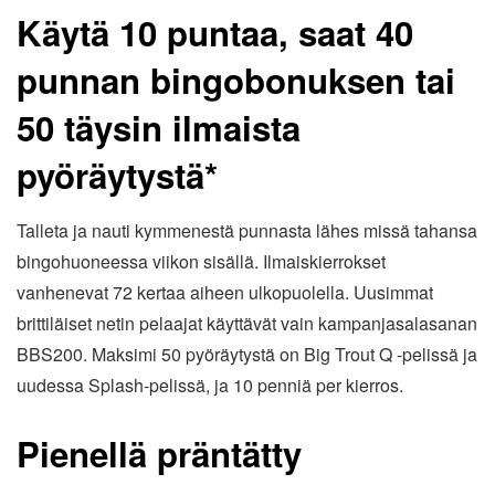
Käytä 10 puntaa, saat 40
punnan bingobonuksen tai
50 täysin ilmaista
pyöräytystä*
Talleta ja nauti kymmenestä punnasta lähes missä tahansa
bingohuoneessa viikon sisällä. Ilmaiskierrokset
vanhenevat 72 kertaa aiheen ulkopuolella. Uusimmat
brittiläiset netin pelaajat käyttävät vain kampanjasalasanan
BBS200. Maksimi 50 pyöräytystä on Big Trout Q -pelissä ja
uudessa Splash-pelissä, ja 10 penniä per kierros.
Pienellä präntätty