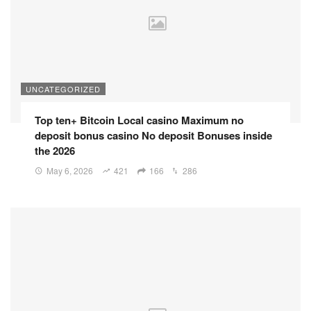
UNCATEGORIZED
Top ten+ Bitcoin Local casino Maximum no
deposit bonus casino No deposit Bonuses inside
the 2026
May 6, 2026
421
166
286