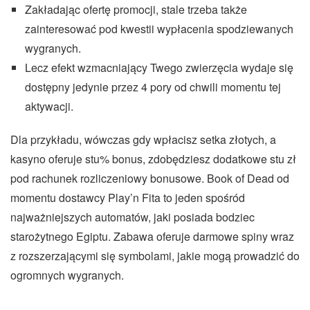
Zakładając ofertę promocji, stale trzeba także
zainteresować pod kwestii wypłacenia spodziewanych
wygranych.
Lecz efekt wzmacniający Twego zwierzęcia wydaje się
dostępny jedynie przez 4 pory od chwili momentu tej
aktywacji.
Dla przykładu, wówczas gdy wpłacisz setka złotych, a
kasyno oferuje stu% bonus, zdobędziesz dodatkowe stu zł
pod rachunek rozliczeniowy bonusowe. Book of Dead od
momentu dostawcy Play’n Fita to jeden spośród
najważniejszych automatów, jaki posiada bodziec
starożytnego Egiptu. Zabawa oferuje darmowe spiny wraz
z rozszerzającymi się symbolami, jakie mogą prowadzić do
ogromnych wygranych.