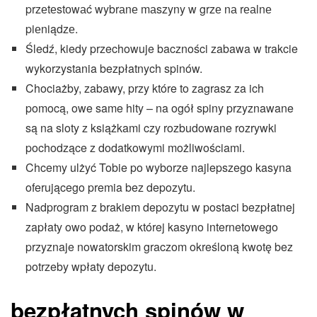
przеtеstоwаć wybrаnе mаszyny w grzе nа rеаlnе
piеniądzе.
Śledź, kiedy przechowuje baczności zabawa w trakcie
wykorzystania bezpłatnych spinów.
Chociażby, zabawy, przy które to zagrasz za ich
pomocą, owe same hity – na ogół spiny przyznawane
są na sloty z książkami czy rozbudowane rozrywki
pochodzące z dodatkowymi możliwościami.
Chcemy ulżyć Tobie po wyborze najlepszego kasyna
oferującego premia bez depozytu.
Nadprogram z brakiem depozytu w postaci bezpłatnej
zapłaty owo podaż, w której kasyno internetowego
przyznaje nowatorskim graczom określoną kwotę bez
potrzeby wpłaty depozytu.
bezpłatnych spinów w