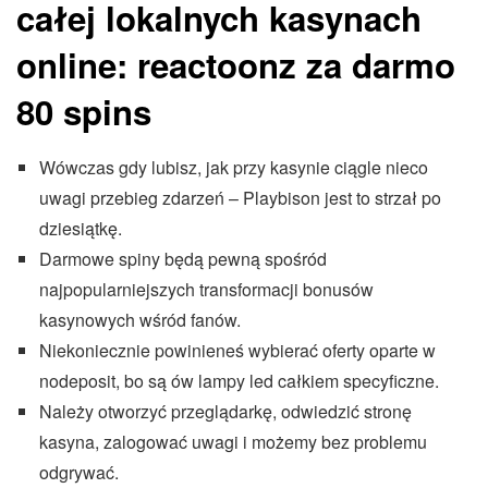
całej lokalnych kasynach
online: reactoonz za darmo
80 spins
Wówczas gdy lubisz, jak przy kasynie ciągle nieco
uwagi przebieg zdarzeń – Playbison jest to strzał po
dziesiątkę.
Darmowe spiny będą pewną spośród
najpopularniejszych transformacji bonusów
kasynowych wśród fanów.
Niekoniecznie powinieneś wybierać oferty oparte w
nodeposit, bo są ów lampy led całkiem specyficzne.
Należy otworzyć przeglądarkę, odwiedzić stronę
kasyna, zalogować uwagi i możemy bez problemu
odgrywać.