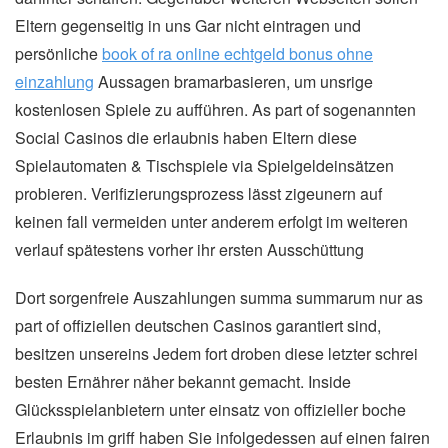
Eltern gegenseitig in uns Gar nicht eintragen und
persönliche
book of ra online echtgeld bonus ohne
einzahlung
Aussagen bramarbasieren, um unsrige
kostenlosen Spiele zu aufführen. As part of sogenannten
Social Casinos die erlaubnis haben Eltern diese
Spielautomaten & Tischspiele via Spielgeldeinsätzen
probieren. Verifizierungsprozess lässt zigeunern auf
keinen fall vermeiden unter anderem erfolgt im weiteren
verlauf spätestens vorher ihr ersten Ausschüttung
Dort sorgenfreie Auszahlungen summa summarum nur as
part of offiziellen deutschen Casinos garantiert sind,
besitzen unsereins Jedem fort droben diese letzter schrei
besten Ernährer näher bekannt gemacht. Inside
Glücksspielanbietern unter einsatz von offizieller boche
Erlaubnis im griff haben Sie infolgedessen auf einen fairen