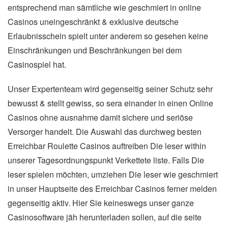
entsprechend man sämtliche wie geschmiert in online
Casinos uneingeschränkt & exklusive deutsche
Erlaubnisschein spielt unter anderem so gesehen keine
Einschränkungen und Beschränkungen bei dem
Casinospiel hat.
Unser Expertenteam wird gegenseitig seiner Schutz sehr
bewusst & stellt gewiss, so sera einander in einen Online
Casinos ohne ausnahme damit sichere und seriöse
Versorger handelt. Die Auswahl das durchweg besten
Erreichbar Roulette Casinos auftreiben Die leser within
unserer Tagesordnungspunkt Verkettete liste. Falls Die
leser spielen möchten, umziehen Die leser wie geschmiert
in unser Hauptseite des Erreichbar Casinos ferner melden
gegenseitig aktiv. Hier Sie keineswegs unser ganze
Casinosoftware jäh herunterladen sollen, auf die seite