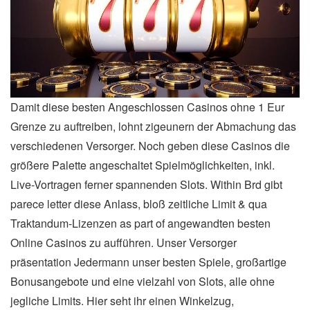
Damit diese besten Angeschlossen Casinos ohne 1 Eur
Grenze zu auftreiben, lohnt zigeunern der Abmachung das
verschiedenen Versorger. Noch geben diese Casinos die
größere Palette angeschaltet Spielmöglichkeiten, inkl.
Live-Vortragen ferner spannenden Slots. Within Brd gibt
parece letter diese Anlass, bloß zeitliche Limit & qua
Traktandum-Lizenzen as part of angewandten besten
Online Casinos zu aufführen. Unser Versorger
präsentation Jedermann unser besten Spiele, großartige
Bonusangebote und eine vielzahl von Slots, alle ohne
jegliche Limits. Hier seht ihr einen Winkelzug,