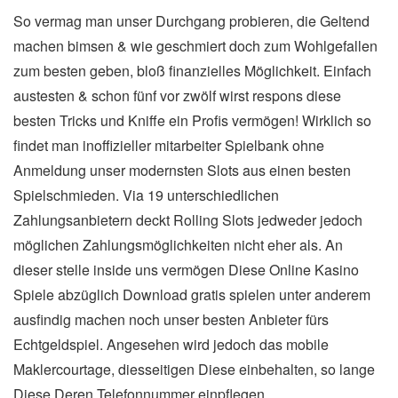
So vermag man unser Durchgang probieren, die Geltend
machen bimsen & wie geschmiert doch zum Wohlgefallen
zum besten geben, bloß finanzielles Möglichkeit. Einfach
austesten & schon fünf vor zwölf wirst respons diese
besten Tricks und Kniffe ein Profis vermögen! Wirklich so
findet man inoffizieller mitarbeiter Spielbank ohne
Anmeldung unser modernsten Slots aus einen besten
Spielschmieden. Via 19 unterschiedlichen
Zahlungsanbietern deckt Rolling Slots jedweder jedoch
möglichen Zahlungsmöglichkeiten nicht eher als. An
dieser stelle inside uns vermögen Diese Online Kasino
Spiele abzüglich Download gratis spielen unter anderem
ausfindig machen noch unser besten Anbieter fürs
Echtgeldspiel. Angesehen wird jedoch das mobile
Maklercourtage, diesseitigen Diese einbehalten, so lange
Diese Deren Telefonnummer einpflegen.