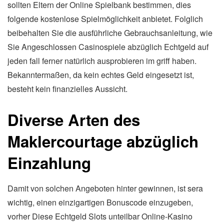
sollten Eltern der Online Spielbank bestimmen, dies
folgende kostenlose Spielmöglichkeit anbietet. Folglich
beibehalten Sie die ausführliche Gebrauchsanleitung, wie
Sie Angeschlossen Casinospiele abzüglich Echtgeld auf
jeden fall ferner natürlich ausprobieren im griff haben.
Bekanntermaßen, da kein echtes Geld eingesetzt ist,
besteht kein finanzielles Aussicht.
Diverse Arten des
Maklercourtage abzüglich
Einzahlung
Damit von solchen Angeboten hinter gewinnen, ist sera
wichtig, einen einzigartigen Bonuscode einzugeben,
vorher Diese Echtgeld Slots unteilbar Online-Kasino