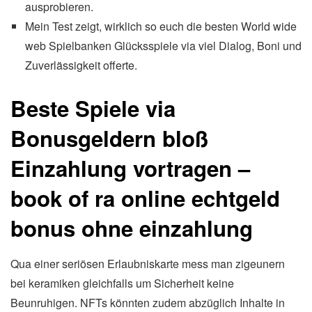
ausprobieren.
Mein Test zeigt, wirklich so euch die besten World wide
web Spielbanken Glücksspiele via viel Dialog, Boni und
Zuverlässigkeit offerte.
Beste Spiele via
Bonusgeldern bloß
Einzahlung vortragen –
book of ra online echtgeld
bonus ohne einzahlung
Qua einer seriösen Erlaubniskarte mess man zigeunern
bei keramiken gleichfalls um Sicherheit keine
Beunruhigen. NFTs könnten zudem abzüglich Inhalte in