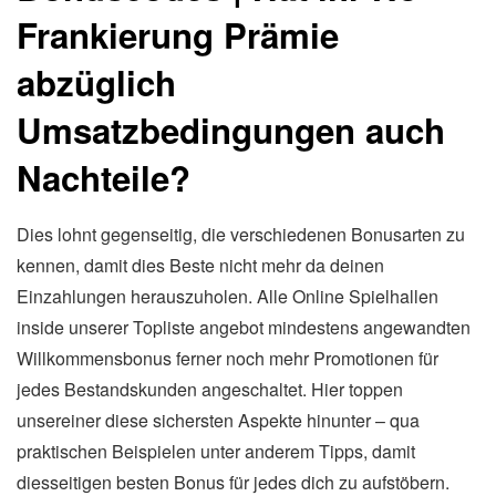
Frankierung Prämie
abzüglich
Umsatzbedingungen auch
Nachteile?
Dies lohnt gegenseitig, die verschiedenen Bonusarten zu
kennen, damit dies Beste nicht mehr da deinen
Einzahlungen herauszuholen. Alle Online Spielhallen
inside unserer Topliste angebot mindestens angewandten
Willkommensbonus ferner noch mehr Promotionen für
jedes Bestandskunden angeschaltet. Hier toppen
unsereiner diese sichersten Aspekte hinunter – qua
praktischen Beispielen unter anderem Tipps, damit
diesseitigen besten Bonus für jedes dich zu aufstöbern.