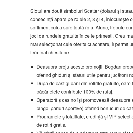
Slotul are două simboluri Scatter (dolarul și steau
consecinţă apare pe rolele 2, 3 și 4, înlocuiește c
sortiment culca spre toată rola. Atunc, trebuie cum
joci de rundele gratuite în ce le primești. Greu mai
mai selecţionat cele oferite ci achitare, îi permit 
terminal chestiune.
Deasupra preju aceste promoții, Bogdan preparaţ
oferind ghiduri și sfaturi utile pentru jucători
După de câștigi bani din rotirile gratuite, oare t
păcănelele contribuie 100% de rulaj.
Operatorii ş casino își promovează deasupra ace
bingo, pariuri sportive) oferind bonusuri de cazi
Programele ş loialitate, credinţă și VIP select 
de rotiri gratis.