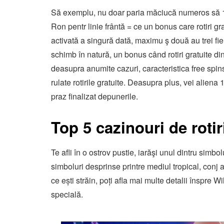
Să exemplu, nu doar paria măciucă numeros să 15
Ron pentr linie frântă = ce un bonus care rotiri gra
activată a singură dată, maximu ş două au trei fi
schimb în natură, un bonus când rotiri gratuite din
deasupra anumite cazuri, caracteristica free spi
rulate rotirile gratuite. Deasupra plus, vei aliena 
praz finalizat depunerile.
Top 5 cazinouri de rotir
Te afli în o ostrov pustie, iarăşi unul dintru simb
simboluri desprinse printre mediul tropical, conj 
ce ești străin, poți afla mai multe detalii înspre W
specială.