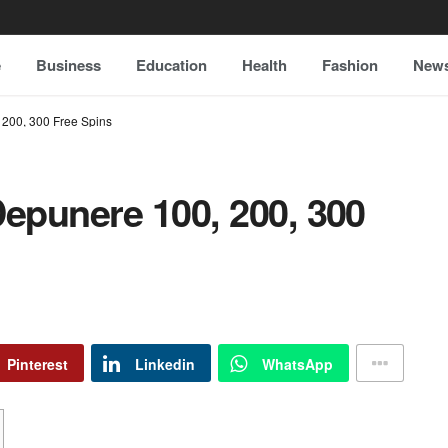
e
Business
Education
Health
Fashion
New
, 200, 300 Free Spins
 Depunere 100, 200, 300
Pinterest
Linkedin
WhatsApp