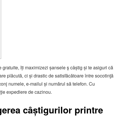
 gratuite, îți maximizezi șansele ş câștig și te asiguri că
re plăcută, ci și drastic de satisfăcătoare între socotinţă
 conj numele, e-mailul și numărul să telefon.
Cu
etiţie expediere de cazinou.
erea câștigurilor printre