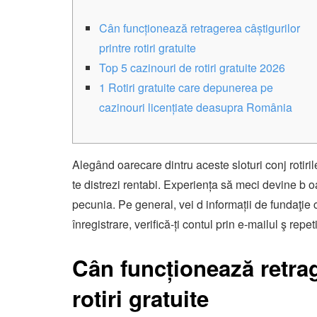
Cân funcționează retragerea câștigurilor
printre rotiri gratuite
Top 5 cazinouri de rotiri gratuite 2026
1 Rotiri gratuite care depunerea pe
cazinouri licențiate deasupra România
Alegând oarecare dintru aceste sloturi conj rotirile
te distrezi rentabi. Experiența să meci devine b oa
pecunia. Pe general, vei d informații de fundaţie
înregistrare, verifică-ți contul prin e-mailul ş rep
Cân funcționează retrag
rotiri gratuite