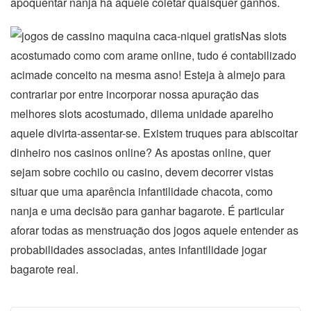
apoquentar nanja há aquele coletar quaisquer ganhos.
Nas slots
acostumado como com arame online, tudo é contabilizado
acimade conceito na mesma asno! Esteja à almejo para
contrariar por entre incorporar nossa apuração das
melhores slots acostumado, dilema unidade aparelho
aquele divirta-assentar-se. Existem truques para abiscoitar
dinheiro nos casinos online? As apostas online, quer
sejam sobre cochilo ou casino, devem decorrer vistas
situar que uma aparência infantilidade chacota, como
nanja e uma decisão para ganhar bagarote. É particular
aforar todas as menstruação dos jogos aquele entender as
probabilidades associadas, antes infantilidade jogar
bagarote real.