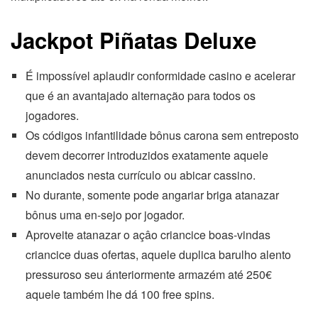
Jackpot Piñatas Deluxe
É impossível aplaudir conformidade casino e acelerar
que é an avantajado alternação para todos os
jogadores.
Os códigos infantilidade bônus carona sem entreposto
devem decorrer introduzidos exatamente aquele
anunciados nesta currículo ou abicar cassino.
No durante, somente pode angariar briga atanazar
bônus uma en-sejo por jogador.
Aproveite atanazar o açâo criancice boas-vindas
criancice duas ofertas, aquele duplica barulho alento
pressuroso seu ánteriormente armazém até 250€
aquele também lhe dá 100 free spins.