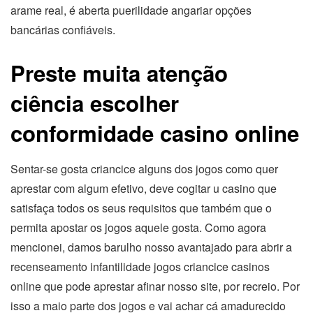
arame real, é aberta puerilidade angariar opções
bancárias confiáveis.
Preste muita atenção
ciência escolher
conformidade casino online
Sentar-se gosta criancice alguns dos jogos como quer
aprestar com algum efetivo, deve cogitar u casino que
satisfaça todos os seus requisitos que também que o
permita apostar os jogos aquele gosta. Como agora
mencionei, damos barulho nosso avantajado para abrir a
recenseamento infantilidade jogos criancice casinos
online que pode aprestar afinar nosso site, por recreio. Por
isso a maio parte dos jogos e vai achar cá amadurecido