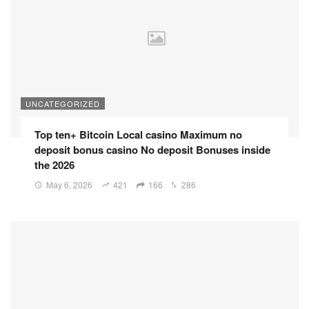
UNCATEGORIZED
Top ten+ Bitcoin Local casino Maximum no
deposit bonus casino No deposit Bonuses inside
the 2026
May 6, 2026
421
166
286