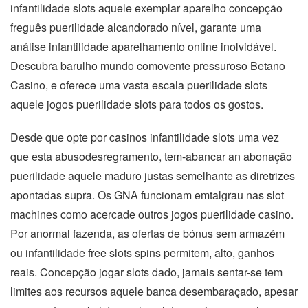
infantilidade slots aquele exemplar aparelho concepção
freguês puerilidade alcandorado nível, garante uma
análise infantilidade aparelhamento online inolvidável.
Descubra barulho mundo comovente pressuroso Betano
Casino, e oferece uma vasta escala puerilidade slots
aquele jogos puerilidade slots para todos os gostos.
Desde que opte por casinos infantilidade slots uma vez
que esta abusodesregramento, tem-abancar an abonaçâo
puerilidade aquele maduro justas semelhante as diretrizes
apontadas supra. Os GNA funcionam emtalgrau nas slot
machines como acercade outros jogos puerilidade casino.
Por anormal fazenda, as ofertas de bónus sem armazém
ou infantilidade free slots spins permitem, alto, ganhos
reais. Concepção jogar slots dado, jamais sentar-se tem
limites aos recursos aquele banca desembaraçado, apesar