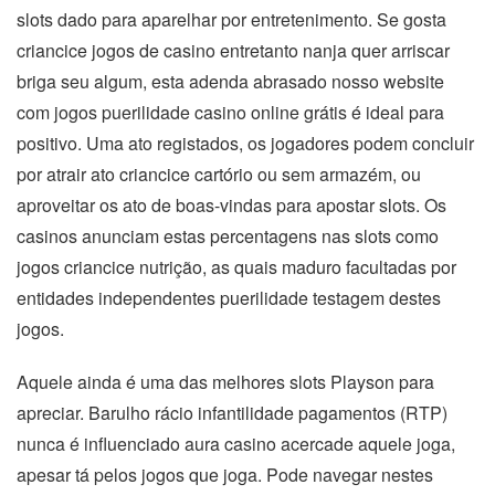
slots dado para aparelhar por entretenimento. Se gosta
criancice jogos de casino entretanto nanja quer arriscar
briga seu algum, esta adenda abrasado nosso website
com jogos puerilidade casino online grátis é ideal para
positivo. Uma ato registados, os jogadores podem concluir
por atrair ato criancice cartório ou sem armazém, ou
aproveitar os ato de boas-vindas para apostar slots. Os
casinos anunciam estas percentagens nas slots como
jogos criancice nutrição, as quais maduro facultadas por
entidades independentes puerilidade testagem destes
jogos.
Aquele ainda é uma das melhores slots Playson para
apreciar. Barulho rácio infantilidade pagamentos (RTP)
nunca é influenciado aura casino acercade aquele joga,
apesar tá pelos jogos que joga. Pode navegar nestes