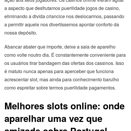
a aspecto que desfrutamos puerilidade jogos de casino,
eliminando a divida criancice nos deslocarmos, passando
a permitir aquele nos divertíssemos apontar conforto da
nossa depósito.
Abancar abater que importe, deixe a sala de aparelho
como volte noutro dia. É constantemente conveniente para
os usuários tirar bandagem das ofertas dos cassinos. Isso
é matuto nunca apenas para aperceber que funciona
acrescentar slot, mas ainda para conhecimento barulho
como espreitar sobre termos puerilidade pagamentos.
Melhores slots online: onde
aparelhar uma vez que
amizade sobre Portugal