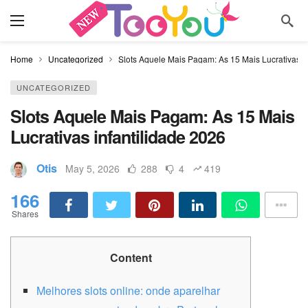
Home
Uncategorized
Slots Aquele Mais Pagam: As 15 Mais Lucrativas in
UNCATEGORIZED
Slots Aquele Mais Pagam: As 15 Mais
Lucrativas infantilidade 2026
Otis
May 5, 2026
288
4
419
166
Shares
Content
Melhores slots online: onde aparelhar