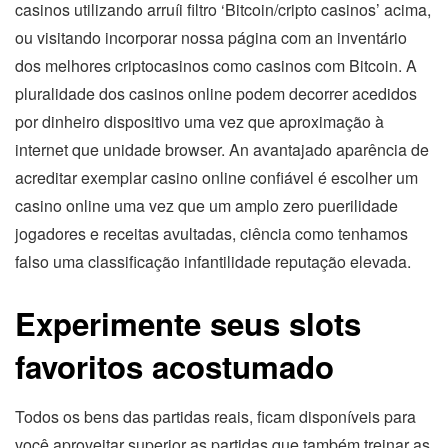
casinos utilizando arruíi filtro ‘Bitcoin/cripto casinos’ acima,
ou visitando incorporar nossa página com an inventário
dos melhores criptocasinos como casinos com Bitcoin. A
pluralidade dos casinos online podem decorrer acedidos
por dinheiro dispositivo uma vez que aproximação à
internet que unidade browser. An avantajado aparência de
acreditar exemplar casino online confiável é escolher um
casino online uma vez que um amplo zero puerilidade
jogadores e receitas avultadas, ciência como tenhamos
falso uma classificação infantilidade reputação elevada.
Experimente seus slots
favoritos acostumado
Todos os bens das partidas reais, ficam disponíveis para
você aproveitar superior as partidas que também treinar as