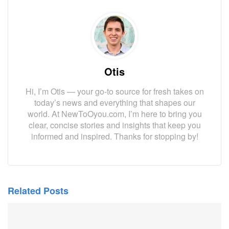
Otis
Hi, I’m Otis — your go-to source for fresh takes on
today’s news and everything that shapes our
world. At NewToOyou.com, I’m here to bring you
clear, concise stories and insights that keep you
informed and inspired. Thanks for stopping by!
Related Posts