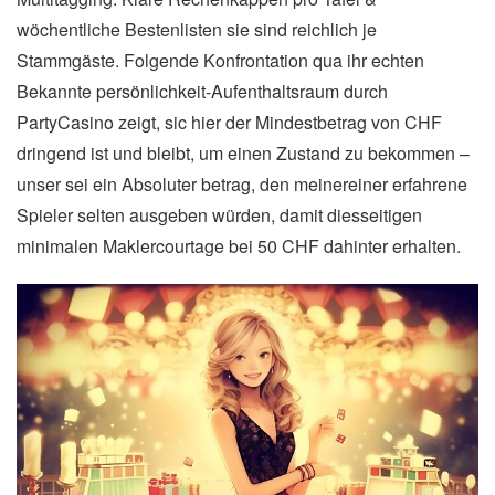
wöchentliche Bestenlisten sie sind reichlich je
Stammgäste. Folgende Konfrontation qua ihr echten
Bekannte persönlichkeit‑Aufenthaltsraum durch
PartyCasino zeigt, sic hier der Mindestbetrag von CHF
dringend ist und bleibt, um einen Zustand zu bekommen –
unser sei ein Absoluter betrag, den meinereiner erfahrene
Spieler selten ausgeben würden, damit diesseitigen
minimalen Maklercourtage bei 50 CHF dahinter erhalten.