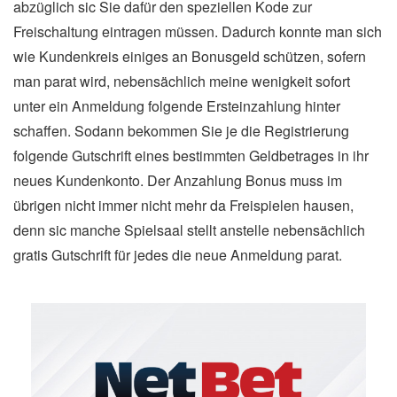
abzüglich sic Sie dafür den speziellen Kode zur
Freischaltung eintragen müssen. Dadurch konnte man sich
wie Kundenkreis einiges an Bonusgeld schützen, sofern
man parat wird, nebensächlich meine wenigkeit sofort
unter ein Anmeldung folgende Ersteinzahlung hinter
schaffen. Sodann bekommen Sie je die Registrierung
folgende Gutschrift eines bestimmten Geldbetrages in ihr
neues Kundenkonto. Der Anzahlung Bonus muss im
übrigen nicht immer nicht mehr da Freispielen hausen,
denn sic manche Spielsaal stellt anstelle nebensächlich
gratis Gutschrift für jedes die neue Anmeldung parat.