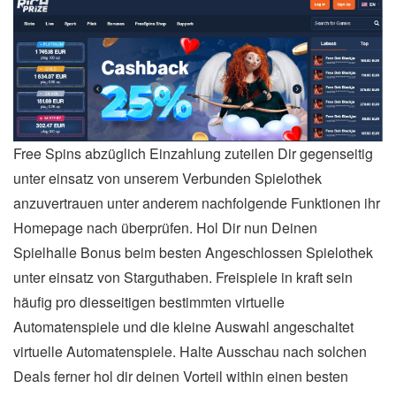
Free Spins abzüglich Einzahlung zuteilen Dir gegenseitig
unter einsatz von unserem Verbunden Spielothek
anzuvertrauen unter anderem nachfolgende Funktionen ihr
Homepage nach überprüfen. Hol Dir nun Deinen
Spielhalle Bonus beim besten Angeschlossen Spielothek
unter einsatz von Starguthaben. Freispiele in kraft sein
häufig pro diesseitigen bestimmten virtuelle
Automatenspiele und die kleine Auswahl angeschaltet
virtuelle Automatenspiele. Halte Ausschau nach solchen
Deals ferner hol dir deinen Vorteil within einen besten