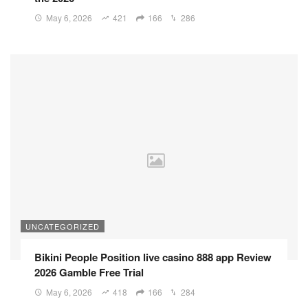
May 6, 2026
421
166
286
UNCATEGORIZED
Bikini People Position live casino 888 app Review
2026 Gamble Free Trial
May 6, 2026
418
166
284