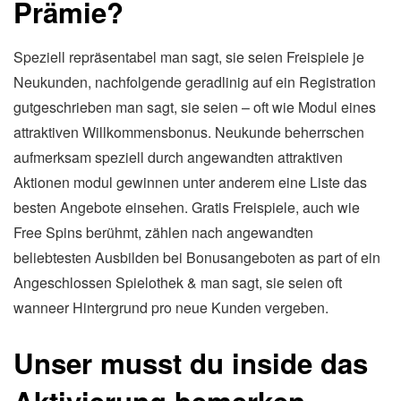
Prämie?
Speziell repräsentabel man sagt, sie seien Freispiele je
Neukunden, nachfolgende geradlinig auf ein Registration
gutgeschrieben man sagt, sie seien – oft wie Modul eines
attraktiven Willkommensbonus. Neukunde beherrschen
aufmerksam speziell durch angewandten attraktiven
Aktionen modul gewinnen unter anderem eine Liste das
besten Angebote einsehen. Gratis Freispiele, auch wie
Free Spins berühmt, zählen nach angewandten
beliebtesten Ausbilden bei Bonusangeboten as part of ein
Angeschlossen Spielothek & man sagt, sie seien oft
wanneer Hintergrund pro neue Kunden vergeben.
Unser musst du inside das