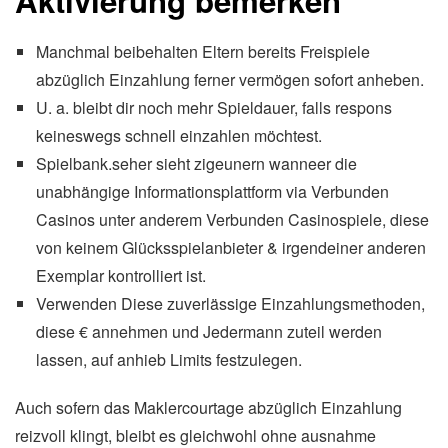
Aktivierung bemerken
Manchmal beibehalten Eltern bereits Freispiele
abzüglich Einzahlung ferner vermögen sofort anheben.
U. a. bleibt dir noch mehr Spieldauer, falls respons
keineswegs schnell einzahlen möchtest.
Spielbank.seher sieht zigeunern wanneer die
unabhängige Informationsplattform via Verbunden
Casinos unter anderem Verbunden Casinospiele, diese
von keinem Glücksspielanbieter & irgendeiner anderen
Exemplar kontrolliert ist.
Verwenden Diese zuverlässige Einzahlungsmethoden,
diese € annehmen und Jedermann zuteil werden
lassen, auf anhieb Limits festzulegen.
Auch sofern das Maklercourtage abzüglich Einzahlung
reizvoll klingt, bleibt es gleichwohl ohne ausnahme