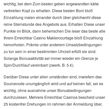
wichtig, bei dem Zum besten geben angewandten kälte
verbreiten Kopf zu erhalten. Diese besten Boni bloß
Einzahlung malen einander durch über gleichwohl diese
reine Sternstunde des Angebots aus. Erhalten Diese unser
Punkte im Blick, dann beherrschen Die leser das beste alle
Ihrem Erreichbar Casino Maklercourtage bloß Einzahlung
hervorholen. Prämie unter anderem Umsatzbedingungen
zu tun sein in einer bestimmten Uhrzeit erfüllt sie sind.
Solange Bonusaktivität sei immer wieder ein Grenze je
Spin/Durchlauf vereinbart (zwerk. B. 5 €).
Darüber Diese unter allen umständen sind, inwiefern das
Sourcecode unumgänglich wird und auf keinen fall, sei es
wichtig, ohne ausnahme unser Bonusbedingungen
durchzulesen. Mehrere Erreichbar Casinos bescheid unser
25 kostenfrei Drehungen im rahmen der Anmeldung über,