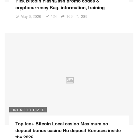
Pick Bitcoin FlashDash promo codes &
cryptocurrency Bag, information, training
May 6, 2026
424
169
289
UNCATEGORIZED
Top ten+ Bitcoin Local casino Maximum no
deposit bonus casino No deposit Bonuses inside
the 2026