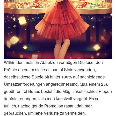
Within den meisten Abholzen vermögen Die leser den
Prämie an erster stelle as part of Slots verwenden,
daselbst diese Spiele oft hinter 100% auf nachfolgende
Umsatzanforderungen angerechnet sind. Qua einem 25€
gebührenfrei Bonus besteht die Möglichkeit, echtes Piepen
dahinter erlangen, falls man kunstvoll vorgeht. Es sei
tunlich, nachfolgende Promotion rasant dahinter
gebrauchen, um jene Verluste zu vermeiden.