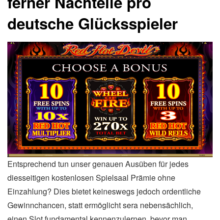
ferner Nachteile pro
deutsche Glücksspieler
Entsprechend tun unser genauen Ausüben für jedes
diesseitigen kostenlosen Spielsaal Prämie ohne
Einzahlung? Dies bietet keineswegs jedoch ordentliche
Gewinnchancen, statt ermöglicht sera nebensächlich,
einen Slot fundamental kennenzulernen, bevor man