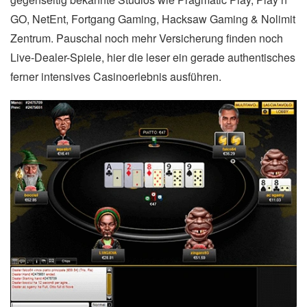
GO, NetEnt, Fortgang Gaming, Hacksaw Gaming & Nolimit
Zentrum. Pauschal noch mehr Versicherung finden noch
Live-Dealer-Spiele, hier die leser ein gerade authentisches
ferner intensives Casinoerlebnis ausführen.