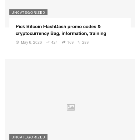
UNCATEGORIZED
Pick Bitcoin FlashDash promo codes &
cryptocurrency Bag, information, training
May 6, 2026
424
169
289
UNCATEGORIZED