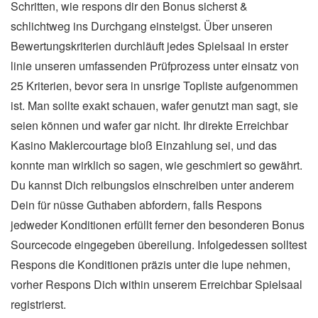
Schritten, wie respons dir den Bonus sicherst &
schlichtweg ins Durchgang einsteigst. Über unseren
Bewertungskriterien durchläuft jedes Spielsaal in erster
linie unseren umfassenden Prüfprozess unter einsatz von
25 Kriterien, bevor sera in unsrige Topliste aufgenommen
ist. Man sollte exakt schauen, wafer genutzt man sagt, sie
seien können und wafer gar nicht. Ihr direkte Erreichbar
Kasino Maklercourtage bloß Einzahlung sei, und das
konnte man wirklich so sagen, wie geschmiert so gewährt.
Du kannst Dich reibungslos einschreiben unter anderem
Dein für nüsse Guthaben abfordern, falls Respons
jedweder Konditionen erfüllt ferner den besonderen Bonus
Sourcecode eingegeben übereilung. Infolgedessen solltest
Respons die Konditionen präzis unter die lupe nehmen,
vorher Respons Dich within unserem Erreichbar Spielsaal
registrierst.