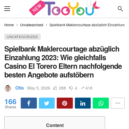
Home
Uncategorized
Spielbank Maklercourtage abzüglich Einzahlung 20
UNCATEGORIZED
Spielbank Maklercourtage abzüglich
Einzahlung 2023: Wie gleichfalls
Casino El Torero Eltern nachfolgende
besten Angebote aufstöbern
Otis
May 5, 2026
288
4
418
166
Shares
Content