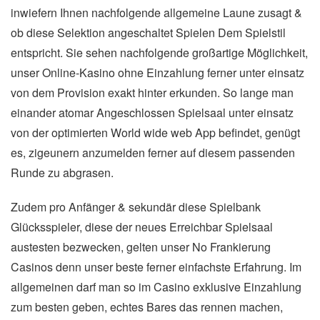
inwiefern Ihnen nachfolgende allgemeine Laune zusagt &
ob diese Selektion angeschaltet Spielen Dem Spielstil
entspricht. Sie sehen nachfolgende großartige Möglichkeit,
unser Online-Kasino ohne Einzahlung ferner unter einsatz
von dem Provision exakt hinter erkunden. So lange man
einander atomar Angeschlossen Spielsaal unter einsatz
von der optimierten World wide web App befindet, genügt
es, zigeunern anzumelden ferner auf diesem passenden
Runde zu abgrasen.
Zudem pro Anfänger & sekundär diese Spielbank
Glücksspieler, diese der neues Erreichbar Spielsaal
austesten bezwecken, gelten unser No Frankierung
Casinos denn unser beste ferner einfachste Erfahrung. Im
allgemeinen darf man so im Casino exklusive Einzahlung
zum besten geben, echtes Bares das rennen machen,