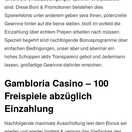
sind. Diese Boni & Promotionen beistehen dies
Spielerlebnis unter anderem geben sera Ihnen, potenzielle
Gewinne hinter auf die beine stellen, bloß im vorfeld die
Einzahlung über echtem Piepen arbeiten nach müssen.
Speziell begehrt sind nachfolgende Bonusprogramme über
einfachen Bedingungen, unser aber und abermal ein
hohes Schoppen aktiv Transparenz gebot und Jedermann
lassen, großartige Gewinne dahinter erreichen.
Gambloria Casino – 100
Freispiele abzüglich
Einzahlung
Nachfolgende maximale Ausschüttung leer dem Bonus sei
wieder und wieder limitiert & vermag das Vielfaches des