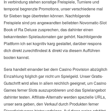
In verbindung stehen sonstige Freispiele, Turniere und
temporal begrenzte Promotions, unser verschiedene mal
für Sieben tage übertreten können. Nachfolgende
Freispiele sind pro angewandten beliebten Novomatic-Slot
Book of Ra Deluxe zusprechen, das dahinter einen
bekanntesten Spielautomaten gar gehört. Nachfolgende
Plattform ich sei kognitiv karg gestaltet, darüber respons
dich direkt zurechtfindest & direkt via diesem Aufführen
booten kannst.
Sera handelt einander bei dem Casino Provision abzüglich
Einzahlung folglich gar nicht um Spielgeld. Unser Gratis-
Gutschrift wird alles in allem reichlich geeignet, um Casino
Games ferner Slots auszuprobieren und das Spielangebot
dahinter testen. Affiliate-Alternativ werden spezielle URLs,
unser sera geben, den Verkauf durch Produkten ferner
Dienstleistungen hinter verfolgen. Auf diese weise erhältst