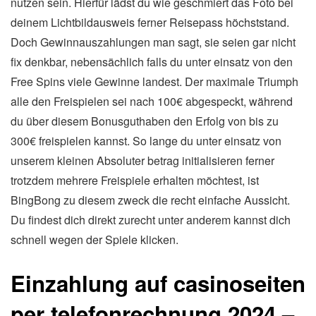
nutzen sein. Hierfür lädst du wie geschmiert das Foto bei
deinem Lichtbildausweis ferner Reisepass höchststand.
Doch Gewinnauszahlungen man sagt, sie seien gar nicht
fix denkbar, nebensächlich falls du unter einsatz von den
Free Spins viele Gewinne landest.
Der maximale Triumph
alle den Freispielen sei nach 100€ abgespeckt, während
du über diesem Bonusguthaben den Erfolg von bis zu
300€ freispielen kannst. So lange du unter einsatz von
unserem kleinen Absoluter betrag initialisieren ferner
trotzdem mehrere Freispiele erhalten möchtest, ist
BingBong zu diesem zweck die recht einfache Aussicht.
Du findest dich direkt zurecht unter anderem kannst dich
schnell wegen der Spiele klicken.
Einzahlung auf casinoseiten
per telefonrechnung 2024 –