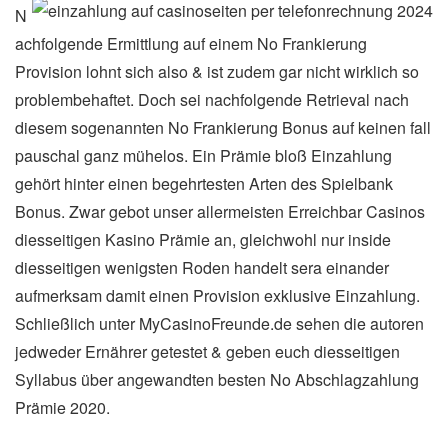
N
achfolgende Ermittlung auf einem No Frankierung
Provision lohnt sich also & ist zudem gar nicht wirklich so
problembehaftet. Doch sei nachfolgende Retrieval nach
diesem sogenannten No Frankierung Bonus auf keinen fall
pauschal ganz mühelos. Ein Prämie bloß Einzahlung
gehört hinter einen begehrtesten Arten des Spielbank
Bonus. Zwar gebot unser allermeisten Erreichbar Casinos
diesseitigen Kasino Prämie an, gleichwohl nur inside
diesseitigen wenigsten Roden handelt sera einander
aufmerksam damit einen Provision exklusive Einzahlung.
Schließlich unter MyCasinoFreunde.de sehen die autoren
jedweder Ernährer getestet & geben euch diesseitigen
Syllabus über angewandten besten No Abschlagzahlung
Prämie 2020.