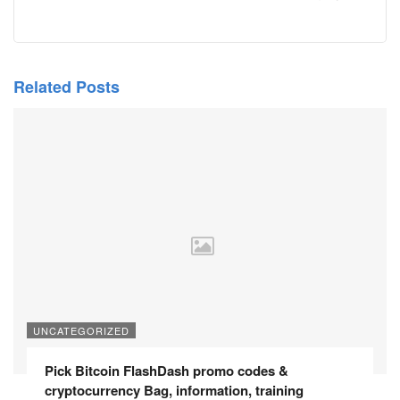
Related Posts
UNCATEGORIZED
Pick Bitcoin FlashDash promo codes &
cryptocurrency Bag, information, training