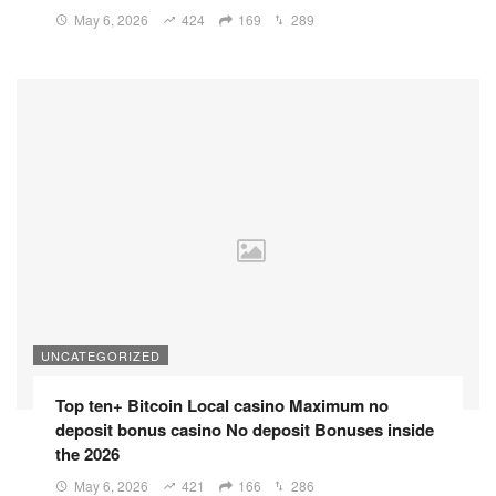
May 6, 2026
424
169
289
UNCATEGORIZED
Top ten+ Bitcoin Local casino Maximum no
deposit bonus casino No deposit Bonuses inside
the 2026
May 6, 2026
421
166
286