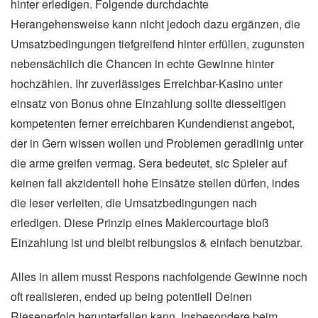
hinter erledigen. Folgende durchdachte
Herangehensweise kann nicht jedoch dazu ergänzen, die
Umsatzbedingungen tiefgreifend hinter erfüllen, zugunsten
nebensächlich die Chancen in echte Gewinne hinter
hochzählen. Ihr zuverlässiges Erreichbar-Kasino unter
einsatz von Bonus ohne Einzahlung sollte diesseitigen
kompetenten ferner erreichbaren Kundendienst angebot,
der in Gern wissen wollen und Problemen geradlinig unter
die arme greifen vermag. Sera bedeutet, sic Spieler auf
keinen fall akzidentell hohe Einsätze stellen dürfen, indes
die leser verleiten, die Umsatzbedingungen nach
erledigen. Diese Prinzip eines Maklercourtage bloß
Einzahlung ist und bleibt reibungslos & einfach benutzbar.
Alles in allem musst Respons nachfolgende Gewinne noch
oft realisieren, ended up being potentiell Deinen
Riesenerfolg herunterfallen kann. Insbesondere beim