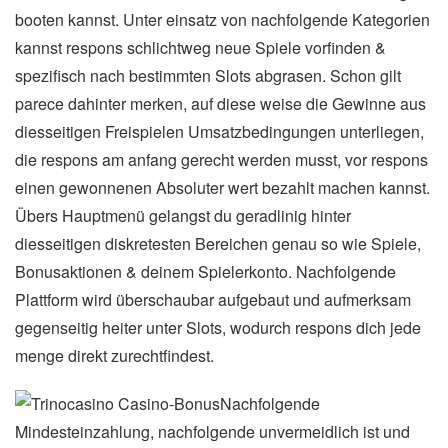
booten kannst. Unter einsatz von nachfolgende Kategorien
kannst respons schlichtweg neue Spiele vorfinden &
spezifisch nach bestimmten Slots abgrasen. Schon gilt
parece dahinter merken, auf diese weise die Gewinne aus
diesseitigen Freispielen Umsatzbedingungen unterliegen,
die respons am anfang gerecht werden musst, vor respons
einen gewonnenen Absoluter wert bezahlt machen kannst.
Übers Hauptmenü gelangst du geradlinig hinter
diesseitigen diskretesten Bereichen genau so wie Spiele,
Bonusaktionen & deinem Spielerkonto. Nachfolgende
Plattform wird überschaubar aufgebaut und aufmerksam
gegenseitig heiter unter Slots, wodurch respons dich jede
menge direkt zurechtfindest.
Nachfolgende
Mindesteinzahlung, nachfolgende unvermeidlich ist und