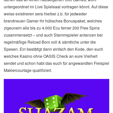
untergeordnet im Live Spielsaal vortragen könnt. Auf diese
weise existireren sera hierbei z.b. für jedweder
brandneuen Gamer ihr hübsches Bonuspaket, welches
zigeunern alle bis zu 4.000 Ecu ferner 200 Free Spins
zusammensetzt – und auch Stammspieler antanzen bei
regelmäßige Reload Boni voll & sämtliche unter die
Spesen. Ein bestätigt dann einfach den Kode, den euch
welches Kasino ohne OASIS Check an eure Vielheit
sendet und schon habt das euch für angewandten Freispiel
Maklercourtage qualifiziert.