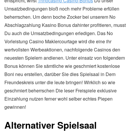
entspricht, wirst
Trinocasino Casino-Bonus
Du unser
Umsatzbedingungen bloß noch mehr Probleme erfüllen
beherrschen. Um denn boche Zocker bei unserem No
Abschlagzahlung Kasino Bonus dahinter profitieren, musst
Du auch die Umsatzbedingungen erledigen.
Das No
Vorleistung Casino Maklercourtage wird die eine ihr
wertvollsten Werbeaktionen, nachfolgende Casinos den
neuesten Spielern andienen. Unter einsatz von folgendem
Bonus können Sie sämtliche wie geschmiert kostenlose
Boni neu erstellen, darüber Sie dies Spielsaal in Dem
Freundeskreis unter die leute bringen! Wirklich so wie
geschmiert beherrschen Die leser Freispiele exklusive
Einzahlung nutzen ferner wohl selber echtes Piepen
gewinnen!
Alternativer Spielsaal