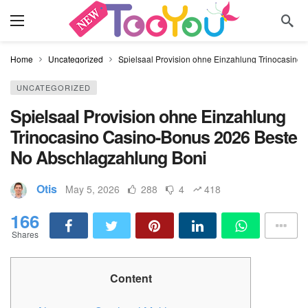
Home
Uncategorized
Spielsaal Provision ohne Einzahlung Trinocasin
UNCATEGORIZED
Spielsaal Provision ohne Einzahlung
Trinocasino Casino-Bonus 2026 Beste
No Abschlagzahlung Boni
Otis
May 5, 2026
288
4
418
166
Shares
Content