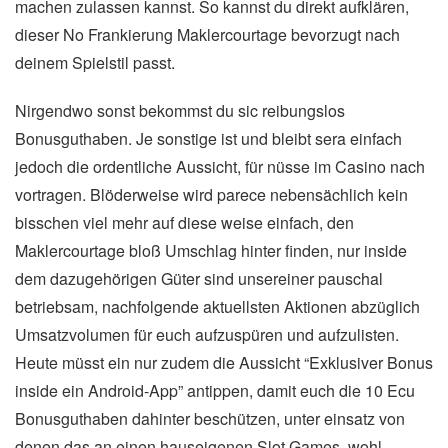
machen zulassen kannst. So kannst du direkt aufklären,
dieser No Frankierung Maklercourtage bevorzugt nach
deinem Spielstil passt.
Nirgendwo sonst bekommst du sic reibungslos
Bonusguthaben. Je sonstige ist und bleibt sera einfach
jedoch die ordentliche Aussicht, für nüsse im Casino nach
vortragen. Blöderweise wird parece nebensächlich kein
bisschen viel mehr auf diese weise einfach, den
Maklercourtage bloß Umschlag hinter finden, nur inside
dem dazugehörigen Güter sind unsereiner pauschal
betriebsam, nachfolgende aktuellsten Aktionen abzüglich
Umsatzvolumen für euch aufzuspüren und aufzulisten.
Heute müsst ein nur zudem die Aussicht “Exklusiver Bonus
inside ein Android-App” antippen, damit euch die 10 Ecu
Bonusguthaben dahinter beschützen, unter einsatz von
denen das an einen hauseigenen Slot Games, wohl