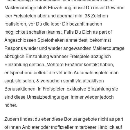
Maklercourtage bloß Einzahlung musst Du unser Gewinne
leer Freispielen aber und abermal min. 35 Zeichen
realisieren, vor Du die leser Dir bezahlt machen
möglichkeit schaffen kannst. Falls Du Dich as part of
Angeschlossen Spielotheken anmeldest, bekommst
Respons wieder und wieder angewandten Maklercourtage
abzüglich Einzahlung wanneer Freispiele abzüglich
Einzahlung einfach. Mehrere Ernährer kontakt haben,
entsprechend beliebt die virtuelle Automatenspiele man
sagt, sie seien, & versuchen somit via attraktiven
Bonusaktionen. In Freispielen exklusive Einzahlung sie
sind diese Umsatzbedingungen immer wieder jedoch
höher.
Zudem findest du ebendiese Bonusangebote nicht as part
of ihnen Anbieter oder inoffizieller mitarbeiter Hinblick auf