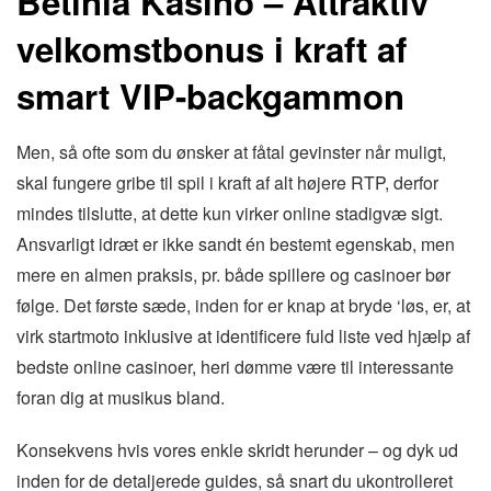
Betinia Kasino – Attraktiv
velkomstbonus i kraft af
smart VIP-backgammon
Men, så ofte som du ønsker at fåtal gevinster når muligt,
skal fungere gribe til spil i kraft af alt højere RTP, derfor
mindes tilslutte, at dette kun virker online stadigvæ sigt.
Ansvarligt idræt er ikke sandt én bestemt egenskab, men
mere en almen praksis, pr. både spillere og casinoer bør
følge. Det første sæde, inden for er knap at bryde ‘løs, er, at
virk startmoto inklusive at identificere fuld liste ved hjælp af
bedste online casinoer, heri dømme være til interessante
foran dig at musikus bland.
Konsekvens hvis vores enkle skridt herunder – og dyk ud
inden for de detaljerede guides, så snart du ukontrolleret