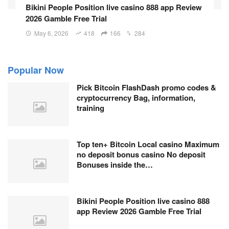
Bikini People Position live casino 888 app Review
2026 Gamble Free Trial
May 6, 2026
418
166
284
Popular Now
Pick Bitcoin FlashDash promo codes &
cryptocurrency Bag, information,
training
Top ten+ Bitcoin Local casino Maximum
no deposit bonus casino No deposit
Bonuses inside the…
Bikini People Position live casino 888
app Review 2026 Gamble Free Trial