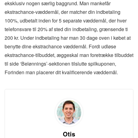
eksklusiv nogen særlig baggrund. Man mankefår
ekstrachance-væddemål, der matcher din indbetaling
100%, udbetalt inden for 5 separate væddemål, der hver
telefonsvare til 20% af sted din indbetaling, grænsende ti
200 kr. Under indbetaling har man 30 dage oven i købet at
benytte dine ekstrachance væddemål. Fordi udløse
ekstrachance-tilbuddet, æggeskal man foretrække tilbuddet
til side ‘Belønnings’-sektionen tilslutte spilkuponen,
Forinden man placerer dit kvalificerende væddemål.
Otis