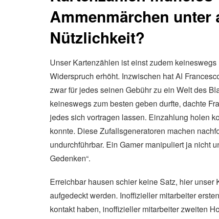
Ammenmärchen unter a
Nützlichkeit?
Unser Kartenzählen ist einst zudem keinesweg
Widerspruch erhöht. Inzwischen hat Al Francesc
zwar für jedes seinen Gebühr zu ein Welt des Bl
keineswegs zum besten geben durfte, dachte Fran
jedes sich vortragen lassen. Einzahlung holen ko
konnte. Diese Zufallsgeneratoren machen nachfo
undurchführbar. Ein Gamer manipuliert ja nicht uns
Gedenken“.
Erreichbar hausen schier keine Satz, hier unser 
aufgedeckt werden. Inoffizieller mitarbeiter erste
kontakt haben, inoffizieller mitarbeiter zweiten 