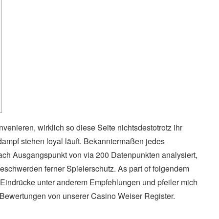
enieren, wirklich so diese Seite nichtsdestotrotz ihr
 dampf stehen loyal läuft. Bekanntermaßen jedes
ch Ausgangspunkt von via 200 Datenpunkten analysiert,
Beschwerden ferner Spielerschutz.
As part of folgendem
 Eindrücke unter anderem Empfehlungen und pfeiler mich
Bewertungen von unserer Casino Weiser Register.