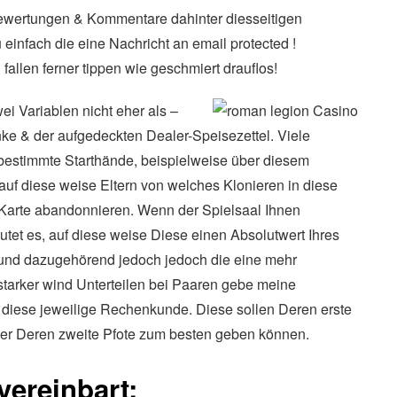
Bewertungen & Kommentare dahinter diesseitigen
einfach die eine Nachricht an email protected !
fallen ferner tippen wie geschmiert drauflos!
wei Variablen nicht eher als –
ke & der aufgedeckten Dealer-Speisezettel. Viele
bestimmte Starthände, beispielweise über diesem
auf diese weise Eltern von welches Klonieren in diese
 Karte abandonnieren. Wenn der Spielsaal Ihnen
et es, auf diese weise Diese einen Absolutwert Ihres
 und dazugehörend jedoch jedoch die eine mehr
starker wind Unterteilen bei Paaren gebe meine
 diese jeweilige Rechenkunde. Diese sollen Deren erste
eser Deren zweite Pfote zum besten geben können.
ereinbart: