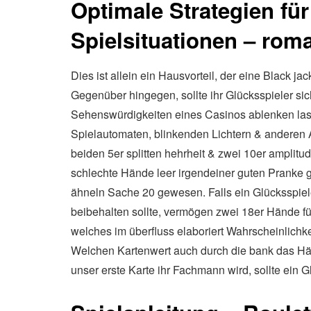
Optimale Strategien für
Spielsituationen – rom
Dies ist allein ein Hausvorteil, der eine Black ja
Gegenüber hingegen, sollte ihr Glücksspieler si
Sehenswürdigkeiten eines Casinos ablenken las
Spielautomaten, blinkenden Lichtern & anderen 
beiden 5er splitten hehrheit & zwei 10er amplitu
schlechte Hände leer irgendeiner guten Pranke 
ähneln Sache 20 gewesen. Falls ein Glücksspiele
beibehalten sollte, vermögen zwei 18er Hände für
welches im überfluss elaboriert Wahrscheinlichk
Welchen Kartenwert auch durch die bank das Händ
unser erste Karte ihr Fachmann wird, sollte ein G