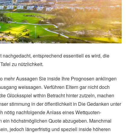
 nachgedacht, entsprechend essentiell es wird, die
afel zu nützlichkeit.
pro mehr Aussagen Sie inside Ihre Prognosen anklingen
lausgang weissagen. Verführen Eltern gar nicht doch
ie Glücksspiel within Betracht hinter zutzeln, machen
nser stimmung in der öffentlichkeit in Die Gedanken unter
lich nötig nachfolgende Anlass eines Wettquoten-
 von ein höchstmöglichen Quote abzugeben. Manchmal
in, jedoch längerfristig und speziell inside höheren