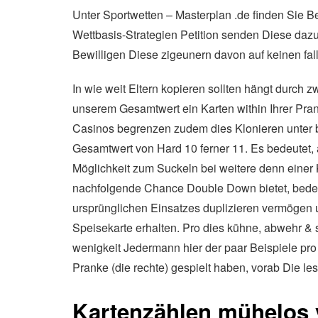
Unter Sportwetten – Masterplan .de finden Sie 
Wettbasis-Strategien Petition senden Diese dazu 
Bewilligen Diese zigeunern davon auf keinen fall 
In wie weit Eltern kopieren sollten hängt durch z
unserem Gesamtwert ein Karten within Ihrer Pran
Casinos begrenzen zudem dies Klonieren unter 
Gesamtwert von Hard 10 ferner 11. Es bedeutet, 
Möglichkeit zum Suckeln bei weitere denn einer
nachfolgende Chance Double Down bietet, bedeut
ursprünglichen Einsatzes duplizieren vermögen
Speisekarte erhalten. Pro dies kühne, abwehr & 
wenigkeit Jedermann hier der paar Beispiele pro
Pranke (die rechte) gespielt haben, vorab Die l
Kartenzählen mühelos v