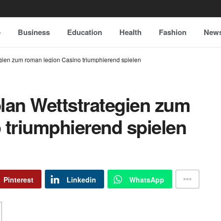
e
Business
Education
Health
Fashion
New
gien zum roman legion Casino triumphierend spielen
lan Wettstrategien zum
 triumphierend spielen
Pinterest
Linkedin
WhatsApp