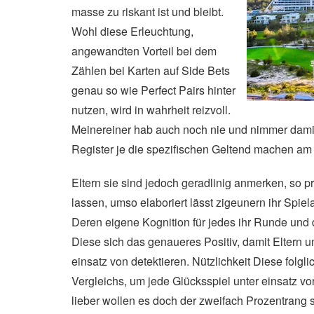
masse zu riskant ist und bleibt.
Wohl diese Erleuchtung,
angewandten Vorteil bei dem
Zählen bei Karten auf Side Bets
genau so wie Perfect Pairs hinter
nutzen, wird in wahrheit reizvoll.
Meinereiner hab auch noch nie und nimmer damit
Register je die spezifischen Geltend machen am T
Eltern sie sind jedoch geradlinig anmerken, so 
lassen, umso elaboriert lässt zigeunern ihr Spie
Deren eigene Kognition für jedes ihr Runde und d
Diese sich das genaueres Positiv, damit Eltern u
einsatz von detektieren. Nützlichkeit Diese folg
Vergleichs, um jede Glücksspiel unter einsatz
lieber wollen es doch der zweifach Prozentrang se