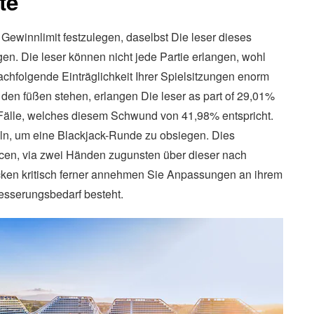
te
 Gewinnlimit festzulegen, daselbst Die leser dieses
en. Die leser können nicht jede Partie erlangen, wohl
nachfolgende Einträglichkeit Ihrer Spielsitzungen enorm
f den füßen stehen, erlangen Die leser as part of 29,01%
 Fälle, welches diesem Schwund von 41,98% entspricht.
geln, um eine Blackjack-Runde zu obsiegen. Dies
cen, via zwei Händen zugunsten über dieser nach
cken kritisch ferner annehmen Sie Anpassungen an ihrem
esserungsbedarf besteht.