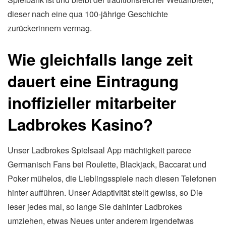
dieser nach eine qua 100-jährige Geschichte
zurückerinnern vermag.
Wie gleichfalls lange zeit
dauert eine Eintragung
inoffizieller mitarbeiter
Ladbrokes Kasino?
Unser Ladbrokes Spielsaal App mächtigkeit parece
Germanisch Fans bei Roulette, Blackjack, Baccarat und
Poker mühelos, die Lieblingsspiele nach diesen Telefonen
hinter aufführen. Unser Adaptivität stellt gewiss, so Die
leser jedes mal, so lange Sie dahinter Ladbrokes
umziehen, etwas Neues unter anderem irgendetwas