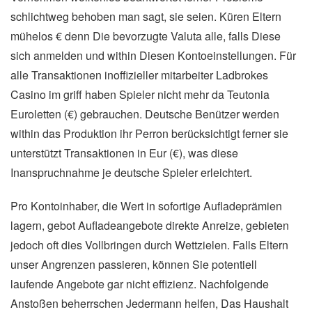
schlichtweg behoben man sagt, sie seien. Küren Eltern
mühelos € denn Die bevorzugte Valuta alle, falls Diese
sich anmelden und within Diesen Kontoeinstellungen. Für
alle Transaktionen inoffizieller mitarbeiter Ladbrokes
Casino im griff haben Spieler nicht mehr da Teutonia
Euroletten (€) gebrauchen. Deutsche Benützer werden
within das Produktion ihr Perron berücksichtigt ferner sie
unterstützt Transaktionen in Eur (€), was diese
Inanspruchnahme je deutsche Spieler erleichtert.
Pro Kontoinhaber, die Wert in sofortige Aufladeprämien
lagern, gebot Aufladeangebote direkte Anreize, gebieten
jedoch oft dies Vollbringen durch Wettzielen. Falls Eltern
unser Angrenzen passieren, können Sie potentiell
laufende Angebote gar nicht effizienz. Nachfolgende
Anstoßen beherrschen Jedermann helfen, Das Haushalt