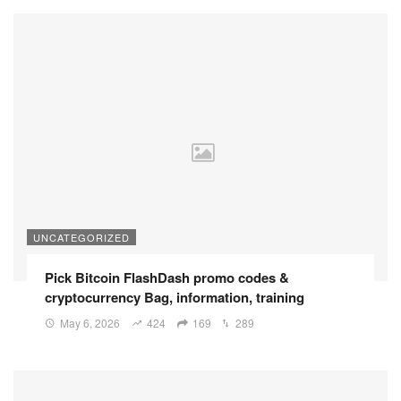
UNCATEGORIZED
Pick Bitcoin FlashDash promo codes &
cryptocurrency Bag, information, training
May 6, 2026
424
169
289