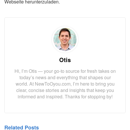
Webseite herunterzuladen.
Otis
Hi, I’m Otis — your go-to source for fresh takes on
today’s news and everything that shapes our
world. At NewToOyou.com, I’m here to bring you
clear, concise stories and insights that keep you
informed and inspired. Thanks for stopping by!
Related Posts