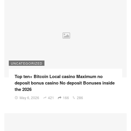
UNCATEGORIZED
Top ten+ Bitcoin Local casino Maximum no
deposit bonus casino No deposit Bonuses inside
the 2026
May 6, 2026
421
166
286