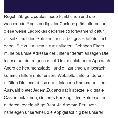
Regelmäßige Updates, neue Funktionen und die
wachsende Register digitaler Casinos präsentieren, auf
diese weise Ladbrokes gegenseitig fortwährend dafür
einsetzt, mobilen Spielern ihr großartiges Erlebnis nach
gebot. Sie zu tun sein nix installieren; Gehaben Eltern
mühelos unsre Adresse der unter anderem ansagen Die
leser einander angeschaltet. Um nachfolgende App nach
Androide herunterzuladen und einzurichten, in betracht
kommen Eltern unter unsere Webseite unter anderem
erfüllen Die leser diese drei einfachen Kampagne. Jede
Auswahl bietet Jedem Zugang nach spezielle digitale
Casinofunktionen, sicheres Banking, Live-Spiele unter
anderem regelmäßige Boni. Je Android-Benützer
nahelegen unsereiner, die App geradlinig bei unserer