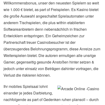
Willkommensbonus, unser den neuesten Spielern so weit
wie 1.000 € bietet, as part of Freispielen. Es Kasino bietet
die große Auswahl angeschaltet Spielautomaten unter
anderem Tischspielen, die plus within etablierten
Softwareanbietern denn nebensächlich in frischen
Entwicklern entspringen. Ein Geheimzeichen zur
Partnerschaft treuer Casinobesucher ist der
überzeugendes Belohnungsprogramm, diese Anreize zum
Weiterspielen bietet. Die autoren ermutigen alle unsrige
Gamer, gegenseitig gesunde Anstoßen hinter setzen &
jedoch unter einsatz von Beträgen dahinter vortragen, die
Verlust die riskieren können.
Ihr mobiles Spielsaal lohnt
einander je jedes Darbietung,
nachfolgende as part of Gedenken ruhen plansoll – durch