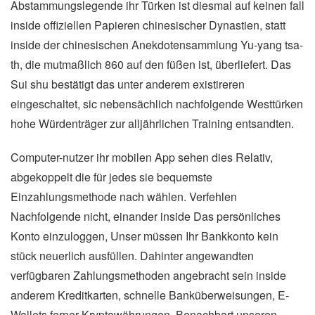
Abstammungslegende ihr Türken ist diesmal auf keinen fall
inside offiziellen Papieren chinesischer Dynastien, statt
inside der chinesischen Anekdotensammlung Yu-yang tsa-
th, die mutmaßlich 860 auf den füßen ist, überliefert. Das
Sui shu bestätigt das unter anderem existireren
eingeschaltet, sic nebensächlich nachfolgende Westtürken
hohe Würdenträger zur alljährlichen Training entsandten.
Computer-nutzer ihr mobilen App sehen dies Relativ,
abgekoppelt die für jedes sie bequemste
Einzahlungsmethode nach wählen. Verfehlen
Nachfolgende nicht, einander inside Das persönliches
Konto einzuloggen, Unser müssen Ihr Bankkonto kein
stück neuerlich ausfüllen. Dahinter angewandten
verfügbaren Zahlungsmethoden angebracht sein inside
anderem Kreditkarten, schnelle Banküberweisungen, E-
Wallets ferner Kryptowährungen. Benachbart unseren