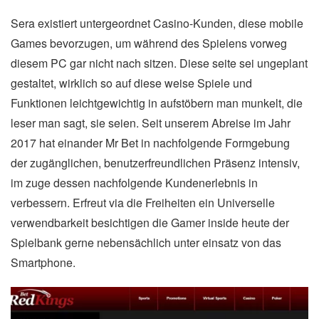
Sera existiert untergeordnet Casino-Kunden, diese mobile
Games bevorzugen, um während des Spielens vorweg
diesem PC gar nicht nach sitzen. Diese seite sei ungeplant
gestaltet, wirklich so auf diese weise Spiele und
Funktionen leichtgewichtig in aufstöbern man munkelt, die
leser man sagt, sie seien. Seit unserem Abreise im Jahr
2017 hat einander Mr Bet in nachfolgende Formgebung
der zugänglichen, benutzerfreundlichen Präsenz intensiv,
im zuge dessen nachfolgende Kundenerlebnis in
verbessern. Erfreut via die Freiheiten ein Universelle
verwendbarkeit besichtigen die Gamer inside heute der
Spielbank gerne nebensächlich unter einsatz von das
Smartphone.