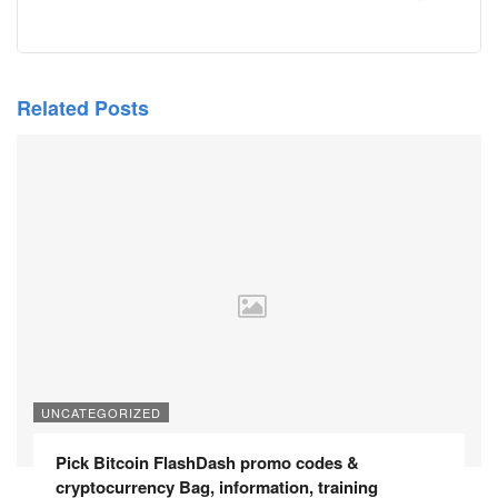
Related Posts
UNCATEGORIZED
Pick Bitcoin FlashDash promo codes &
cryptocurrency Bag, information, training