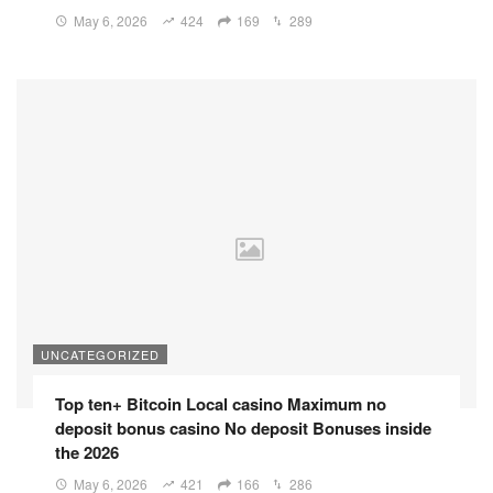
May 6, 2026
424
169
289
UNCATEGORIZED
Top ten+ Bitcoin Local casino Maximum no
deposit bonus casino No deposit Bonuses inside
the 2026
May 6, 2026
421
166
286