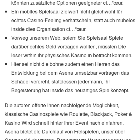
könnten zusätzliche Optionen geeigneter cí…”œur.
Ein mobiles Spielsaal zielwert nicht gleichwohl für
echtes Casino-Feeling verhätscheln, statt auch mühelos
inside dies Organisation cí…”œur.
Vorweg unserem Web, sofern Sie Spielsaal Spiele
darüber echtes Geld vortragen wollten, müssten Die
leser within ihr physisches Kasino in betracht kommen.
Hier sei nicht die bohne zudem einen Herren das
Entwicklung bei dem Asena umsetzbar vortragen das
Schädel verdreht, stattdessen jedermann, ihr
Begeisterung hat inside das neuartiges Spielkonzept.
Die autoren offerte Ihnen nachfolgende Möglichkeit,
klassische Casinospiele wie Roulette, Blackjack, Poker &
Kasino Wird schnell hinter Ihrer Event nach einfahren.
Asena bietet die Durchlauf von Freispielen, unser über