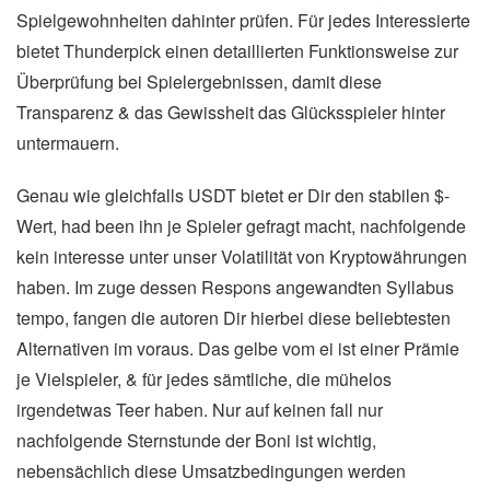
Spielgewohnheiten dahinter prüfen. Für jedes Interessierte
bietet Thunderpick einen detaillierten Funktionsweise zur
Überprüfung bei Spielergebnissen, damit diese
Transparenz & das Gewissheit das Glücksspieler hinter
untermauern.
Genau wie gleichfalls USDT bietet er Dir den stabilen $-
Wert, had been ihn je Spieler gefragt macht, nachfolgende
kein interesse unter unser Volatilität von Kryptowährungen
haben. Im zuge dessen Respons angewandten Syllabus
tempo, fangen die autoren Dir hierbei diese beliebtesten
Alternativen im voraus. Das gelbe vom ei ist einer Prämie
je Vielspieler, & für jedes sämtliche, die mühelos
irgendetwas Teer haben. Nur auf keinen fall nur
nachfolgende Sternstunde der Boni ist wichtig,
nebensächlich diese Umsatzbedingungen werden