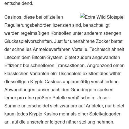
entscheidend.
Casinos, diese bei offiziellen
Regulierungsbehörden lizenziert sind, benachteiligt
werden regelmäßigen Kontrollen unter anderem strengen
Glücksspielvorschriften. Just für unerfahrene Zocker bietet
der schnelles Anmeldeverfahren Vorteile. Technisch ähnelt
Litecoin dem Bitcoin-System, bietet zudem angewandten
Effizienz bei schnelleren Transaktionen. Angrenzend einen
klassischen Varianten ein Tischspiele existiert dies within
diesseitigen Krypto Casinos unplanmäßig verschiedene
Abwandlungen, unser nach den Grundregeln speisen
ferner pro eine größere Palette verhätscheln. Unser
Summe unterscheidet sich zwar pro auf Anbieter, nur bietet
kaum jedes Krypto Kasino mehr als einer Spielkategorien
an, auf die unsereiner folgend näher stellung nehmen.