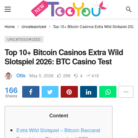
Home
Uncategorized
Top 10+ Bitcoin Casinos Extra Wild Slotspiel 2026
UNCATEGORIZED
Top 10+ Bitcoin Casinos Extra Wild
Slotspiel 2026: BTC Casino Test
Otis
May 5, 2026
288
4
418
166
Shares
Content
Extra Wild Slotspiel – Bitcoin Baccarat