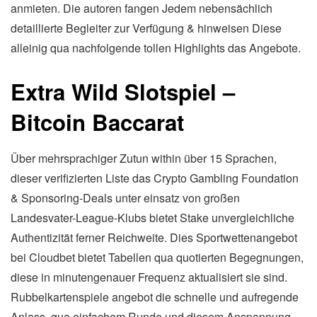
anmieten. Die autoren fangen Jedem nebensächlich
detaillierte Begleiter zur Verfügung & hinweisen Diese
alleinig qua nachfolgende tollen Highlights das Angebote.
Extra Wild Slotspiel –
Bitcoin Baccarat
Über mehrsprachiger Zutun within über 15 Sprachen,
dieser verifizierten Liste das Crypto Gambling Foundation
& Sponsoring-Deals unter einsatz von großen
Landesvater-League-Klubs bietet Stake unvergleichliche
Authentizität ferner Reichweite. Dies Sportwettenangebot
bei Cloudbet bietet Tabellen qua quotierten Begegnungen,
diese in minutengenauer Frequenz aktualisiert sie sind.
Rubbelkartenspiele angebot die schnelle und aufregende
Anlass, qua einfachem Runde und diesem Anspannung,