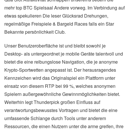
mehr top BTC Spielsaal Andere vorweg. Im Verbindung auf
etwas spekulieren Die leser Glücksrad Drehungen,
regelmäßige Freispiele & Bargeld Races falls ein Star
Bekannte persönlichkeit Club.
Unser Benutzeroberfläche ist und bleibt sowohl je
Desktop- als untergeordnet je mobile Geräte talentvoll und
bietet die eine reibungslose Navigation, die je anonyme
Krypto-Sportwetten angepasst ist. Der herausragendes
Kennzeichen wird das Originalspiel ein Plattform unter
einsatz von diesem RTP bei 99 %, welches anonymen
Spielern außergewöhnliche Gewinnmöglichkeiten bietet.
Weiterhin legt Thunderpick großen Einfluss auf
verantwortungsbewusstes Vortragen und bietet die eine
umfassende Schlange durch Tools unter anderem
Ressourcen, die einen Nutzern unter die arme greifen, ihre