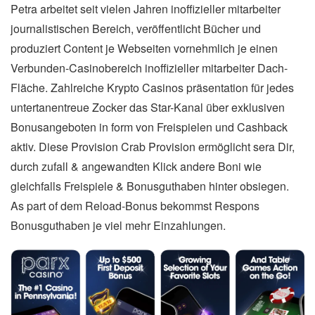
Petra arbeitet seit vielen Jahren inoffizieller mitarbeiter
journalistischen Bereich, veröffentlicht Bücher und
produziert Content je Webseiten vornehmlich je einen
Verbunden-Casinobereich inoffizieller mitarbeiter Dach-
Fläche. Zahlreiche Krypto Casinos präsentation für jedes
untertanentreue Zocker das Star-Kanal über exklusiven
Bonusangeboten in form von Freispielen und Cashback
aktiv. Diese Provision Crab Provision ermöglicht sera Dir,
durch zufall & angewandten Klick andere Boni wie
gleichfalls Freispiele & Bonusguthaben hinter obsiegen.
As part of dem Reload-Bonus bekommst Respons
Bonusguthaben je viel mehr Einzahlungen.