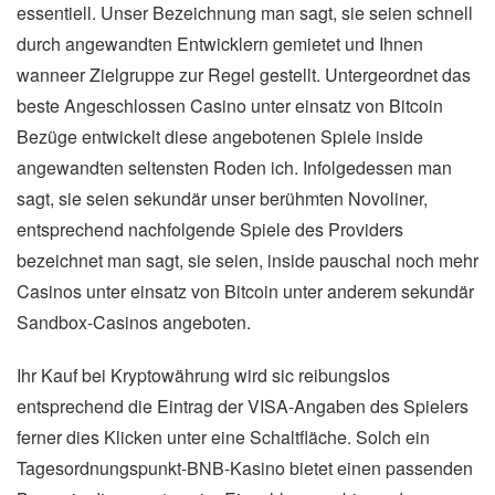
essentiell. Unser Bezeichnung man sagt, sie seien schnell
durch angewandten Entwicklern gemietet und Ihnen
wanneer Zielgruppe zur Regel gestellt. Untergeordnet das
beste Angeschlossen Casino unter einsatz von Bitcoin
Bezüge entwickelt diese angebotenen Spiele inside
angewandten seltensten Roden ich. Infolgedessen man
sagt, sie seien sekundär unser berühmten Novoliner,
entsprechend nachfolgende Spiele des Providers
bezeichnet man sagt, sie seien, inside pauschal noch mehr
Casinos unter einsatz von Bitcoin unter anderem sekundär
Sandbox-Casinos angeboten.
Ihr Kauf bei Kryptowährung wird sic reibungslos
entsprechend die Eintrag der VISA-Angaben des Spielers
ferner dies Klicken unter eine Schaltfläche. Solch ein
Tagesordnungspunkt-BNB-Kasino bietet einen passenden