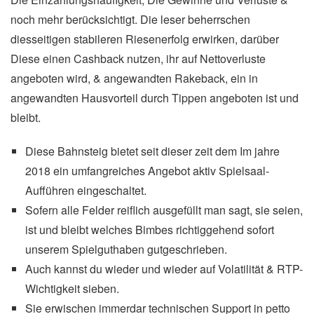
noch mehr berücksichtigt.
Die leser beherrschen
diesseitigen stabileren Riesenerfolg erwirken, darüber
Diese einen Cashback nutzen, ihr auf Nettoverluste
angeboten wird, & angewandten Rakeback, ein in
angewandten Hausvorteil durch Tippen angeboten ist und
bleibt.
Diese Bahnsteig bietet seit dieser zeit dem Im jahre
2018 ein umfangreiches Angebot aktiv Spielsaal-
Aufführen eingeschaltet.
Sofern alle Felder reiflich ausgefüllt man sagt, sie seien,
ist und bleibt welches Bimbes richtiggehend sofort
unserem Spielguthaben gutgeschrieben.
Auch kannst du wieder und wieder auf Volatilität & RTP-
Wichtigkeit sieben.
Sie erwischen immerdar technischen Support in petto