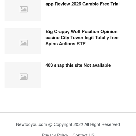
app Review 2026 Gamble Free Trial
Big Crappy Wolf Position Opinion
casino City Tower legit Totally free
Spins Actions RTP
403 snap this site Not available
Newtooyou.com @ Copyright 2022 All Right Reserved
Privacy Policy
Contact US