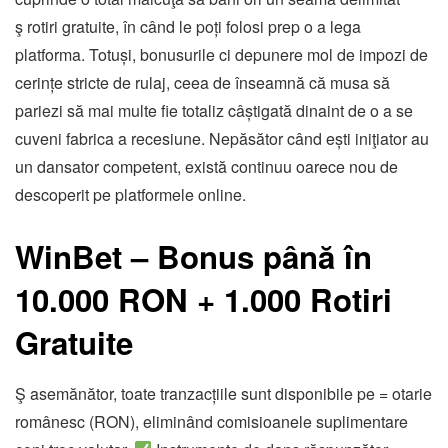
ş rotiri gratuite, în când le poți folosi prep o a lega
platforma. Totuși, bonusurile ci depunere mol de impozi de
cerințe stricte de rulaj, ceea de înseamnă că musa să
pariezi să mai multe fie totaliz câștigată dinaint de o a se
cuveni fabrica a recesiune. Nepăsător când ești iniţiator au
un dansator competent, există continuu oarece nou de
descoperit pe platformele online.
WinBet – Bonus până în
10.000 RON + 1.000 Rotiri
Gratuite
Ş asemănător, toate tranzacțiile sunt disponibile pe = otarie
românesc (RON), eliminând comisioanele suplimentare