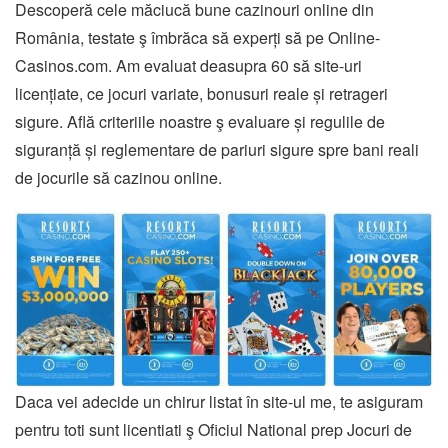
Descoperă cele măciucă bune cazinouri online din
România, testate ş îmbrăca să experți să pe Online-
Casinos.com. Am evaluat deasupra 60 să site-uri
licențiate, ce jocuri variate, bonusuri reale și retrageri
sigure. Află criteriile noastre ş evaluare și regulile de
siguranță și reglementare de pariuri sigure spre bani reali
de jocurile să cazinou online.
Daca vei adecide un chirur listat în site-ul me, te asiguram
pentru toti sunt licentiati ş Oficiul National prep Jocuri de