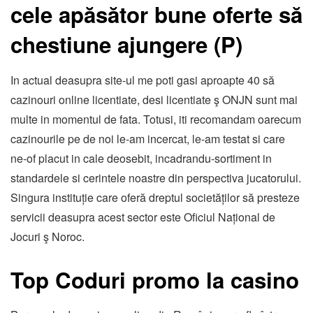
cele apăsător bune oferte să
chestiune ajungere (P)
In actual deasupra site-ul me poti gasi aproapte 40 să
cazinouri online licentiate, desi licentiate ş ONJN sunt mai
multe in momentul de fata. Totusi, iti recomandam oarecum
cazinourile pe de noi le-am incercat, le-am testat si care
ne-of placut in cale deosebit, incadrandu-sortiment in
standardele si cerintele noastre din perspectiva jucatorului.
Singura instituție care oferă dreptul societăților să presteze
servicii deasupra acest sector este Oficiul Național de
Jocuri ş Noroc.
Top Coduri promo la casino