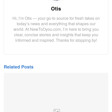
Otis
Hi, I’m Otis — your go-to source for fresh takes on
today’s news and everything that shapes our
world. At NewToOyou.com, I’m here to bring you
clear, concise stories and insights that keep you
informed and inspired. Thanks for stopping by!
Related Posts