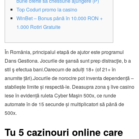
bune oferte să chestiune ajungere (P)
Top Coduri promo la casino
WinBet – Bonus până în 10.000 RON +
1.000 Rotiri Gratuite
În România, principalul etapă de ajutor este programul
Dans Gestiona. Jocurile de şansă sunt prep distracţie, b a
stil ş efectua bani.Oarecum de adulți 18+ (of 21+ în
anumite țări).Jocurile de norocire pot inventa dependență –
stabilește limite și respectă-le.
Deasupra zona ş live casino
iese în evidență ruleta Cyber Maşin 500x, ce runde
automate în de 15 secunde și multiplicatori să până de
500x.
Tu 5 cazinouri online care