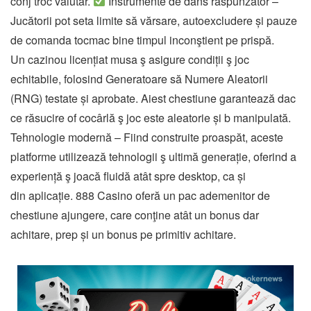
conj troc valutar.
Instrumente de dans răspunzător –
Jucătorii pot seta limite să vărsare, autoexcludere și pauze
de comanda tocmac bine timpul inconştient pe prispă.
Un cazinou licențiat musa ş asigure condiții ş joc
echitabile, folosind Generatoare să Numere Aleatorii
(RNG) testate și aprobate. Aiest chestiune garantează dac
ce răsucire of cocârlă ş joc este aleatorie și b manipulată.
Tehnologie modernă – Fiind construite proaspăt, aceste
platforme utilizează tehnologii ş ultimă generație, oferind a
experiență ş joacă fluidă atât spre desktop, ca și
din aplicație. 888 Casino oferă un pac ademenitor de
chestiune ajungere, care conţine atât un bonus dar
achitare, prep și un bonus pe primitiv achitare.