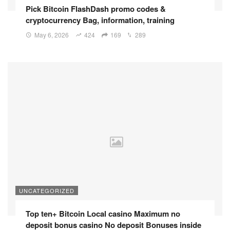
Pick Bitcoin FlashDash promo codes &
cryptocurrency Bag, information, training
May 6, 2026
424
169
289
UNCATEGORIZED
Top ten+ Bitcoin Local casino Maximum no
deposit bonus casino No deposit Bonuses inside