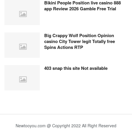
Bikini People Position live casino 888
app Review 2026 Gamble Free Trial
Big Crappy Wolf Position Opinion
casino City Tower legit Totally free
Spins Actions RTP
403 snap this site Not available
Newtooyou.com @ Copyright 2022 All Right Reserved