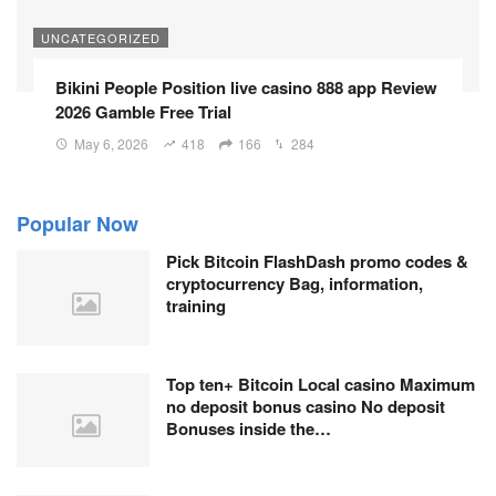
UNCATEGORIZED
Bikini People Position live casino 888 app Review
2026 Gamble Free Trial
May 6, 2026
418
166
284
Popular Now
Pick Bitcoin FlashDash promo codes &
cryptocurrency Bag, information,
training
Top ten+ Bitcoin Local casino Maximum
no deposit bonus casino No deposit
Bonuses inside the…