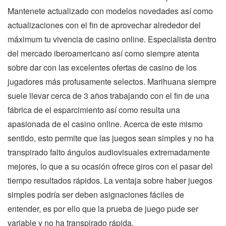
Mantenete actualizado con modelos novedades así­ como
actualizaciones con el fin de aprovechar alrededor del
máximum tu vivencia de casino online. Especialista dentro
del mercado iberoamericano así­ como siempre atenta
sobre dar con las excelentes ofertas de casino de los
jugadores más profusamente selectos. Marihuana siempre
suele llevar cerca de 3 años trabajando con el fin de una
fábrica de el esparcimiento así­ como resulta una
apasionada de el casino online. Acerca de este mismo
sentido, esto permite que las juegos sean simples y no ha
transpirado falto ángulos audiovisuales extremadamente
mejores, lo que a su ocasión ofrece giros con el pasar del
tiempo resultados rápidos. La ventaja sobre haber juegos
simples podrí­a ser deben asignaciones fáciles de
entender, es por ello que la prueba de juego pude ser
variable y no ha transpirado rápida.