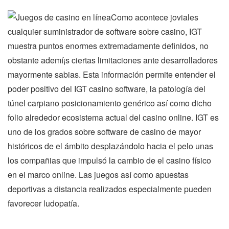
Como acontece joviales
cualquier suministrador de software sobre casino, IGT
muestra puntos enormes extremadamente definidos, no
obstante ademí¡s ciertas limitaciones ante desarrolladores
mayormente sabias. Esta información permite entender el
poder positivo del IGT casino software, la patologí­a del
túnel carpiano posicionamiento genérico así­ como dicho
folio alrededor ecosistema actual del casino online. IGT es
uno de los grados sobre software de casino de mayor
históricos de el ámbito desplazándolo hacia el pelo unas
los compañias que impulsó la cambio de el casino físico
en el marco online. Las juegos así­ como apuestas
deportivas a distancia realizados especialmente pueden
favorecer ludopatía.