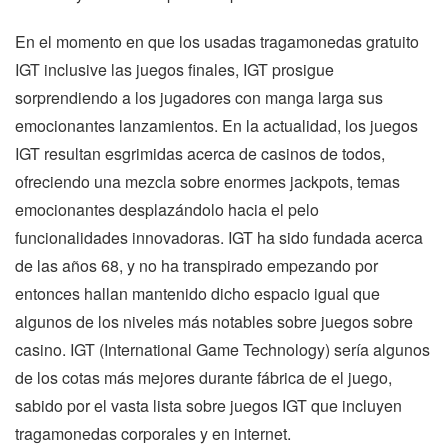
En el momento en que los usadas tragamonedas gratuito
IGT inclusive las juegos finales, IGT prosigue
sorprendiendo a los jugadores con manga larga sus
emocionantes lanzamientos. En la actualidad, los juegos
IGT resultan esgrimidas acerca de casinos de todos,
ofreciendo una mezcla sobre enormes jackpots, temas
emocionantes desplazándolo hacia el pelo
funcionalidades innovadoras. IGT ha sido fundada acerca
de las años 68, y no ha transpirado empezando por
entonces hallan mantenido dicho espacio igual que
algunos de los niveles más notables sobre juegos sobre
casino. IGT (International Game Technology) serí­a algunos
de los cotas más mejores durante fábrica de el juego,
sabido por el vasta lista sobre juegos IGT que incluyen
tragamonedas corporales y en internet.