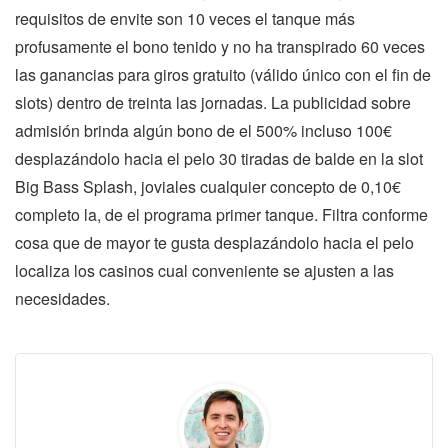
requisitos de envite son 10 veces el tanque más
profusamente el bono tenido y no ha transpirado 60 veces
las ganancias para giros gratuito (válido único con el fin de
slots) dentro de treinta las jornadas. La publicidad sobre
admisión brinda algún bono de el 500% incluso 100€
desplazándolo hacia el pelo 30 tiradas de balde en la slot
Big Bass Splash, joviales cualquier concepto de 0,10€
completo la, de el programa primer tanque. Filtra conforme
cosa que de mayor te gusta desplazándolo hacia el pelo
localiza los casinos cual conveniente se ajusten a las
necesidades.