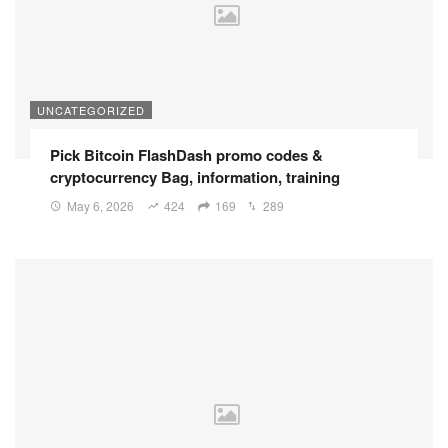
UNCATEGORIZED
Pick Bitcoin FlashDash promo codes &
cryptocurrency Bag, information, training
May 6, 2026
424
169
289