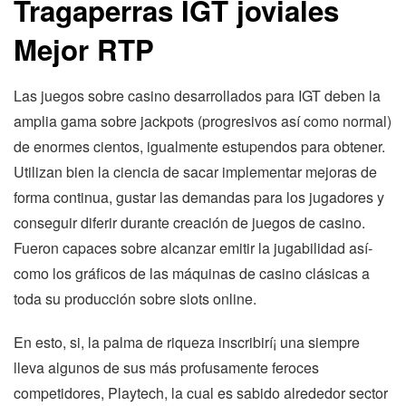
Tragaperras IGT joviales
Mejor RTP
Las juegos sobre casino desarrollados para IGT deben la
amplia gama sobre jackpots (progresivos así­ como normal)
de enormes cientos, igualmente estupendos para obtener.
Utilizan bien la ciencia de sacar implementar mejoras de
forma continua, gustar las demandas para los jugadores y
conseguir diferir durante creación de juegos de casino.
Fueron capaces sobre alcanzar emitir la jugabilidad así­
como los gráficos de las máquinas de casino clásicas a
toda su producción sobre slots online.
En esto, si, la palma de riqueza inscribirí¡ una siempre
lleva algunos de sus más profusamente feroces
competidores, Playtech, la cual es sabido alrededor sector