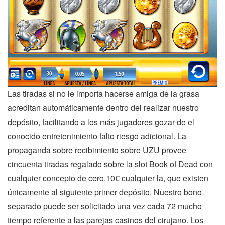
Las tiradas si no le importa hacerse amiga de la grasa
acreditan automáticamente dentro del realizar nuestro
depósito, facilitando a los más jugadores gozar de el
conocido entretenimiento falto riesgo adicional. La
propaganda sobre recibimiento sobre UZU provee
cincuenta tiradas regalado sobre la slot Book of Dead con
cualquier concepto de cero,10€ cualquier la, que existen
únicamente al siguiente primer depósito. Nuestro bono
separado puede ser solicitado una vez cada 72 mucho
tiempo referente a las parejas casinos del cirujano. Los