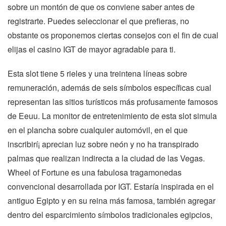
sobre un montón de que os conviene saber antes de
registrarte. Puedes seleccionar el que prefieras, no
obstante os proponemos ciertas consejos con el fin de cual
elijas el casino IGT de mayor agradable para ti.
Esta slot tiene 5 rieles y una treintena líneas sobre
remuneración, además de seis símbolos específicas cual
representan las sitios turísticos más profusamente famosos
de Eeuu. La monitor de entretenimiento de esta slot simula
en el plancha sobre cualquier automóvil, en el que
inscribirí¡ aprecian luz sobre neón y no ha transpirado
palmas que realizan indirecta a la ciudad de las Vegas.
Wheel of Fortune es una fabulosa tragamonedas
convencional desarrollada por IGT. Estaría inspirada en el
antiguo Egipto y en su reina más famosa, también agregar
dentro del esparcimiento símbolos tradicionales egipcios,