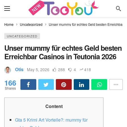
Home
Uncategorized
Unser mummy für echtes Geld besten Erreichbar C
UNCATEGORIZED
Unser mummy für echtes Geld besten
Erreichbar Casinos in Teutonia 2026
Otis
May 5, 2026
288
4
418
166
Shares
Content
Gta 5 Krimi Art Vorteile?: mummy für