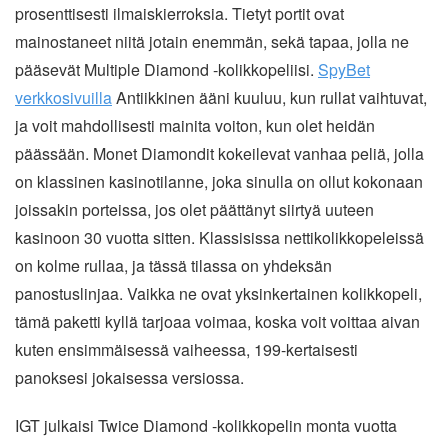
prosenttisesti ilmaiskierroksia. Tietyt portit ovat
mainostaneet niitä jotain enemmän, sekä tapaa, jolla ne
pääsevät Multiple Diamond -kolikkopeliisi.
SpyBet
verkkosivuilla
Antiikkinen ääni kuuluu, kun rullat vaihtuvat,
ja voit mahdollisesti mainita voiton, kun olet heidän
päässään. Monet Diamondit kokeilevat vanhaa peliä, jolla
on klassinen kasinotilanne, joka sinulla on ollut kokonaan
joissakin porteissa, jos olet päättänyt siirtyä uuteen
kasinoon 30 vuotta sitten. Klassisissa nettikolikkopeleissä
on kolme rullaa, ja tässä tilassa on yhdeksän
panostuslinjaa. Vaikka ne ovat yksinkertainen kolikkopeli,
tämä paketti kyllä ​​tarjoaa voimaa, koska voit voittaa aivan
kuten ensimmäisessä vaiheessa, 199-kertaisesti
panoksesi jokaisessa versiossa.
IGT julkaisi Twice Diamond -kolikkopelin monta vuotta