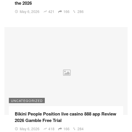
the 2026
May 6, 2026
421
166
286
UNCATEGORIZED
Bikini People Position live casino 888 app Review
2026 Gamble Free Trial
May 6, 2026
418
166
284