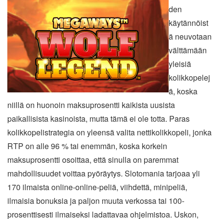
den
käytännöist
ä neuvotaan
välttämään
yleisiä
kolikkopelej
ä, koska
niillä on huonoin maksuprosentti kaikista uusista
paikallisista kasinoista, mutta tämä ei ole totta. Paras
kolikkopelistrategia on yleensä valita nettikolikkopeli, jonka
RTP on alle 96 % tai enemmän, koska korkein
maksuprosentti osoittaa, että sinulla on paremmat
mahdollisuudet voittaa pyöräytys. Slotomania tarjoaa yli
170 ilmaista online-online-peliä, viihdettä, minipeliä,
ilmaisia ​​​​bonuksia ja paljon muuta verkossa tai 100-
prosenttisesti ilmaiseksi ladattavaa ohjelmistoa. Uskon,