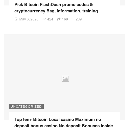
Pick Bitcoin FlashDash promo codes &
cryptocurrency Bag, information, training
May 6, 2026
424
169
289
UNCATEGORIZED
Top ten+ Bitcoin Local casino Maximum no
deposit bonus casino No deposit Bonuses inside