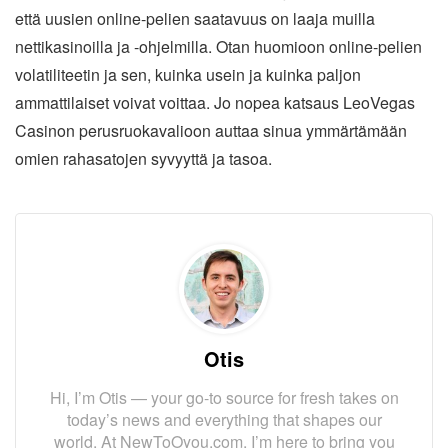
että uusien online-pelien saatavuus on laaja muilla
nettikasinoilla ja -ohjelmilla. Otan huomioon online-pelien
volatiliteetin ja sen, kuinka usein ja kuinka paljon
ammattilaiset voivat voittaa. Jo nopea katsaus LeoVegas
Casinon perusruokavalioon auttaa sinua ymmärtämään
omien rahasatojen syvyyttä ja tasoa.
Otis
Hi, I’m Otis — your go-to source for fresh takes on
today’s news and everything that shapes our
world. At NewToOyou.com, I’m here to bring you