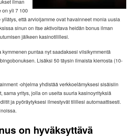
ukset ilman
 on yli 7 100
le yllätys, että arvioijamme ovat havainneet monia uusia
ksissa sinun on itse aktivoitava heidän bonus ilman
autumisen jälkeen kasinotilillesi.
lleta kymmenen puntaa nyt saadaksesi viisikymmentä
 bingobonuksen. Lisäksi 50 täysin ilmaista kierrosta (10-
ainment -ohjelma yhdistää verkkoelämyksesi sisäisiin
sama yritys, jolla on useita suuria kasinoyrityksiä
itit ja pyöräytyksesi ilmestyvät tilillesi automaattisesti.
inoissa.
nus on hyväksyttävä