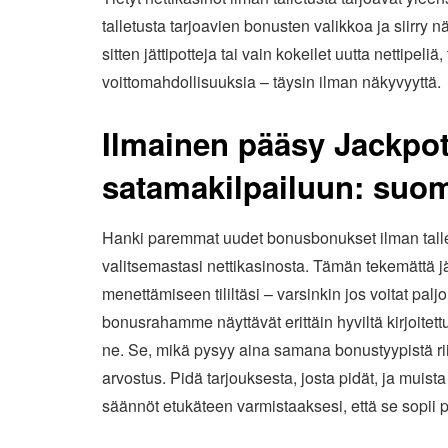
talletusta tarjoavien bonusten valikkoa ja siirry nä
sitten jättipotteja tai vain kokeilet uutta nettipeliä
voittomahdollisuuksia – täysin ilman näkyvyyttä.
Ilmainen pääsy Jackpot
satamakilpailuun: suom
Hanki paremmat uudet bonusbonukset ilman tallet
valitsemastasi nettikasinosta. Tämän tekemättä 
menettämiseen tililtäsi – varsinkin jos voitat pal
bonusrahamme näyttävät erittäin hyviltä kirjoite
ne. Se, mikä pysyy aina samana bonustyypistä rii
arvostus. Pidä tarjouksesta, josta pidät, ja muist
säännöt etukäteen varmistaaksesi, että se sopii pe