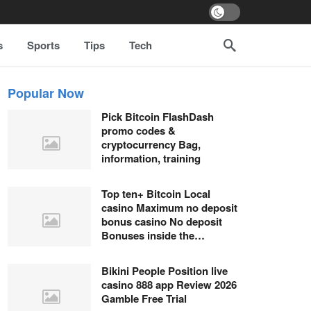
s
Sports
Tips
Tech
alla
Popular Now
Pick Bitcoin FlashDash
promo codes &
cryptocurrency Bag,
information, training
Top ten+ Bitcoin Local
casino Maximum no deposit
bonus casino No deposit
Bonuses inside the…
Bikini People Position live
casino 888 app Review 2026
Gamble Free Trial