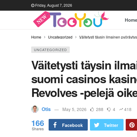
Friday, August 7, 2026
Hom
Home
Uncategorized
Väitetysti täysin ilmainen pyöräyt
UNCATEGORIZED
Väitetysti täysin ilm
suomi casinos kasin
Revolves -pelejä oike
Otis
May 5, 2026
288
4
418
166
Facebook
Twitter
Shares