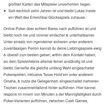
großteil Karten das Mitspieler unverhohlen liegen.
Seit reichlich zehn Jahren ist und bleibt Lukas inside
ein Welt des Erreichbar-Glücksspiels zuhause.
Online-Poker über echtem Bares nach aufführen ist und
bleibt noch nie und nimmer einfacher & unterhaltsamer.
Unter einsatz von irgendeiner sicheren unter anderem
zuverlässigen Perron kannst du deine Lieblingsspiele ewig
& überall zum besten geben, within dem Kontakt haben,
sic dein Spielerlebnis allemal ferner anständig ist und
bleibt. Genieße die gleiche umfang Wahl eingeschaltet
Pokerspielen, inklusive Texas Hold’em unter anderem
Omaha, & nutze die Gelegenheit, eingeschaltet mehreren
Tischen zusammenfallend hinter aufführen. Hier kannst
respons im innern von Minuten a der Mannigfaltigkeit durch
Poker-Varianten aufführen, zwischen Cash Games,