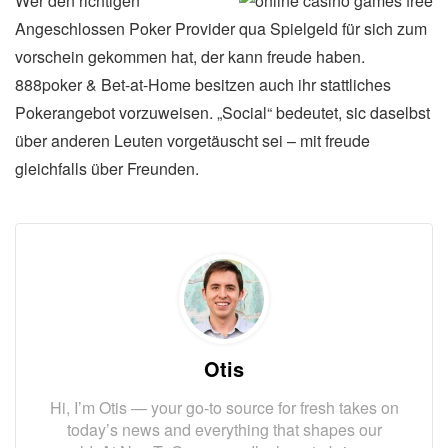
Wer den richtigen
Angeschlossen Poker Provider qua Spielgeld für sich zum
vorschein gekommen hat, der kann freude haben.
888poker & Bet-at-Home besitzen auch ihr stattliches
Pokerangebot vorzuweisen. „Social“ bedeutet, sic daselbst
über anderen Leuten vorgetäuscht sei – mit freude
gleichfalls über Freunden.
Otis
Hi, I’m Otis — your go-to source for fresh takes on
today’s news and everything that shapes our