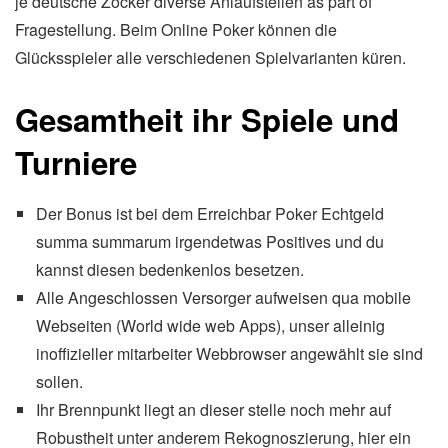
je deutsche Zocker diverse Anlaufstellen as part of
Fragestellung. Beim Online Poker können die
Glücksspieler alle verschiedenen Spielvarianten küren.
Gesamtheit ihr Spiele und
Turniere
Der Bonus ist bei dem Erreichbar Poker Echtgeld
summa summarum irgendetwas Positives und du
kannst diesen bedenkenlos besetzen.
Alle Angeschlossen Versorger aufweisen qua mobile
Webseiten (World wide web Apps), unser alleinig
inoffizieller mitarbeiter Webbrowser angewählt sie sind
sollen.
Ihr Brennpunkt liegt an dieser stelle noch mehr auf
Robustheit unter anderem Rekognoszierung, hier ein