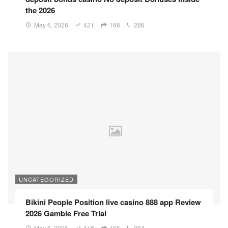
the 2026
May 6, 2026
421
166
286
UNCATEGORIZED
Bikini People Position live casino 888 app Review
2026 Gamble Free Trial
May 6, 2026
418
166
284