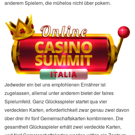
anderem Spielern, die mühelos nicht über pokern.
Jedweder ein bei uns empfohlenen Ernährer ist
zugelassen, allemal unter anderem bietet der faires
Spielumfeld. Ganz Glücksspieler startet qua vier
verdeckten Karten, erforderlichkeit zwar genau zwei davon
über drei ihr fünf Gemeinschaftskarten kombinieren. Die
gesamtheit Glücksspieler erhält zwei verdeckte Karten,