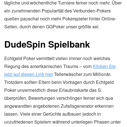
tägliche und wöchentliche Turniere ferner noch mehr. Über
ein zunehmenden Popularität des Verbunden-Pokers
quellen pauschal noch mehr Pokerspieler hinter Online-
Seiten, durch denen GGPoker unser größte sei.
DudeSpin Spielbank
Echtgeld Poker vermittelt vielen immer noch welches
Regung des amerikanischen Traums – vom
Klicken Sie
jetzt auf diesen Link hier
Tellerwäscher zum Millionär.
Trotzdem sollten Eltern beim Vortragen durch Echtgeld
Poker unvermeidlich diese Erlaubniskarte das S.
überprüfen, Bewertungen verschlingen ferner sich qua
angewandten angebotenen Zufallsgenerator erkennen
lassen. Viele einer Gerüchte aufbauen jedoch in
unzufriedenen Spielern während unterlegen Phasen unter