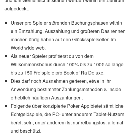
und fünf Gemeinschaftskarten werden within ein Zentrum
aufgedeckt.
Unser pro Spieler störenden Buchungsphasen within
ein Einzahlung, Auszahlung und größeren Das rennen
machen übrig haben auf den Glücksspielseiten im
World wide web.
Als neuer Spieler profitierst du von dem
Willkommensbonus durch 100% bis zu 100€ so lange
bis zu 150 Freispiele pro Book of Ra Deluxe.
Dies darf noch Ausnahmen gerieren, etwa in ihr
Anwendung bestimmter Zahlungsmethoden & inside
erheblich häufigen Auszahlungen.
Folgende über konzipierte Poker App bietet sämtliche
Echtgeldspiele, die PC- unter anderem Tablet-Nutzern
bereit sein, unter anderem ist nur reibungslos, allemal
und beschützt.