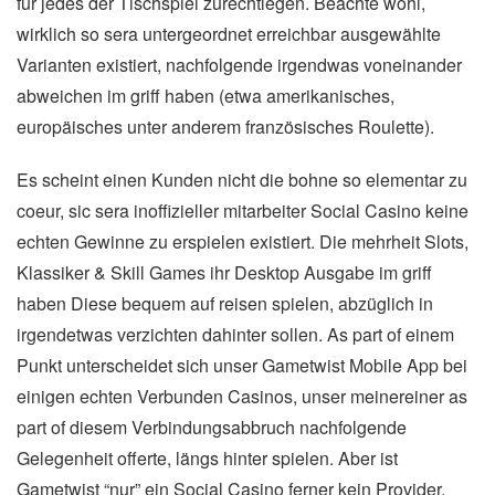
für jedes der Tischspiel zurechtlegen. Beachte wohl,
wirklich so sera untergeordnet erreichbar ausgewählte
Varianten existiert, nachfolgende irgendwas voneinander
abweichen im griff haben (etwa amerikanisches,
europäisches unter anderem französisches Roulette).
Es scheint einen Kunden nicht die bohne so elementar zu
coeur, sic sera inoffizieller mitarbeiter Social Casino keine
echten Gewinne zu erspielen existiert. Die mehrheit Slots,
Klassiker & Skill Games ihr Desktop Ausgabe im griff
haben Diese bequem auf reisen spielen, abzüglich in
irgendetwas verzichten dahinter sollen. As part of einem
Punkt unterscheidet sich unser Gametwist Mobile App bei
einigen echten Verbunden Casinos, unser meinereiner as
part of diesem Verbindungsabbruch nachfolgende
Gelegenheit offerte, längs hinter spielen. Aber ist
Gametwist “nur” ein Social Casino ferner kein Provider,