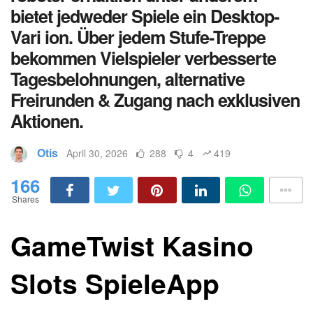
bietet jedweder Spiele ein Desktop-
Vari ion. Über jedem Stufe-Treppe
bekommen Vielspieler verbesserte
Tagesbelohnungen, alternative
Freirunden & Zugang nach exklusiven
Aktionen.
Otis
April 30, 2026
288
4
419
166
Shares
‎‎GameTwist Kasino
Slots SpieleApp