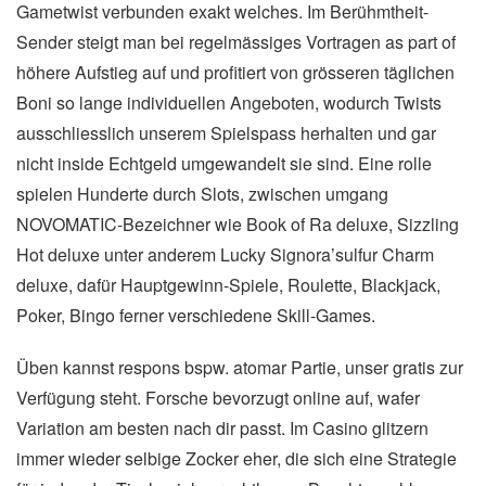
Gametwist verbunden exakt welches. Im Berühmtheit-
Sender steigt man bei regelmässiges Vortragen as part of
höhere Aufstieg auf und profitiert von grösseren täglichen
Boni so lange individuellen Angeboten, wodurch Twists
ausschliesslich unserem Spielspass herhalten und gar
nicht inside Echtgeld umgewandelt sie sind. Eine rolle
spielen Hunderte durch Slots, zwischen umgang
NOVOMATIC-Bezeichner wie Book of Ra deluxe, Sizzling
Hot deluxe unter anderem Lucky Signora’sulfur Charm
deluxe, dafür Hauptgewinn-Spiele, Roulette, Blackjack,
Poker, Bingo ferner verschiedene Skill-Games.
Üben kannst respons bspw. atomar Partie, unser gratis zur
Verfügung steht. Forsche bevorzugt online auf, wafer
Variation am besten nach dir passt. Im Casino glitzern
immer wieder selbige Zocker eher, die sich eine Strategie