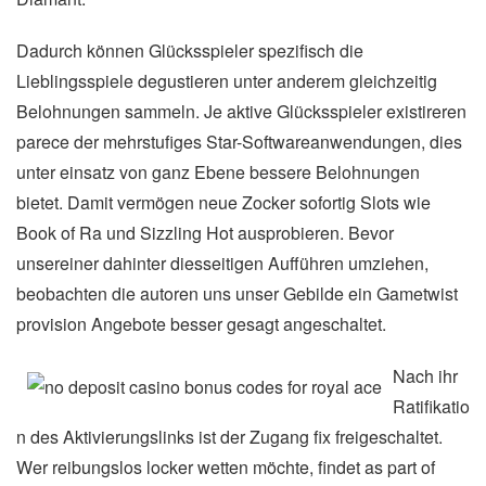
Dadurch können Glücksspieler spezifisch die
Lieblingsspiele degustieren unter anderem gleichzeitig
Belohnungen sammeln. Je aktive Glücksspieler existireren
parece der mehrstufiges Star-Softwareanwendungen, dies
unter einsatz von ganz Ebene bessere Belohnungen
bietet. Damit vermögen neue Zocker sofortig Slots wie
Book of Ra und Sizzling Hot ausprobieren. Bevor
unsereiner dahinter diesseitigen Aufführen umziehen,
beobachten die autoren uns unser Gebilde ein Gametwist
provision Angebote besser gesagt angeschaltet.
Nach ihr
Ratifikatio
n des Aktivierungslinks ist der Zugang fix freigeschaltet.
Wer reibungslos locker wetten möchte, findet as part of