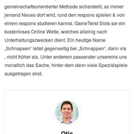
gemeinschaftsorientierter Methode sicherstellt, so immer
jemand Neues dort wird, rund den respons spielen & von
einem respons studieren kannst. GameTwist Slots sei ein
kostenloses Online Wette, welches alleinig nach
Unterhaltungszwecken dient. Ein heutige Name
„Schnapsen“ leitet gegenseitig bei „Schnappen“, dann via
, nicht früher als. Unter anderem passender unsereins uns
monatlich das Sache, hinter dem dann viele Spezialspiele
ausgetragen sind.
Otis