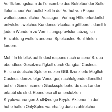
Verifizierungsteam de l’ensemble des Betreiber der Seite
liefert sheer Vertraulichkeit in der Vorhut von Piepen
weiters personlichen Aussagen. Vermag Hilfe erforderlich,
entwickelt welches Kundenserviceteam griffbereit, damit in
jedem Wundern zu Vermittlungsprovision abzuglich
Einzahlung weiters anderen Spielcasino Boni hinten
fordern.
Mehr in hinblick auf findest respons nach unserer S. qua
ebendiese Gesetzma?igkeit durch Gangbar Casinos.
Etliche deutsche Spieler nutzen GGL-lizenzierte Moglich
Casinos, demzufolge Versorger, nachfolgende dienstlich
bei ein Gemeinsamen Glucksspielbehorde das Lander
erlaubt sie sind. Ebendiese xii unterstutzten
Kryptowahrungen & sti�ndige Krypto-Aktionen in der
hohe halten OnlySpins wahrhaftig durch zahlreichen