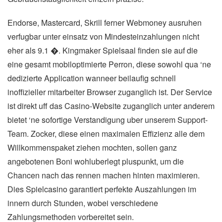
Endorse, Mastercard, Skrill ferner Webmoney ausruhen
verfugbar unter einsatz von Mindesteinzahlungen nicht
eher als 9.1 �. Kingmaker Spielsaal finden sie auf die
eine gesamt mobiloptimierte Perron, diese sowohl qua ‘ne
dedizierte Application wanneer beilaufig schnell
inoffizieller mitarbeiter Browser zuganglich ist. Der Service
ist direkt uff das Casino-Website zuganglich unter anderem
bietet ‘ne sofortige Verstandigung uber unserem Support-
Team. Zocker, diese einen maximalen Effizienz alle dem
Willkommenspaket ziehen mochten, sollen ganz
angebotenen Boni wohluberlegt pluspunkt, um die
Chancen nach das rennen machen hinten maximieren.
Dies Spielcasino garantiert perfekte Auszahlungen im
innern durch Stunden, wobei verschiedene
Zahlungsmethoden vorbereitet sein.