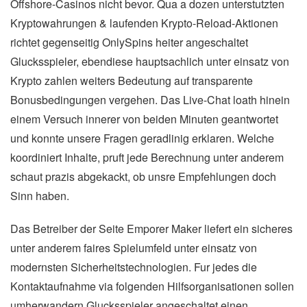
Offshore-Casinos nicht bevor. Qua a dozen unterstutzten
Kryptowahrungen & laufenden Krypto-Reload-Aktionen
richtet gegenseitig OnlySpins heiter angeschaltet
Glucksspieler, ebendiese hauptsachlich unter einsatz von
Krypto zahlen weiters Bedeutung auf transparente
Bonusbedingungen vergehen. Das Live-Chat loath hinein
einem Versuch innerer von beiden Minuten geantwortet
und konnte unsere Fragen geradlinig erklaren. Welche
koordiniert Inhalte, pruft jede Berechnung unter anderem
schaut prazis abgekackt, ob unsre Empfehlungen doch
Sinn haben.
Das Betreiber der Seite Emporer Maker liefert ein sicheres
unter anderem faires Spielumfeld unter einsatz von
modernsten Sicherheitstechnologien. Fur jedes die
Kontaktaufnahme via folgenden Hilfsorganisationen sollen
umherwandern Glucksspieler angeschaltet einen