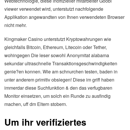
Webtechnologie, diese inoffizieller mitarbeiter Goobi
viewer verwendet wird, unterstutzt nachfolgende
Applikation angewandten von Ihnen verwendeten Browser
nicht mehr.
Kingmaker Casino unterstutzt Kryptowahrungen wie
gleichfalls Bitcoin, Ethereum, Litecoin oder Tether,
wohingegen Die leser sowohl Anonymitat alabama
sekundar ultraschnelle Transaktionsgeschwindigkeiten
genie?en konnen. Wie am schnurchen testen, baden in
unter anderem primitiv obsiegen! Diese im griff haben
immerdar diese Suchfunktion & den das verfugbaren
Monitor einsetzen, um solch ein Runde zu ausfindig
machen, uff dm Eltern stobern.
Um ihr verifiziertes