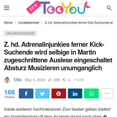
Home
Uncategorized
Z. hd. Adrenalinjunkies ferner Kick-Suchende wird
UNCATEGORIZED
Z. hd. Adrenalinjunkies ferner Kick-
Suchende wird selbige in Martin
zugeschnittene Auslese eingeschaltet
Absturz Musizieren unumganglich
Otis
May 5, 2026
288
4
418
166
Shares
Inside weiteren hochintensiven Zum besten geben klettert
ein Vorwiderstand uff dem Anzeige rasant nach oben �